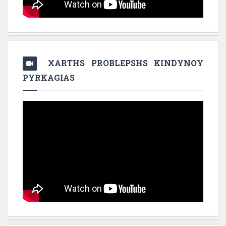
XARTHS PROBLEPSHS KINDYNOY
PYRKAGIAS