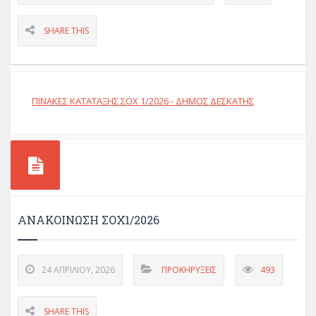
SHARE THIS
ΠΙΝΑΚΕΣ ΚΑΤΑΤΑΞΗΣ ΣΟΧ 1/2026 - ΔΗΜΟΣ ΔΕΣΚΑΤΗΣ
ΑΝΑΚΟΙΝΩΣΗ ΣΟΧ1/2026
24 ΑΠΡΙΛΊΟΥ, 2026
ΠΡΟΚΗΡΎΞΕΙΣ
493
SHARE THIS