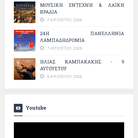
ΜΟΥΣΙΚΉ ΈΝΤΕΧΝΗ & ΛΑΪΚΉ
ΒΡΑΔΙΆ
7 ΑΥΓΟΎΣΤΟΥ, 2026
24Η ΠΑΝΕΛΛΗΝΙΑ
ΛΑΜΠΑΔΗΔΡΟΜΙΑ
7 ΑΥΓΟΎΣΤΟΥ, 2026
ΗΛΙΑΣ ΚΑΜΠΑΚΑΚΗΣ - 9
ΑΥΓΟΥΣΤΟΥ
6 ΑΥΓΟΎΣΤΟΥ, 2026
Youtube