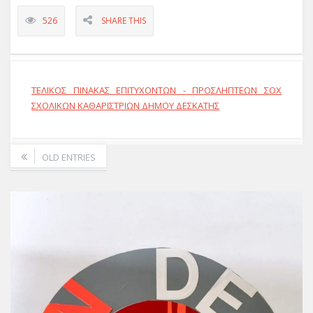
526
SHARE THIS
ΤΕΛΙΚΟΣ ΠΙΝΑΚΑΣ ΕΠΙΤΥΧΟΝΤΩΝ - ΠΡΟΣΛΗΠΤΕΩΝ ΣΟΧ
ΣΧΟΛΙΚΩΝ ΚΑΘΑΡΙΣΤΡΙΩΝ ΔΗΜΟΥ ΔΕΣΚΑΤΗΣ
OLD ENTRIES