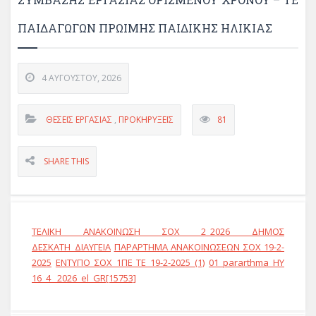
ΠΑΙΔΑΓΩΓΩΝ ΠΡΩΙΜΗΣ ΠΑΙΔΙΚΗΣ ΗΛΙΚΙΑΣ
4 ΑΥΓΟΎΣΤΟΥ, 2026
ΘΈΣΕΙΣ ΕΡΓΑΣΊΑΣ
,
ΠΡΟΚΗΡΎΞΕΙΣ
81
SHARE THIS
ΤΕΛΙΚΗ ΑΝΑΚΟΙΝΩΣΗ ΣΟΧ 2_2026 ΔΗΜΟΣ
ΔΕΣΚΑΤΗ_ΔΙΑΥΓΕΙΑ
ΠΑΡΑΡΤΗΜΑ ΑΝΑΚΟΙΝΩΣΕΩΝ ΣΟΧ 19-2-
2025
ΕΝΤΥΠΟ ΣΟΧ 1ΠΕ ΤΕ 19-2-2025 (1)
01_pararthma_HY
16_4_ 2026_el_GR[15753]