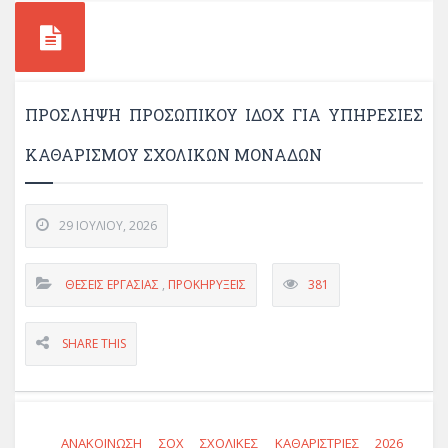
ΠΡΟΣΛΗΨΗ ΠΡΟΣΩΠΙΚΟΥ ΙΔΟΧ ΓΙΑ ΥΠΗΡΕΣΙΕΣ
ΚΑΘΑΡΙΣΜΟΥ ΣΧΟΛΙΚΩΝ ΜΟΝΑΔΩΝ
29 ΙΟΥΛΊΟΥ, 2026
ΘΈΣΕΙΣ ΕΡΓΑΣΊΑΣ
,
ΠΡΟΚΗΡΎΞΕΙΣ
381
SHARE THIS
ΑΝΑΚΟΙΝΩΣΗ ΣΟΧ ΣΧΟΛΙΚΕΣ ΚΑΘΑΡΙΣΤΡΙΕΣ 2026