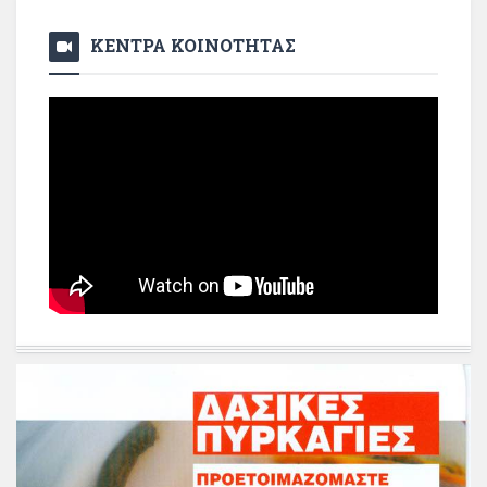
ΚΕΝΤΡΑ ΚΟΙΝΟΤΗΤΑΣ