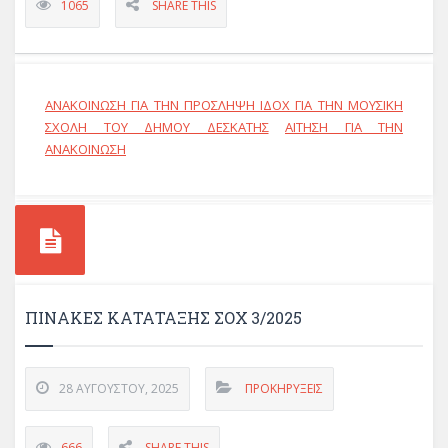
1065
SHARE THIS
ΑΝΑΚΟΙΝΩΣΗ ΓΙΑ ΤΗΝ ΠΡΟΣΛΗΨΗ ΙΔΟΧ ΓΙΑ ΤΗΝ ΜΟΥΣΙΚΗ
ΣΧΟΛΗ ΤΟΥ ΔΗΜΟΥ ΔΕΣΚΑΤΗΣ
ΑΙΤΗΣΗ ΓΙΑ ΤΗΝ
ΑΝΑΚΟΙΝΩΣΗ
ΠΙΝΑΚΕΣ ΚΑΤΑΤΑΞΗΣ ΣΟΧ 3/2025
28 ΑΥΓΟΎΣΤΟΥ, 2025
ΠΡΟΚΗΡΎΞΕΙΣ
666
SHARE THIS