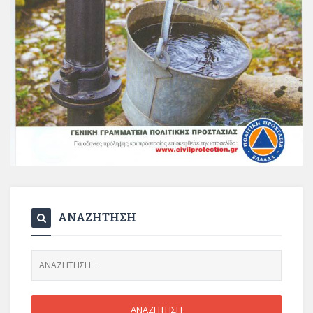
ΑΝΑΖΗΤΗΣΗ