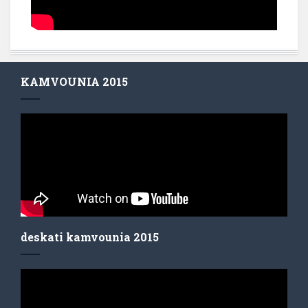
KAMVOUNIA 2015
deskati kamvounia 2015