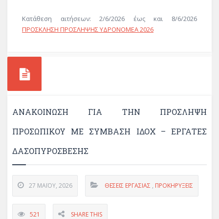
Κατάθεση αιτήσεων: 2/6/2026 έως και 8/6/2026
ΠΡΟΣΚΛΗΣΗ ΠΡΟΣΛΗΨΗΣ ΥΔΡΟΝΟΜΕΑ 2026
ΑΝΑΚΟΊΝΩΣΗ ΓΙΑ ΤΗΝ ΠΡΌΣΛΗΨΗ
ΠΡΟΣΩΠΙΚΟΎ ΜΕ ΣΎΜΒΑΣΗ ΙΔΟΧ – ΕΡΓΆΤΕΣ
ΔΑΣΟΠΥΡΌΣΒΕΣΗΣ
27 ΜΑΪ́ΟΥ, 2026
ΘΈΣΕΙΣ ΕΡΓΑΣΊΑΣ
,
ΠΡΟΚΗΡΎΞΕΙΣ
521
SHARE THIS