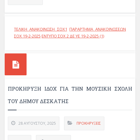
ΤΕΛΙΚΗ ΑΝΑΚΟΙΝΩΣΗ ΣΟΧ1
ΠΑΡΑΡΤΗΜΑ ΑΝΑΚΟΙΝΩΣΕΩΝ
ΣΟΧ 19-2-2025
ΕΝΤΥΠΟ ΣΟΧ 2 ΔΕ ΥΕ 19-2-2025 (1)
ΠΡΟΚΗΡΥΞΗ ΙΔΟΧ ΓΙΑ ΤΗΝ ΜΟΥΣΙΚΗ ΣΧΟΛΗ
ΤΟΥ ΔΗΜΟΥ ΔΕΣΚΑΤΗΣ
28 ΑΥΓΟΎΣΤΟΥ, 2025
ΠΡΟΚΗΡΎΞΕΙΣ