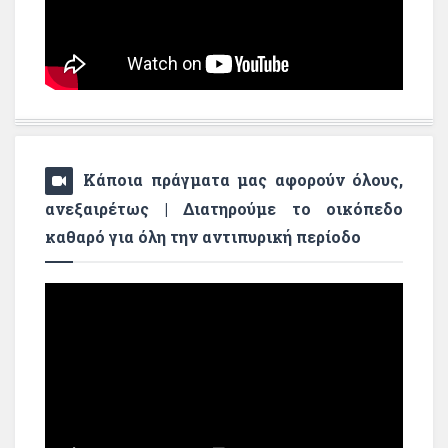
Κάποια πράγματα μας αφορούν όλους,
ανεξαιρέτως | Διατηρούμε το οικόπεδο
καθαρό για όλη την αντιπυρική περίοδο