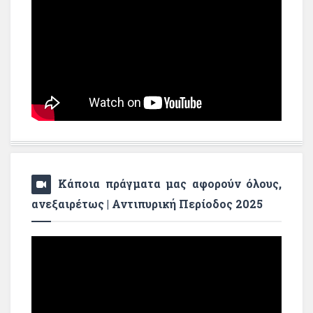
Κάποια πράγματα μας αφορούν όλους,
ανεξαιρέτως | Αντιπυρική Περίοδος 2025