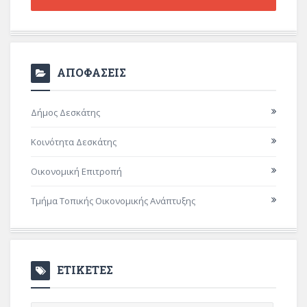
ΑΠΟΦΑΣΕΙΣ
Δήμος Δεσκάτης
Κοινότητα Δεσκάτης
Οικονομική Επιτροπή
Τμήμα Τοπικής Οικονομικής Ανάπτυξης
ΕΤΙΚΕΤΕΣ