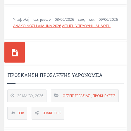
Υποβολή αιτήσεων 08/06/2026 έως και 09/06/2026
ΑΝΑΚΟΙΝΩΣΗ ΔΙΜΗΝΑ 2026
ΑΙΤΗΣΗ
ΥΠΕΥΘΥΝΗ ΔΗΛΩΣΗ
ΠΡΟΣΚΛΗΣΗ ΠΡΟΣΛΗΨΗΣ ΥΔΡΟΝΟΜΕΑ
29 ΜΑΪ́ΟΥ, 2026
ΘΈΣΕΙΣ ΕΡΓΑΣΊΑΣ
,
ΠΡΟΚΗΡΎΞΕΙΣ
338
SHARE THIS