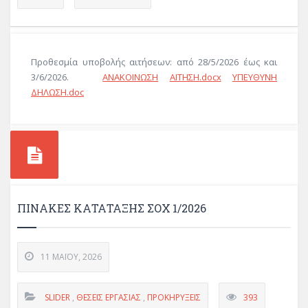
Προθεσμία υποβολής αιτήσεων: από 28/5/2026 έως και
3/6/2026.
ΑΝΑΚΟΙΝΩΣΗ
ΑΙΤΗΣΗ.docx
ΥΠΕΥΘΥΝΗ
ΔΗΛΩΣΗ.doc
ΠΙΝΑΚΕΣ ΚΑΤΑΤΑΞΗΣ ΣΟΧ 1/2026
11 ΜΑΪ́ΟΥ, 2026
SLIDER
,
ΘΈΣΕΙΣ ΕΡΓΑΣΊΑΣ
,
ΠΡΟΚΗΡΎΞΕΙΣ
393