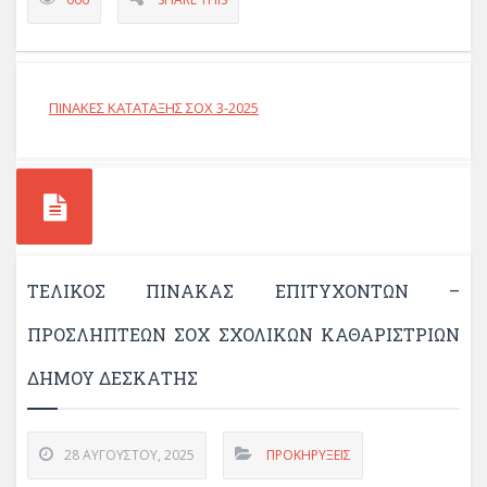
ΠΙΝΑΚΕΣ ΚΑΤΑΤΑΞΗΣ ΣΟΧ 3-2025
ΤΕΛΙΚΟΣ ΠΙΝΑΚΑΣ ΕΠΙΤΥΧΟΝΤΩΝ –
ΠΡΟΣΛΗΠΤΕΩΝ ΣΟΧ ΣΧΟΛΙΚΩΝ ΚΑΘΑΡΙΣΤΡΙΩΝ
ΔΗΜΟΥ ΔΕΣΚΑΤΗΣ
28 ΑΥΓΟΎΣΤΟΥ, 2025
ΠΡΟΚΗΡΎΞΕΙΣ