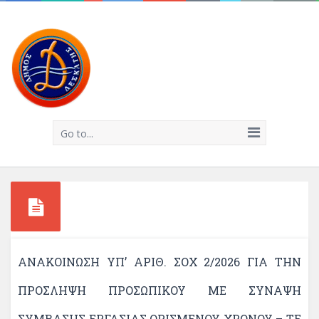
Go to...
ΑΝΑΚΟΙΝΩΣΗ ΥΠ’ ΑΡΙΘ. ΣΟΧ 2/2026 ΓΙΑ ΤΗΝ
ΠΡΟΣΛΗΨΗ ΠΡΟΣΩΠΙΚΟΥ ΜΕ ΣΥΝΑΨΗ
ΣΥΜΒΑΣΗΣ ΕΡΓΑΣΙΑΣ ΟΡΙΣΜΕΝΟΥ ΧΡΟΝΟΥ – ΤΕ