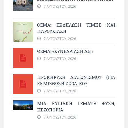
7 ΑΥΓΟΎΣΤΟΥ, 2026
ΘΈΜΑ: ΕΚΔΉΛΩΣΗ ΤΙΜΉΣ ΚΑΙ
ΠΑΡΟΥΣΊΑΣΗ
7 ΑΥΓΟΎΣΤΟΥ, 2026
ΘΕΜΑ: «ΣΥΝΕΔΡΊΑΣΗ Δ.Ε.»
7 ΑΥΓΟΎΣΤΟΥ, 2026
ΠΡΟΚΗΡΥΞΗ ΔΙΑΓΩΝΙΣΜΟΥ (ΓΙΑ
ΕΚΜΊΣΘΩΣΗ ΣΧΟΛΙΚΟΎ
7 ΑΥΓΟΎΣΤΟΥ, 2026
ΜΙΑ ΚΥΡΙΑΚΉ ΓΕΜΆΤΗ ΦΎΣΗ,
ΠΕΖΟΠΟΡΊΑ
7 ΑΥΓΟΎΣΤΟΥ, 2026