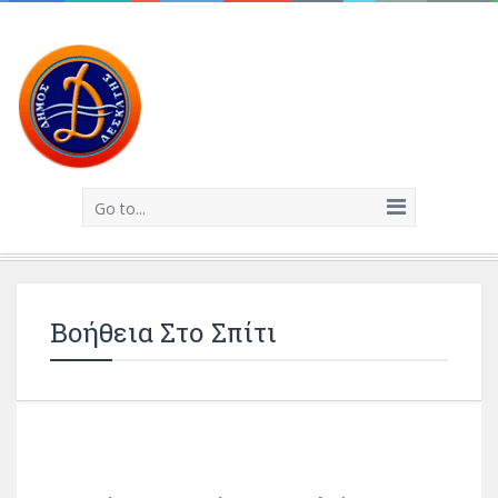
Go to...
Βοήθεια Στο Σπίτι