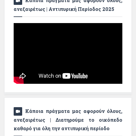
Κάποια πράγματα μας αφορούν όλους,
ανεξαιρέτως | Αντιπυρική Περίοδος 2025
Κάποια πράγματα μας αφορούν όλους,
ανεξαιρέτως | Διατηρούμε το οικόπεδο
καθαρό για όλη την αντιπυρική περίοδο