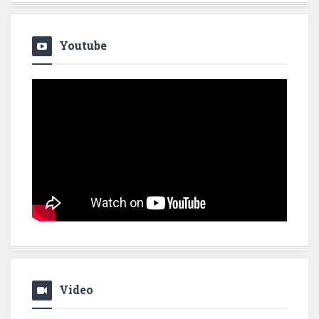
Youtube
Video