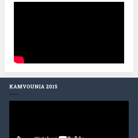
KAMVOUNIA 2015