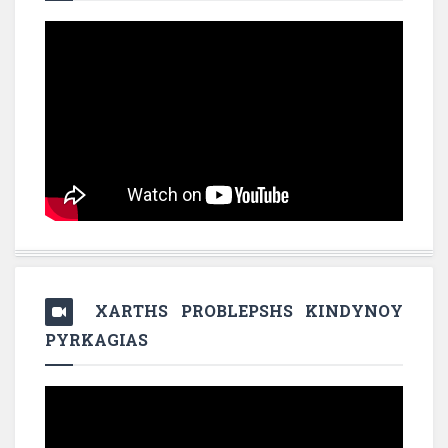
XARTHS PROBLEPSHS KINDYNOY
PYRKAGIAS