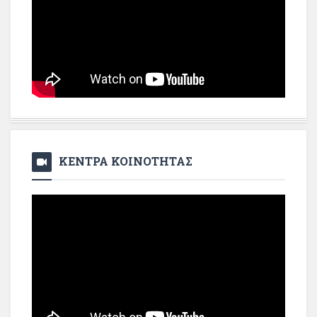
ΚΕΝΤΡΑ ΚΟΙΝΟΤΗΤΑΣ