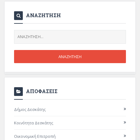
ΑΝΑΖΗΤΗΣΗ
ΑΠΟΦΑΣΕΙΣ
Δήμος Δεσκάτης
Κοινότητα Δεσκάτης
Οικονομική Επιτροπή