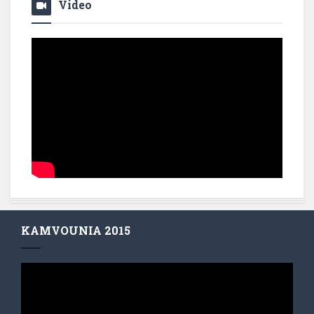
Video
KAMVOUNIA 2015