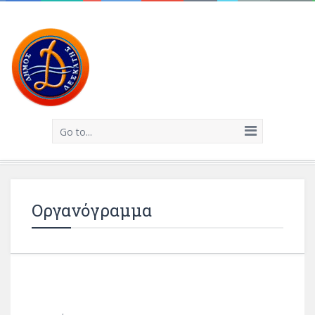
Go to...
Οργανόγραμμα