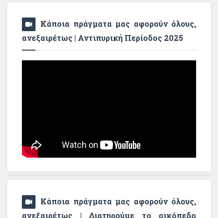
Κάποια πράγματα μας αφορούν όλους,
ανεξαιρέτως | Αντιπυρική Περίοδος 2025
Κάποια πράγματα μας αφορούν όλους,
ανεξαιρέτως | Διατηρούμε το οικόπεδο