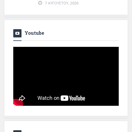
7 ΑΥΓΟΎΣΤΟΥ, 2026
Youtube