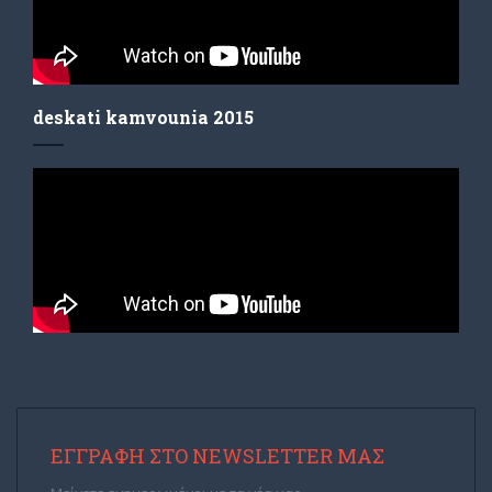
deskati kamvounia 2015
ΕΓΓΡΑΦΉ ΣΤΟ NEWSLETTER ΜΑΣ