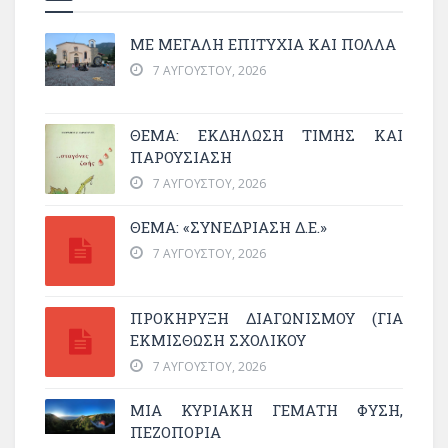
ΜΕ ΜΕΓΆΛΗ ΕΠΙΤΥΧΊΑ ΚΑΙ ΠΟΛΛΆ
7 ΑΥΓΟΎΣΤΟΥ, 2026
ΘΈΜΑ: ΕΚΔΉΛΩΣΗ ΤΙΜΉΣ ΚΑΙ
ΠΑΡΟΥΣΊΑΣΗ
7 ΑΥΓΟΎΣΤΟΥ, 2026
ΘΕΜΑ: «ΣΥΝΕΔΡΊΑΣΗ Δ.Ε.»
7 ΑΥΓΟΎΣΤΟΥ, 2026
ΠΡΟΚΗΡΥΞΗ ΔΙΑΓΩΝΙΣΜΟΥ (ΓΙΑ
ΕΚΜΊΣΘΩΣΗ ΣΧΟΛΙΚΟΎ
7 ΑΥΓΟΎΣΤΟΥ, 2026
ΜΙΑ ΚΥΡΙΑΚΉ ΓΕΜΆΤΗ ΦΎΣΗ,
ΠΕΖΟΠΟΡΊΑ