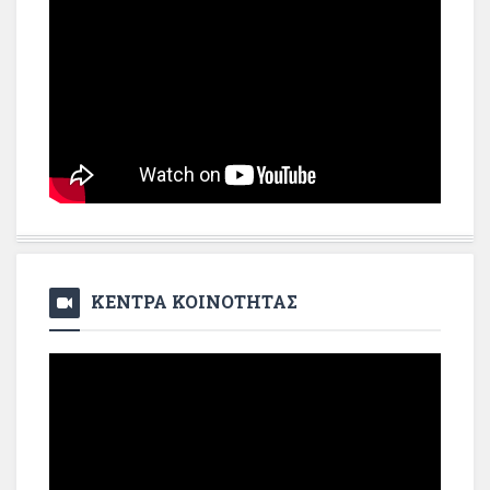
ΚΕΝΤΡΑ ΚΟΙΝΟΤΗΤΑΣ