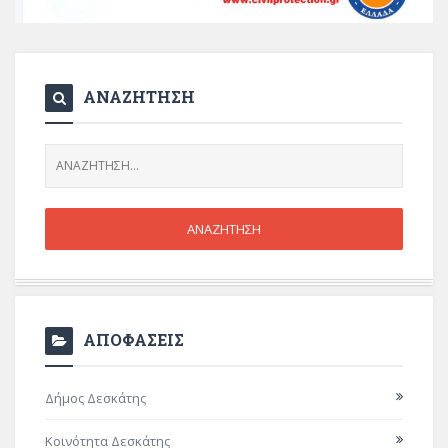
ΑΝΑΖΗΤΗΣΗ
ΑΠΟΦΑΣΕΙΣ
Δήμος Δεσκάτης
Κοινότητα Δεσκάτης