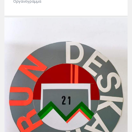
Οργανόγραμμα