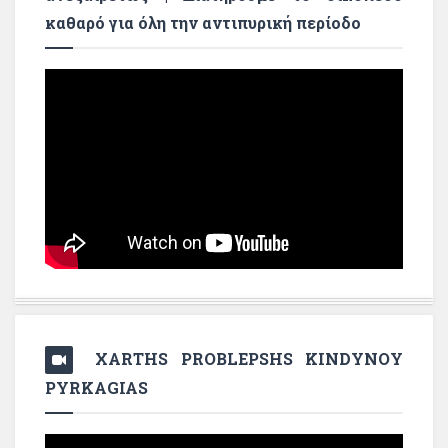
καθαρό για όλη την αντιπυρική περίοδο
XARTHS PROBLEPSHS KINDYNOY
PYRKAGIAS