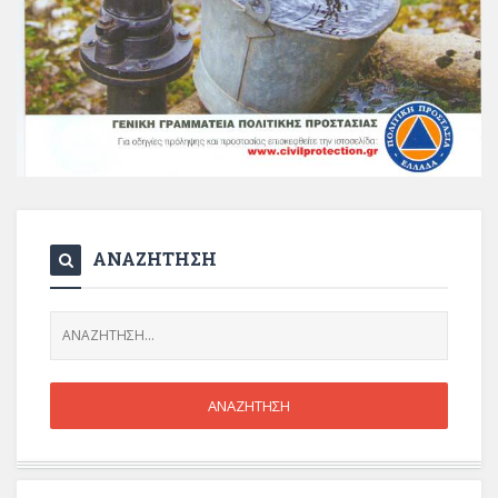
ΑΝΑΖΗΤΗΣΗ