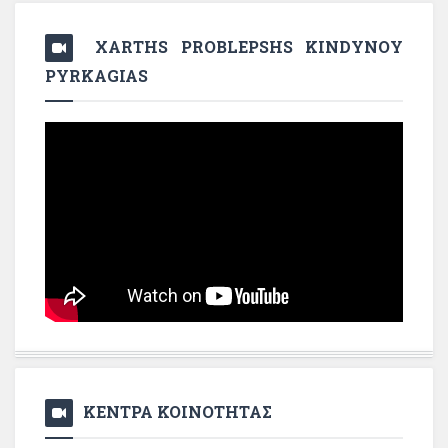
XARTHS PROBLEPSHS KINDYNOY
PYRKAGIAS
ΚΕΝΤΡΑ ΚΟΙΝΟΤΗΤΑΣ