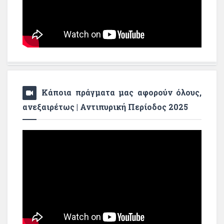
Κάποια πράγματα μας αφορούν όλους,
ανεξαιρέτως | Αντιπυρική Περίοδος 2025