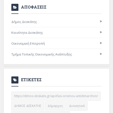
ΑΠΟΦΑΣΕΙΣ
Δήμος Δεσκάτης
Κοινότητα Δεσκάτης
Οικονομική Επιτροπή
Τμήμα Τοπικής Οικονομικής Ανάπτυξης
ΕΤΙΚΕΤΕΣ
https://dimos-deskatis.gr/apofasi-orismou-antidimarchon/
ΔΗΜΟΣ ΔΕΣΚΑΤΗΣ
Δήμαρχος
Διοικητικά