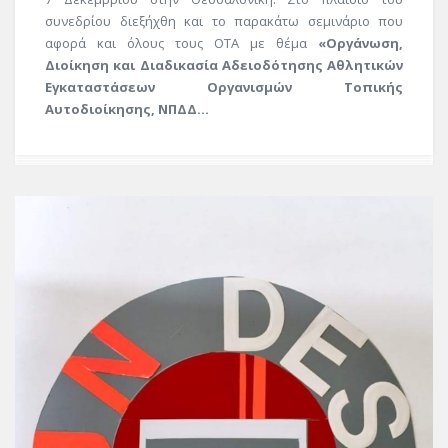
συνεδρίου διεξήχθη και το παρακάτω σεμινάριο που
αφορά και όλους τους ΟΤΑ με θέμα
«Οργάνωση,
Διοίκηση και Διαδικασία Αδειοδότησης Αθλητικών
Εγκαταστάσεων Οργανισμών Τοπικής
Αυτοδιοίκησης, ΝΠΔΔ...