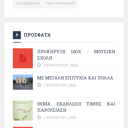
Προγράμματα
Προϋπολογισμός
ΠΡΟΣΦΑΤΑ
ΠΡΟΚΗΡΥΞΗ ΙΔΟΧ - ΜΟΥΣΙΚΗ
ΣΧΟΛΗ
10 ΑΥΓΟΎΣΤΟΥ, 2026
ΜΕ ΜΕΓΆΛΗ ΕΠΙΤΥΧΊΑ ΚΑΙ ΠΟΛΛΆ
7 ΑΥΓΟΎΣΤΟΥ, 2026
ΘΈΜΑ: ΕΚΔΉΛΩΣΗ ΤΙΜΉΣ ΚΑΙ
ΠΑΡΟΥΣΊΑΣΗ
7 ΑΥΓΟΎΣΤΟΥ, 2026