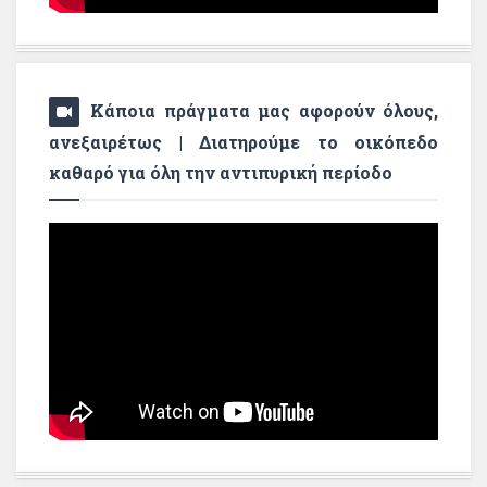
Κάποια πράγματα μας αφορούν όλους,
ανεξαιρέτως | Διατηρούμε το οικόπεδο
καθαρό για όλη την αντιπυρική περίοδο