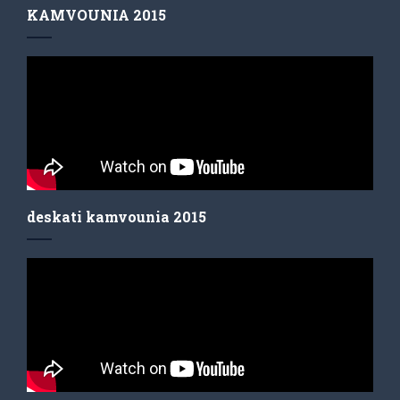
KAMVOUNIA 2015
deskati kamvounia 2015