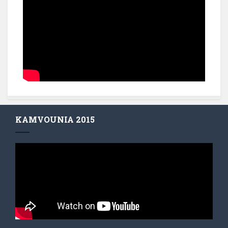
KAMVOUNIA 2015