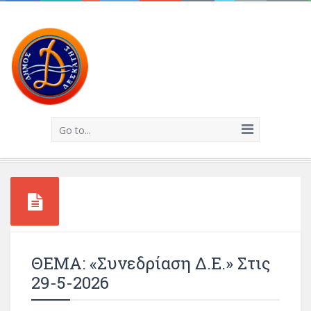
Go to...
ΘΕΜΑ: «Συνεδρίαση Δ.Ε.» Στις
29-5-2026