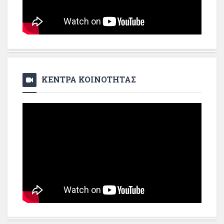
ΚΕΝΤΡΑ ΚΟΙΝΟΤΗΤΑΣ