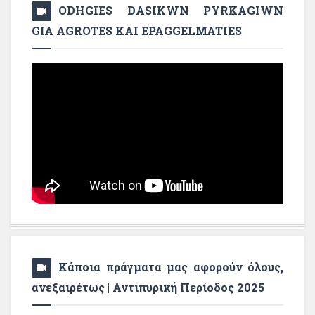
ODHGIES DASIKWN PYRKAGIWN
GIA AGROTES KAI EPAGGELMATIES
Κάποια πράγματα μας αφορούν όλους,
ανεξαιρέτως | Αντιπυρική Περίοδος 2025