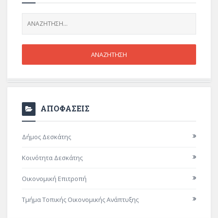
ΑΠΟΦΑΣΕΙΣ
Δήμος Δεσκάτης
Κοινότητα Δεσκάτης
Οικονομική Επιτροπή
Τμήμα Τοπικής Οικονομικής Ανάπτυξης