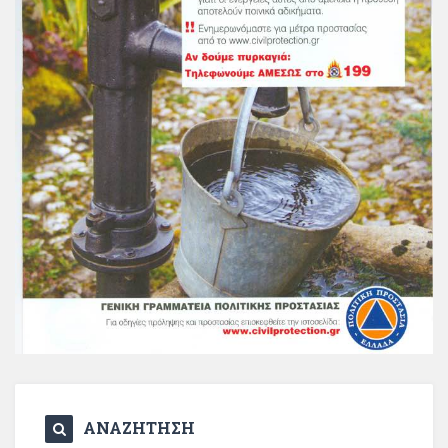
ΑΝΑΖΗΤΗΣΗ