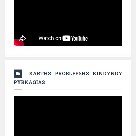
XARTHS PROBLEPSHS KINDYNOY
PYRKAGIAS