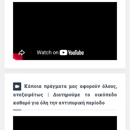
Κάποια πράγματα μας αφορούν όλους,
ανεξαιρέτως | Διατηρούμε το οικόπεδο
καθαρό για όλη την αντιπυρική περίοδο