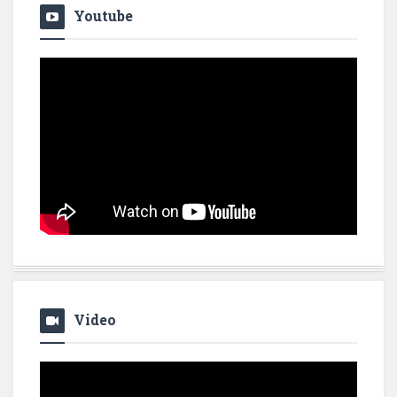
Youtube
Video