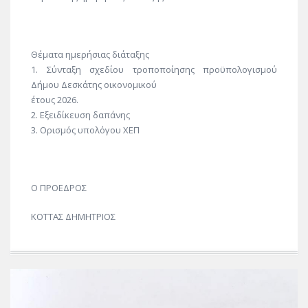
Θέματα ημερήσιας διάταξης
1. Σύνταξη σχεδίου τροποποίησης προϋπολογισμού
Δήμου Δεσκάτης οικονομικού
έτους 2026.
2. Εξειδίκευση δαπάνης
3. Ορισμός υπολόγου ΧΕΠ
Ο ΠΡΟΕΔΡΟΣ
ΚΟΤΤΑΣ ΔΗΜΗΤΡΙΟΣ