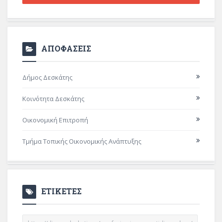
ΑΠΟΦΑΣΕΙΣ
Δήμος Δεσκάτης
Κοινότητα Δεσκάτης
Οικονομική Επιτροπή
Τμήμα Τοπικής Οικονομικής Ανάπτυξης
ΕΤΙΚΕΤΕΣ