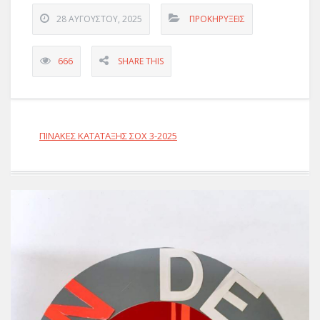
28 ΑΥΓΟΎΣΤΟΥ, 2025
ΠΡΟΚΗΡΎΞΕΙΣ
666
SHARE THIS
ΠΙΝΑΚΕΣ ΚΑΤΑΤΑΞΗΣ ΣΟΧ 3-2025