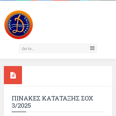
Go to...
ΠΙΝΑΚΕΣ ΚΑΤΑΤΑΞΗΣ ΣΟΧ
3/2025