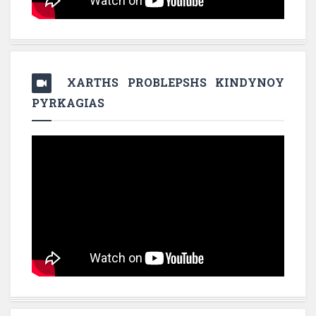
XARTHS PROBLEPSHS KINDYNOY
PYRKAGIAS