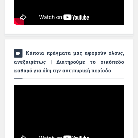
Κάποια πράγματα μας αφορούν όλους,
ανεξαιρέτως | Διατηρούμε το οικόπεδο
καθαρό για όλη την αντιπυρική περίοδο