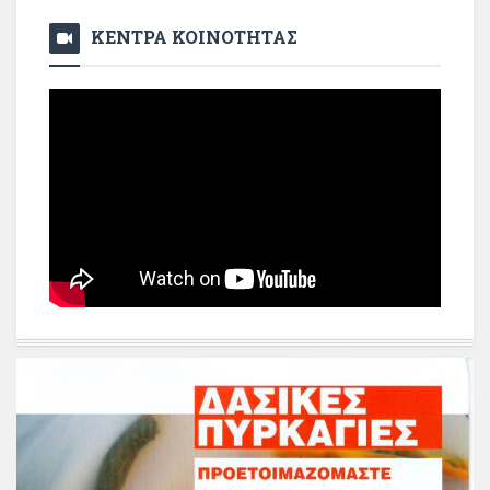
ΚΕΝΤΡΑ ΚΟΙΝΟΤΗΤΑΣ