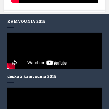
KAMVOUNIA 2015
deskati kamvounia 2015