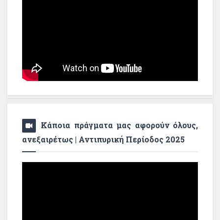
Κάποια πράγματα μας αφορούν όλους,
ανεξαιρέτως | Αντιπυρική Περίοδος 2025