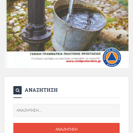
ΑΝΑΖΗΤΗΣΗ