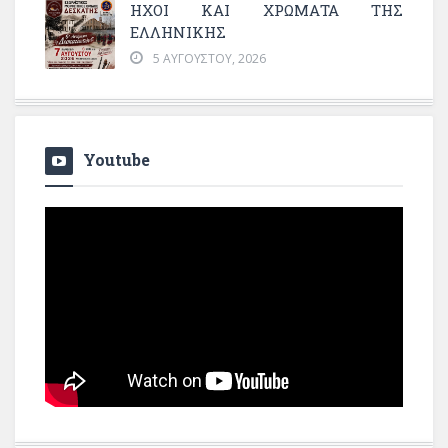
ΗΧΟΙ ΚΑΙ ΧΡΩΜΑΤΑ ΤΗΣ
ΕΛΛΗΝΙΚΗΣ
5 ΑΥΓΟΎΣΤΟΥ, 2026
Youtube