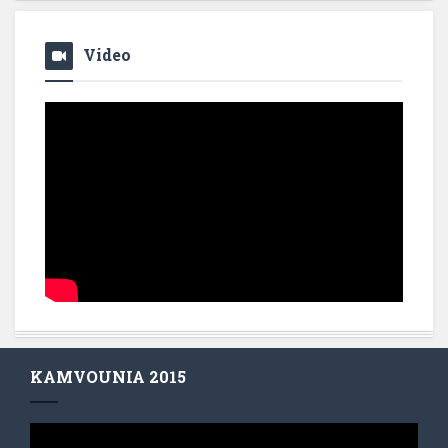
Video
KAMVOUNIA 2015