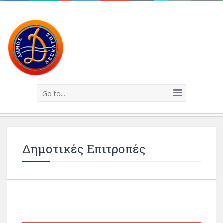
Go to...
Δημοτικές Επιτροπές