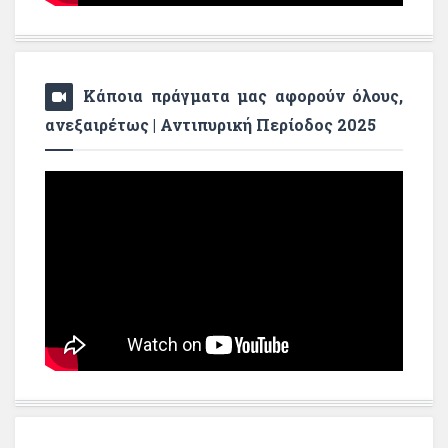
Κάποια πράγματα μας αφορούν όλους,
ανεξαιρέτως | Αντιπυρική Περίοδος 2025