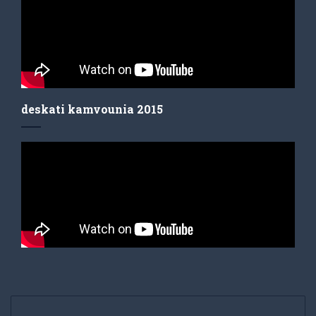
deskati kamvounia 2015