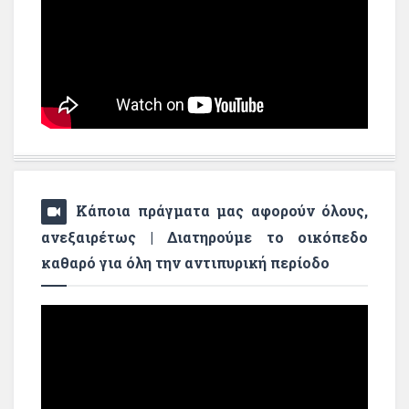
Κάποια πράγματα μας αφορούν όλους,
ανεξαιρέτως | Διατηρούμε το οικόπεδο
καθαρό για όλη την αντιπυρική περίοδο