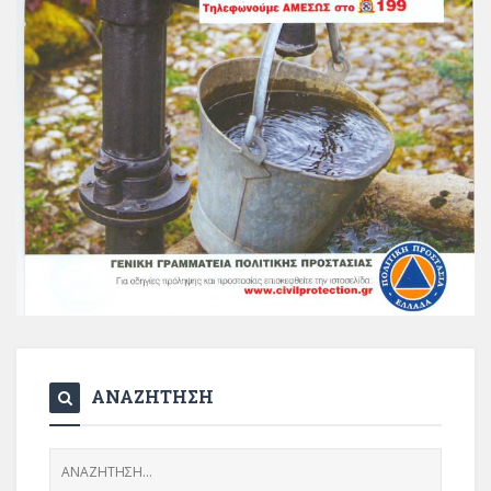
ΑΝΑΖΗΤΗΣΗ