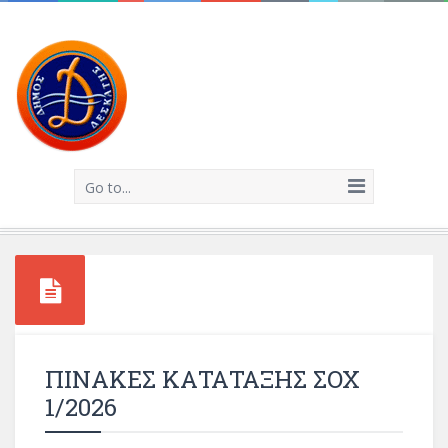
Go to...
ΠΙΝΑΚΕΣ ΚΑΤΑΤΑΞΗΣ ΣΟΧ
1/2026