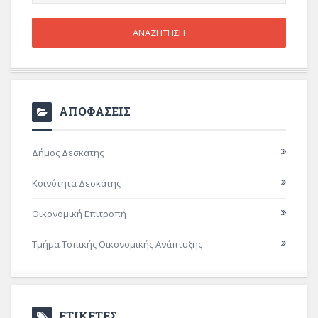
ΑΠΟΦΑΣΕΙΣ
Δήμος Δεσκάτης
Κοινότητα Δεσκάτης
Οικονομική Επιτροπή
Τμήμα Τοπικής Οικονομικής Ανάπτυξης
ΕΤΙΚΕΤΕΣ