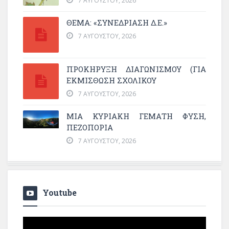
7 ΑΥΓΟΎΣΤΟΥ, 2026
ΘΕΜΑ: «ΣΥΝΕΔΡΊΑΣΗ Δ.Ε.»
7 ΑΥΓΟΎΣΤΟΥ, 2026
ΠΡΟΚΗΡΥΞΗ ΔΙΑΓΩΝΙΣΜΟΥ (ΓΙΑ
ΕΚΜΊΣΘΩΣΗ ΣΧΟΛΙΚΟΎ
7 ΑΥΓΟΎΣΤΟΥ, 2026
ΜΙΑ ΚΥΡΙΑΚΉ ΓΕΜΆΤΗ ΦΎΣΗ,
ΠΕΖΟΠΟΡΊΑ
7 ΑΥΓΟΎΣΤΟΥ, 2026
Youtube