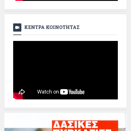
ΚΕΝΤΡΑ ΚΟΙΝΟΤΗΤΑΣ