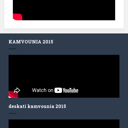
KAMVOUNIA 2015
deskati kamvounia 2015