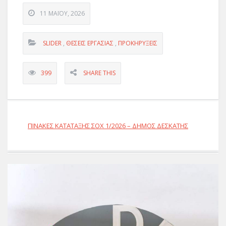
11 ΜΑΪ́ΟΥ, 2026
SLIDER
,
ΘΈΣΕΙΣ ΕΡΓΑΣΊΑΣ
,
ΠΡΟΚΗΡΎΞΕΙΣ
399
SHARE THIS
ΠΙΝΑΚΕΣ ΚΑΤΑΤΑΞΗΣ ΣΟΧ 1/2026 – ΔΗΜΟΣ ΔΕΣΚΑΤΗΣ