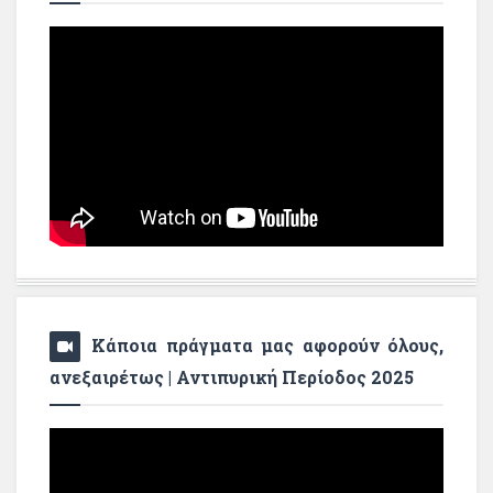
Κάποια πράγματα μας αφορούν όλους,
ανεξαιρέτως | Αντιπυρική Περίοδος 2025