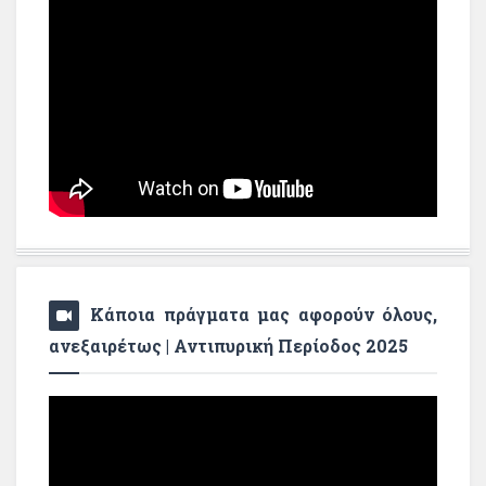
Κάποια πράγματα μας αφορούν όλους,
ανεξαιρέτως | Αντιπυρική Περίοδος 2025