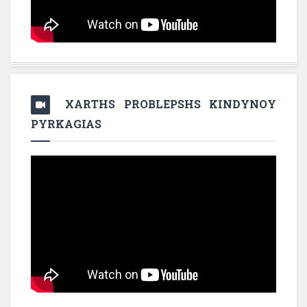
XARTHS PROBLEPSHS KINDYNOY
PYRKAGIAS