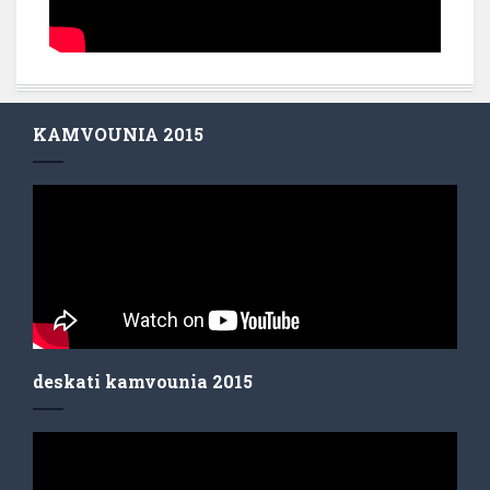
KAMVOUNIA 2015
deskati kamvounia 2015