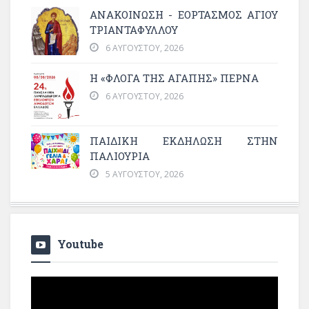
ΑΝΑΚΟΙΝΩΣΗ - ΕΟΡΤΑΣΜΟΣ ΑΓΙΟΥ
ΤΡΙΑΝΤΑΦΥΛΛΟΥ
6 ΑΥΓΟΎΣΤΟΥ, 2026
Η «ΦΛΌΓΑ ΤΗΣ ΑΓΆΠΗΣ» ΠΕΡΝΆ
6 ΑΥΓΟΎΣΤΟΥ, 2026
ΠΑΙΔΙΚΗ ΕΚΔΗΛΩΣΗ ΣΤΗΝ
ΠΑΛΙΟΥΡΙΑ
5 ΑΥΓΟΎΣΤΟΥ, 2026
Youtube