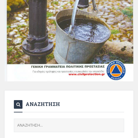
ΑΝΑΖΗΤΗΣΗ