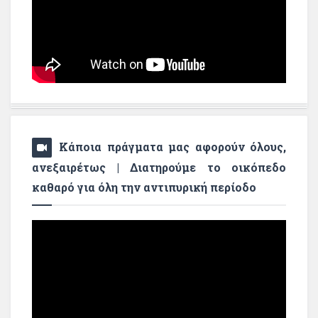
Κάποια πράγματα μας αφορούν όλους,
ανεξαιρέτως | Διατηρούμε το οικόπεδο
καθαρό για όλη την αντιπυρική περίοδο