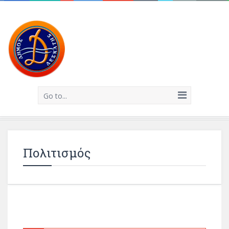
Go to...
Πολιτισμός