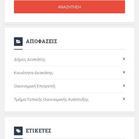
ΑΠΟΦΑΣΕΙΣ
Δήμος Δεσκάτης
Κοινότητα Δεσκάτης
Οικονομική Επιτροπή
Τμήμα Τοπικής Οικονομικής Ανάπτυξης
ΕΤΙΚΕΤΕΣ