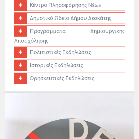
Κέντρο Πληροφόρησης Νέων
Δημοτικό Ωδείο Δήμου Δεσκάτης
Προγράμματα Δημιουργικής
Απασχόλησης
Πολιτιστικές Εκδηλώσεις
Ιστορικές Εκδηλώσεις
Θρησκευτικές Εκδηλώσεις