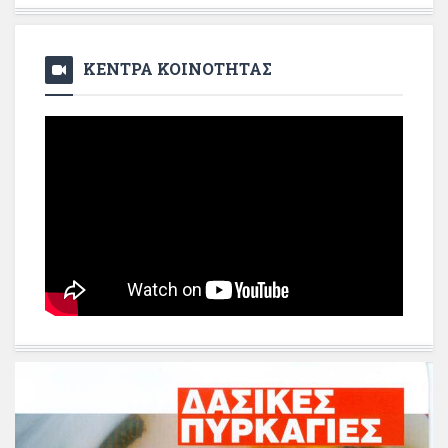
ΚΕΝΤΡΑ ΚΟΙΝΟΤΗΤΑΣ