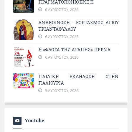
ΠΡΑΓΜΑΤΟΠΟΙΉΘΗΚΕ Η
6 ΑΥΓΟΎΣΤΟΥ, 2026
ΑΝΑΚΟΙΝΩΣΗ - ΕΟΡΤΑΣΜΟΣ ΑΓΙΟΥ
ΤΡΙΑΝΤΑΦΥΛΛΟΥ
6 ΑΥΓΟΎΣΤΟΥ, 2026
Η «ΦΛΌΓΑ ΤΗΣ ΑΓΆΠΗΣ» ΠΕΡΝΆ
6 ΑΥΓΟΎΣΤΟΥ, 2026
ΠΑΙΔΙΚΗ ΕΚΔΗΛΩΣΗ ΣΤΗΝ
ΠΑΛΙΟΥΡΙΑ
5 ΑΥΓΟΎΣΤΟΥ, 2026
Youtube