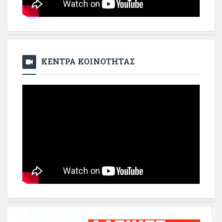
ΚΕΝΤΡΑ ΚΟΙΝΟΤΗΤΑΣ