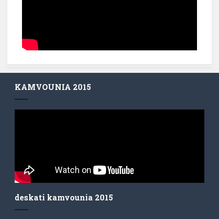
KAMVOUNIA 2015
deskati kamvounia 2015