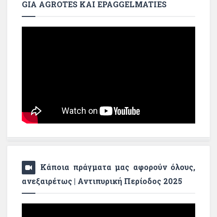
GIA AGROTES KAI EPAGGELMATIES
Κάποια πράγματα μας αφορούν όλους,
ανεξαιρέτως | Αντιπυρική Περίοδος 2025