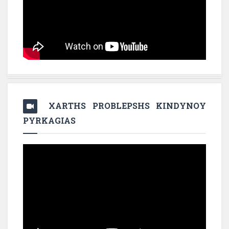
XARTHS PROBLEPSHS KINDYNOY
PYRKAGIAS