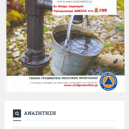
ΑΝΑΖΗΤΗΣΗ