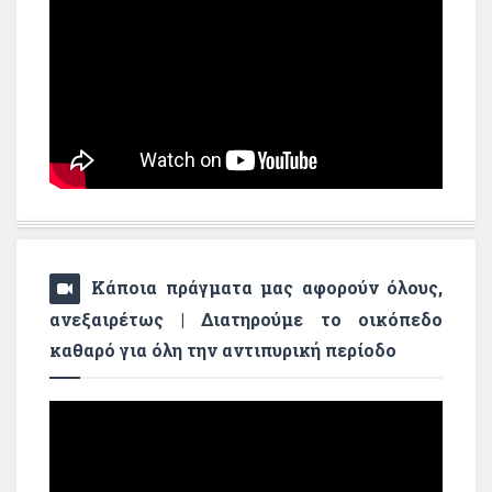
Κάποια πράγματα μας αφορούν όλους,
ανεξαιρέτως | Διατηρούμε το οικόπεδο
καθαρό για όλη την αντιπυρική περίοδο