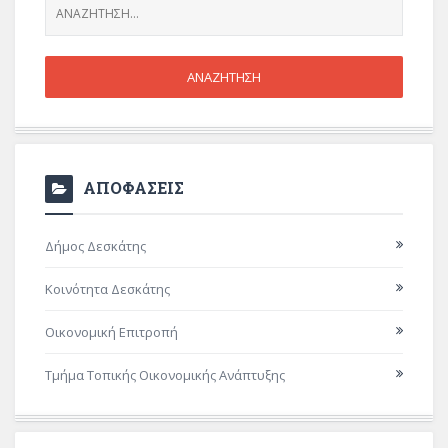
ΑΠΟΦΑΣΕΙΣ
Δήμος Δεσκάτης
Κοινότητα Δεσκάτης
Οικονομική Επιτροπή
Τμήμα Τοπικής Οικονομικής Ανάπτυξης