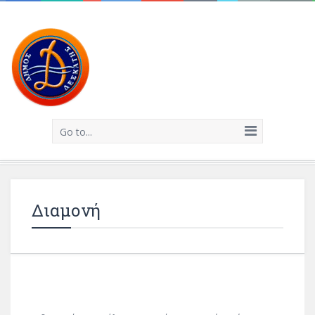
Go to...
Διαμονή