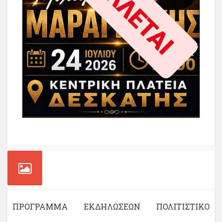
ΠΡΟΓΡΑΜΜΑ ΕΚΔΗΛΩΣΕΩΝ ΠΟΛΙΤΙΣΤΙΚΟ