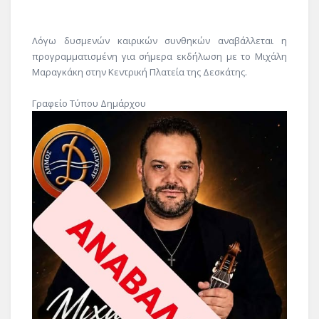
Λόγω δυσμενών καιρικών συνθηκών αναβάλλεται η
προγραμματισμένη για σήμερα εκδήλωση με το Μιχάλη
Μαραγκάκη στην Κεντρική Πλατεία της Δεσκάτης.
Γραφείο Τύπου Δημάρχου