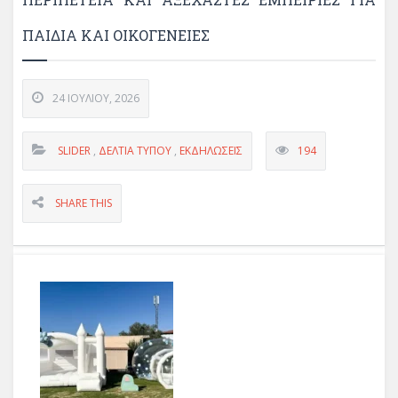
ΠΑΙΔΙΆ ΚΑΙ ΟΙΚΟΓΈΝΕΙΕΣ
24 ΙΟΥΛΊΟΥ, 2026
SLIDER
,
ΔΕΛΤΊΑ ΤΎΠΟΥ
,
ΕΚΔΗΛΏΣΕΙΣ
194
SHARE THIS