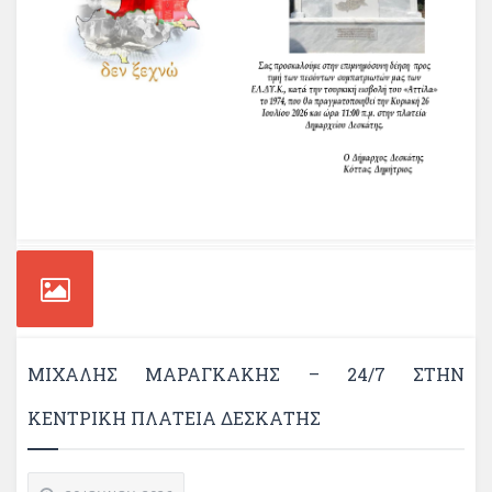
ΜΙΧΑΛΗΣ ΜΑΡΑΓΚΑΚΗΣ – 24/7 ΣΤΗΝ
ΚΕΝΤΡΙΚΗ ΠΛΑΤΕΙΑ ΔΕΣΚΑΤΗΣ