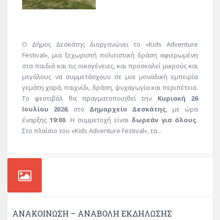
Ο Δήμος Δεσκάτης διοργανώνει το «Kids Adventure
Festival», μια ξεχωριστή πολιτιστική δράση αφιερωμένη
στα παιδιά και τις οικογένειες, και προσκαλεί μικρούς και
μεγάλους να συμμετάσχουν σε μια μοναδική εμπειρία
γεμάτη χαρά, παιχνίδι, δράση, ψυχαγωγία και περιπέτεια.
Το φεστιβάλ θα πραγματοποιηθεί την
Κυριακή 26
Ιουλίου 2026
, στο
Δημαρχείο Δεσκάτης
, με ώρα
έναρξης
19:00
. Η συμμετοχή είναι
δωρεάν για όλους
.
Στο πλαίσιο του «Kids Adventure Festival», τα...
ΑΝΑΚΟΙΝΩΣΗ – ΑΝΑΒΟΛΗ ΕΚΔΗΛΩΣΗΣ