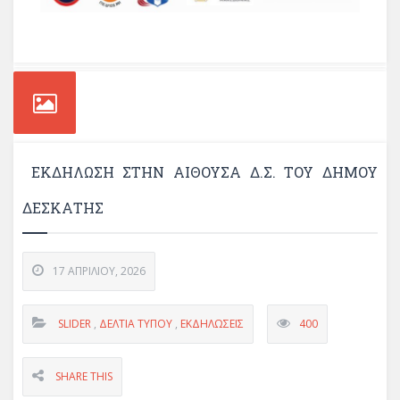
ΕΚΔΗΛΩΣΗ ΣΤΗΝ ΑΙΘΟΥΣΑ Δ.Σ. ΤΟΥ ΔΗΜΟΥ
ΔΕΣΚΑΤΗΣ
17 ΑΠΡΙΛΊΟΥ, 2026
SLIDER
,
ΔΕΛΤΊΑ ΤΎΠΟΥ
,
ΕΚΔΗΛΏΣΕΙΣ
400
SHARE THIS