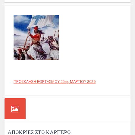
ΠΡΟΣΚΛΗΣΗ ΕΟΡΤΑΣΜΟΥ 25ης ΜΑΡΤΙΟΥ 2026
ΑΠΟΚΡΙΕΣ ΣΤΟ ΚΑΡΠΕΡΟ