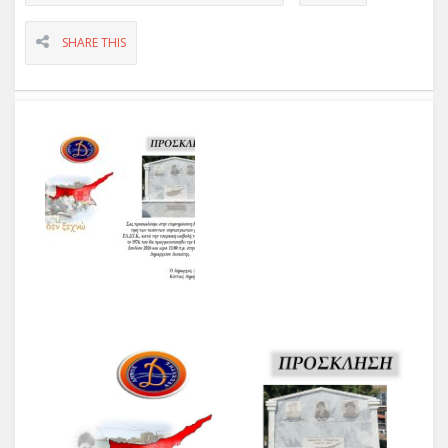
SHARE THIS