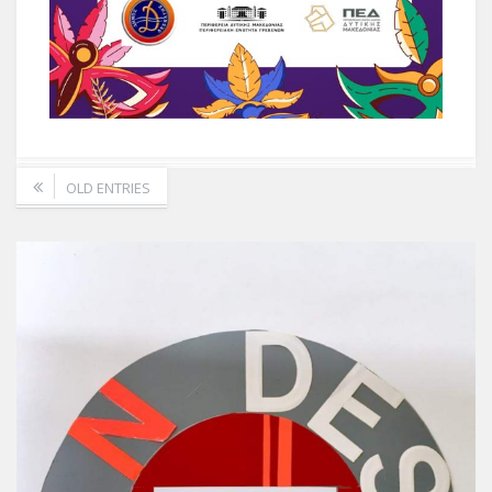
OLD ENTRIES