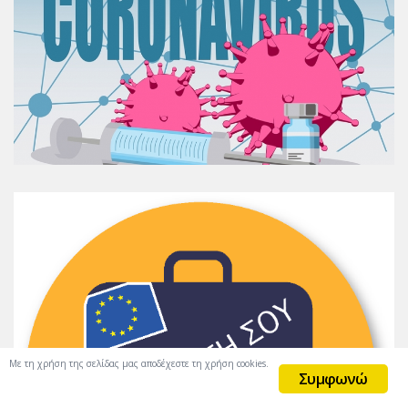
Με τη χρήση της σελίδας μας αποδέχεστε τη χρήση cookies.
Συμφωνώ