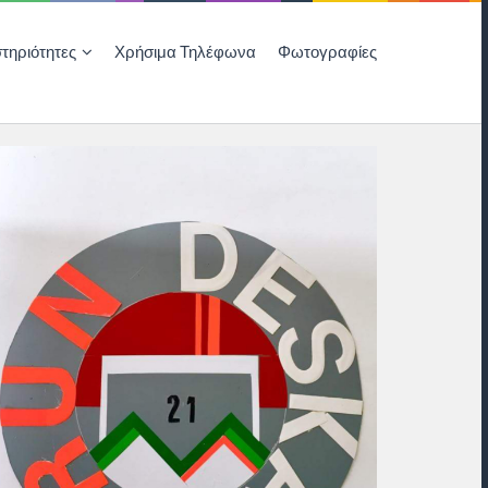
τηριότητες
Χρήσιμα Τηλέφωνα
Φωτογραφίες