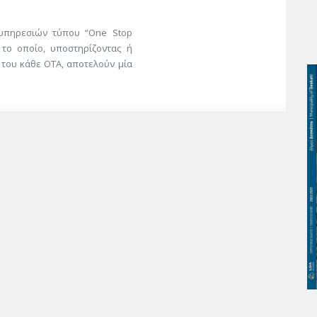
υπηρεσιών τύπου “One Stop
 το οποίο, υποστηρίζοντας ή
του κάθε ΟΤΑ, αποτελούν μία