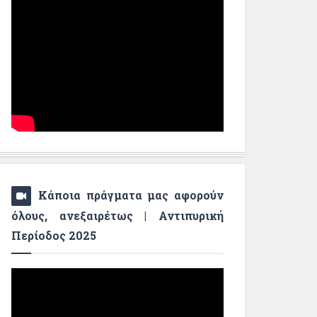
Κάποια πράγματα μας αφορούν
όλους, ανεξαιρέτως | Αντιπυρική
Περίοδος 2025