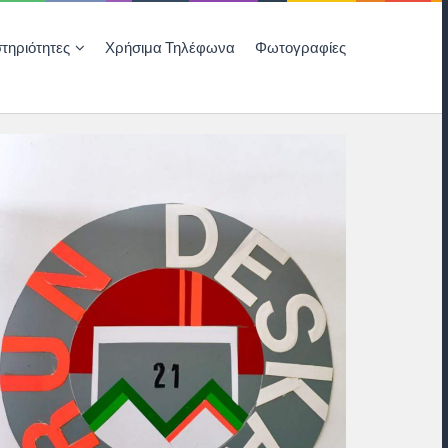
τηριότητες
Χρήσιμα Τηλέφωνα
Φωτογραφίες