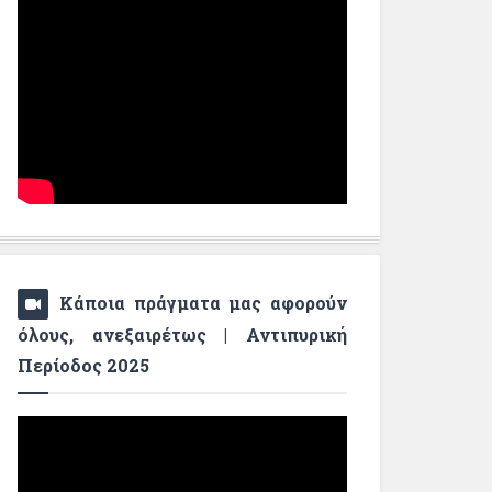
Κάποια πράγματα μας αφορούν
όλους, ανεξαιρέτως | Αντιπυρική
Περίοδος 2025