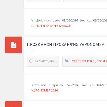
Υποβολή αιτήσεων 08/06/2026 έως και 09/06/2
ΑΙΤΗΣΗ
ΥΠΕΥΘΥΝΗ ΔΗΛΩΣΗ
ΠΡΟΣΚΛΗΣΗ ΠΡΟΣΛΗΨΗΣ ΥΔΡΟΝΟΜΕΑ
29 ΜΑΪ́ΟΥ, 2026
ΘΈΣΕΙΣ ΕΡΓΑΣΊΑΣ
,
ΠΡΟΚΗΡ
Κατάθεση αιτήσεων: 2/6/2026 έως και 8/6/2
ΥΔΡΟΝΟΜΕΑ 2026