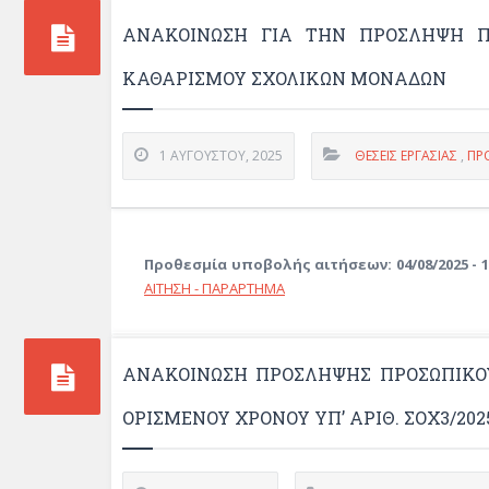
ΑΝΑΚΟΙΝΩΣΗ ΓΙΑ ΤΗΝ ΠΡΟΣΛΗΨΗ Π
ΚΑΘΑΡΙΣΜΟΥ ΣΧΟΛΙΚΩΝ ΜΟΝΑΔΩΝ
1 ΑΥΓΟΎΣΤΟΥ, 2025
ΘΈΣΕΙΣ ΕΡΓΑΣΊΑΣ
,
ΠΡ
Προθεσμία υποβολής αιτήσεων: 04/08/2025 - 1
ΑΙΤΗΣΗ - ΠΑΡΑΡΤΗΜΑ
ΑΝΑΚΟΙΝΩΣΗ ΠΡΟΣΛΗΨΗΣ ΠΡΟΣΩΠΙΚΟΥ
ΟΡΙΣΜΕΝΟΥ ΧΡΟΝΟΥ ΥΠ’ ΑΡΙΘ. ΣΟΧ3/202