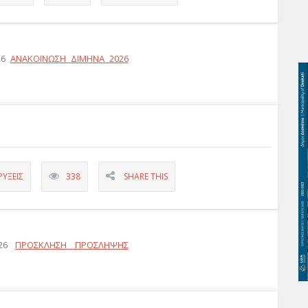
026
ΑΝΑΚΟΙΝΩΣΗ ΔΙΜΗΝΑ 2026
ΎΞΕΙΣ
338
SHARE THIS
026
ΠΡΟΣΚΛΗΣΗ ΠΡΟΣΛΗΨΗΣ