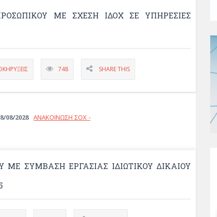
ΡΟΣΩΠΙΚΟΥ ΜΕ ΣΧΕΣΗ ΙΔΟΧ ΣΕ ΥΠΗΡΕΣΙΕΣ
ΟΚΗΡΎΞΕΙΣ
748
SHARE THIS
8/08/2028
ΑΝΑΚΟΙΝΩΣΗ ΣΟΧ -
 ΜΕ ΣΥΜΒΑΣΗ ΕΡΓΑΣΙΑΣ ΙΔΙΩΤΙΚΟΥ ΔΙΚΑΙΟΥ
5