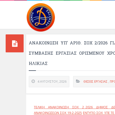
Περιβάλλοντος και 
ΑΝΑΚΟΙΝΩΣΗ ΥΠ’ ΑΡΙΘ. ΣΟΧ 2/2026
ΣΥΜΒΑΣΗΣ ΕΡΓΑΣΙΑΣ ΟΡΙΣΜΕΝΟΥ ΧΡ
ΗΛΙΚΙΑΣ
4 ΑΥΓΟΎΣΤΟΥ, 2026
ΘΈΣΕΙΣ ΕΡΓΑΣΊΑΣ
,
ΠΡ
ΤΕΛΙΚΗ ΑΝΑΚΟΙΝΩΣΗ ΣΟΧ 2_2026 ΔΗΜΟΣ ΔΕΣ
ΑΝΑΚΟΙΝΩΣΕΩΝ ΣΟΧ 19-2-2025
ΕΝΤΥΠΟ ΣΟΧ 1ΠΕ ΤΕ 1