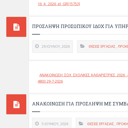
16_4_ 2026_el_GR[15753]
ΠΡΟΣΛΗΨΗ ΠΡΟΣΩΠΙΚΟΥ ΙΔΟΧ ΓΙΑ ΥΠΗ
29 ΙΟΥΛΊΟΥ, 2026
ΘΈΣΕΙΣ ΕΡΓΑΣΊΑΣ
,
ΠΡΟΚ
ΑΝΑΚΟΙΝΩΣΗ ΣΟΧ ΣΧΟΛΙΚΕΣ ΚΑΘΑΡΙΣΤΡΙΕΣ 2026 -2
4803 29-7-2026
ΑΝΑΚΟΊΝΩΣΗ ΓΙΑ ΠΡΌΣΛΗΨΗ ΜΕ ΣΎΜΒΑ
5 ΙΟΥΝΊΟΥ, 2026
ΘΈΣΕΙΣ ΕΡΓΑΣΊΑΣ
,
ΠΡΟΚΗ