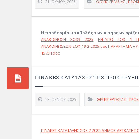
31 ΙΟΥΛΊΟΥ, 2025
ΘΈΣΕΙΣ ΕΡΓΑΣΊΑΣ
,
ΠΡΟΚ
Η προθεσμία υποβολής των αιτήσεων ορίζεται 
ΑΝΑΚΟΙΝΩΣΗ ΣΟΧ3 2025
ΕΝΤΥΠΟ ΣΟΧ 1 ΠΕ-
ΑΝΑΚΟΙΝΩΣΕΩΝ ΣΟΧ 19-2-2025.doc
ΠΑΡΑΡΤΗΜΑ ΗΥ A
15754.doc
ΠΙΝΑΚΕΣ ΚΑΤΑΤΑΞΗΣ ΤΗΣ ΠΡΟΚΗΡΥΞΗΣ 
23 ΙΟΥΝΊΟΥ, 2025
ΘΈΣΕΙΣ ΕΡΓΑΣΊΑΣ
,
ΠΡΟΚ
ΠΙΝΑΚΕΣ ΚΑΤΑΤΑΞΗΣ ΣΟΧ 2 2025 ΔΗΜΟΣ ΔΕΣΚΑΤΗ