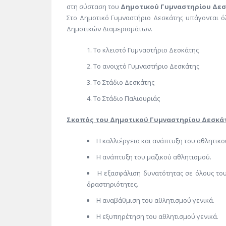
στη σύσταση του
Δημοτικού Γυμναστηρίου Δεσ
Στο Δημοτικό Γυμναστήριο Δεσκάτης υπάγονται όλ
Δημοτικών Διαμερισμάτων.
Το κλειστό Γυμναστήριο Δεσκάτης
Το ανοιχτό Γυμναστήριο Δεσκάτης
Το Στάδιο Δεσκάτης
Το Στάδιο Παλιουριάς
Σκοπός του Δημοτικού Γυμναστηρίου Δεσκάτ
Η καλλιέργεια και ανάπτυξη του αθλητικο
Η ανάπτυξη του μαζικού αθλητισμού.
Η εξασφάλιση δυνατότητας σε όλους το
δραστηριότητες.
Η αναβάθμιση του αθλητισμού γενικά.
Η εξυπηρέτηση του αθλητισμού γενικά.