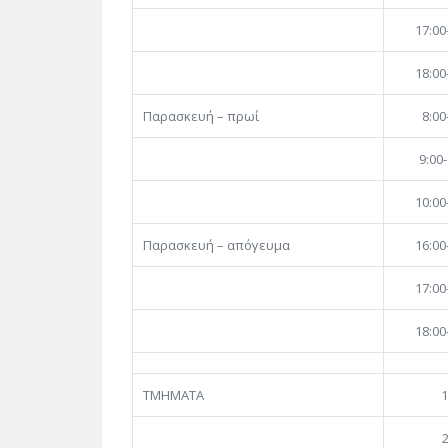
17:00
18:00
Παρασκευή – πρωί
8:00
9:00-
10:00
Παρασκευή – απόγευμα
16:00
17:00
18:00
ΤΜΗΜΑΤΑ
1