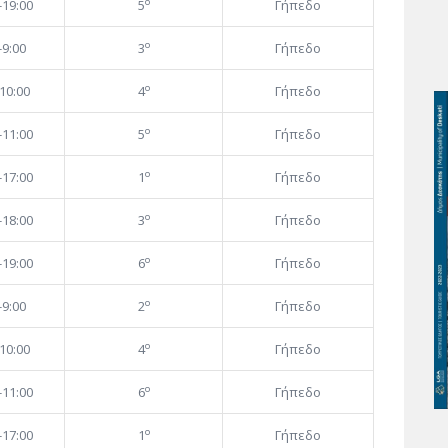
ο
-19:00
5
Γήπεδο
ο
-9:00
3
Γήπεδο
ο
10:00
4
Γήπεδο
ο
-11:00
5
Γήπεδο
ο
-17:00
1
Γήπεδο
ο
-18:00
3
Γήπεδο
ο
-19:00
6
Γήπεδο
ο
-9:00
2
Γήπεδο
ο
10:00
4
Γήπεδο
ο
-11:00
6
Γήπεδο
ο
-17:00
1
Γήπεδο