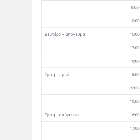
9:00-
10:00
Δευτέρα – απόγευμα
16:00
17:00
18:00
Τρίτη – πρωί
8:00
9:00-
10:00
Τρίτη – απόγευμα
16:00
17:00