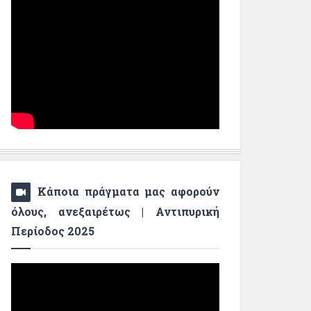
Κάποια πράγματα μας αφορούν
όλους, ανεξαιρέτως | Αντιπυρική
Περίοδος 2025