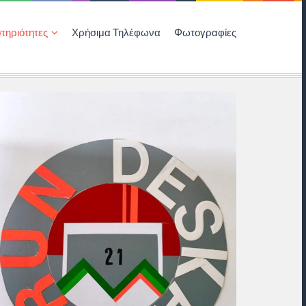
τηριότητες
Χρήσιμα Τηλέφωνα
Φωτογραφίες