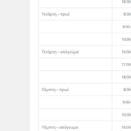
18:00
Τετάρτη – πρωί
8:00
9:00-
10:00
Τετάρτη – απόγευμα
16:00
17:00
18:00
Πέμπτη – πρωί
8:00
9:00-
10:00
Πέμπτη – απόγευμα
16:00