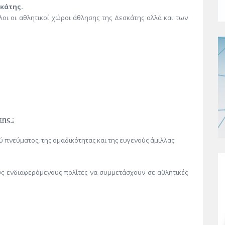
κάτης.
οι οι αθλητικοί χώροι άθλησης της Δεσκάτης αλλά και των
ης :
ύ πνεύματος, της ομαδικότητας και της ευγενούς άμιλλας.
υς ενδιαφερόμενους πολίτες να συμμετάσχουν σε αθλητικές