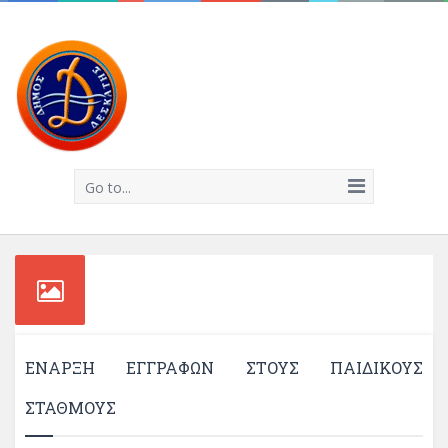
Go to...
ΈΝΑΡΞΗ ΕΓΓΡΑΦΏΝ ΣΤΟΥΣ ΠΑΙΔΙΚΟΎΣ
ΣΤΑΘΜΟΎΣ