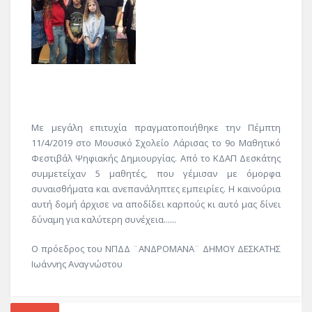
Με μεγάλη επιτυχία πραγματοποιήθηκε την Πέμπτη
11/4/2019 στο Μουσικό Σχολείο Λάρισας το 9ο Μαθητικό
Φεστιβάλ Ψηφιακής Δημιουργίας. Από το ΚΔΑΠ Δεσκάτης
συμμετείχαν 5 μαθητές, που γέμισαν με όμορφα
συναισθήματα και ανεπανάληπτες εμπειρίες. Η καινούρια
αυτή δομή άρχισε να αποδίδει καρπούς κι αυτό μας δίνει
δύναμη για καλύτερη συνέχεια......
Ο πρόεδρος του ΝΠΔΔ ¨ΑΝΔΡΟΜΑΝΑ¨ ΔΗΜΟΥ ΔΕΣΚΑΤΗΣ
Ιωάννης Αναγνώστου