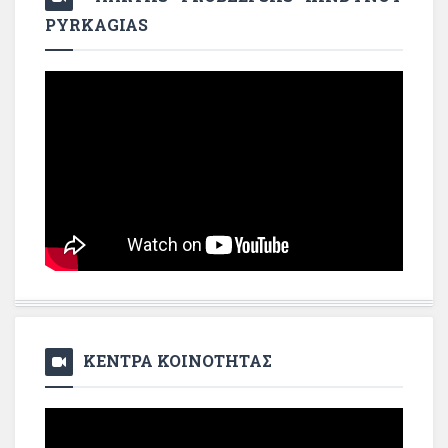
PYRKAGIAS
ΚΕΝΤΡΑ ΚΟΙΝΟΤΗΤΑΣ