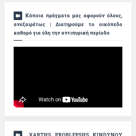
Κάποια πράγματα μας αφορούν όλους,
ανεξαιρέτως | Διατηρούμε το οικόπεδο
καθαρό για όλη την αντιπυρική περίοδο
XARTHS PROBLEPSHS KINDYNOY