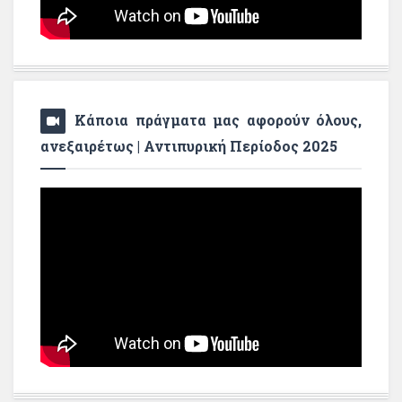
Κάποια πράγματα μας αφορούν όλους,
ανεξαιρέτως | Αντιπυρική Περίοδος 2025