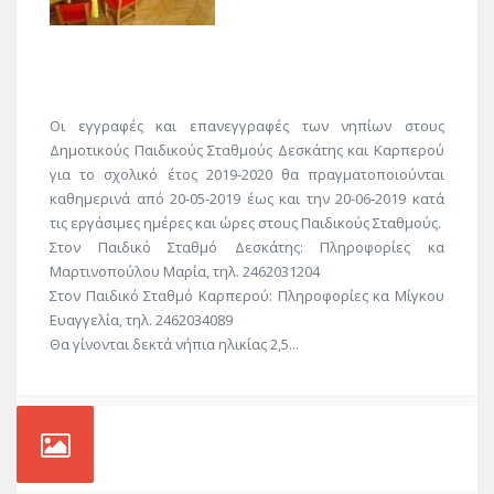
Οι εγγραφές και επανεγγραφές των νηπίων στους
Δημοτικούς Παιδικούς Σταθμούς Δεσκάτης και Καρπερού
για το σχολικό έτος 2019-2020 θα πραγματοποιούνται
καθημερινά από 20-05-2019 έως και την 20-06-2019 κατά
τις εργάσιμες ημέρες και ώρες στους Παιδικούς Σταθμούς.
Στον Παιδικό Σταθμό Δεσκάτης: Πληροφορίες κα
Μαρτινοπούλου Μαρία, τηλ. 2462031204
Στον Παιδικό Σταθμό Καρπερού: Πληροφορίες κα Μίγκου
Ευαγγελία, τηλ. 2462034089
Θα γίνονται δεκτά νήπια ηλικίας 2,5...