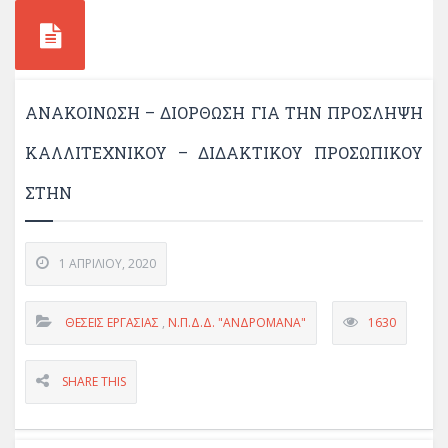
ΑΝΑΚΟΊΝΩΣΗ – ΔΙΌΡΘΩΣΗ ΓΙΑ ΤΗΝ ΠΡΌΣΛΗΨΗ
ΚΑΛΛΙΤΕΧΝΙΚΟΎ – ΔΙΔΑΚΤΙΚΟΎ ΠΡΟΣΩΠΙΚΟΎ
ΣΤΗΝ
1 ΑΠΡΙΛΊΟΥ, 2020
ΘΈΣΕΙΣ ΕΡΓΑΣΊΑΣ
,
Ν.Π.Δ.Δ. "ΑΝΔΡΟΜΑΝΑ"
1630
SHARE THIS