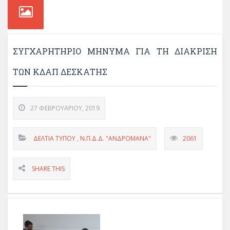
ΣΥΓΧΑΡΗΤΗΡΙΟ ΜΗΝΥΜΑ ΓΙΑ ΤΗ ΔΙΑΚΡΙΣΗ
ΤΩΝ ΚΔΑΠ ΔΕΣΚΑΤΗΣ
27 ΦΕΒΡΟΥΑΡΊΟΥ, 2019
ΔΕΛΤΊΑ ΤΎΠΟΥ
,
Ν.Π.Δ.Δ. "ΑΝΔΡΟΜΑΝΑ"
2061
SHARE THIS