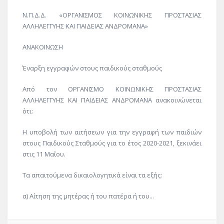
Ν.Π.Δ.Δ. «ΟΡΓΑΝΙΣΜΟΣ ΚΟΙΝΩΝΙΚΗΣ ΠΡΟΣΤΑΣΙΑΣ
ΑΛΛΗΛΕΓΓΥΗΣ ΚΑΙ ΠΑΙΔΕΙΑΣ ΑΝΔΡΟΜΑΝΑ»
ΑΝΑΚΟΙΝΩΣΗ
Έναρξη εγγραφών στους παιδικούς σταθμούς
Από τον ΟΡΓΑΝΙΣΜΟ ΚΟΙΝΩΝΙΚΗΣ ΠΡΟΣΤΑΣΙΑΣ
ΑΛΛΗΛΕΓΓΥΗΣ ΚΑΙ ΠΑΙΔΕΙΑΣ ΑΝΔΡΟΜΑΝΑ ανακοινώνεται
ότι:
Η υποβολή των αιτήσεων για την εγγραφή των παιδιών
στους Παιδικούς Σταθμούς για το έτος 2020-2021, ξεκινάει
στις 11 Μαΐου.
Τα απαιτούμενα δικαιολογητικά είναι τα εξής:
α) Αίτηση της μητέρας ή του πατέρα ή του...