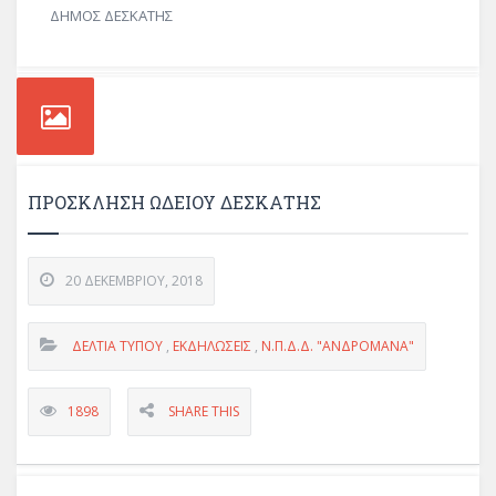
ΔΗΜΟΣ ΔΕΣΚΑΤΗΣ
ΠΡΌΣΚΛΗΣΗ ΩΔΕΊΟΥ ΔΕΣΚΆΤΗΣ
20 ΔΕΚΕΜΒΡΊΟΥ, 2018
ΔΕΛΤΊΑ ΤΎΠΟΥ
,
ΕΚΔΗΛΏΣΕΙΣ
,
Ν.Π.Δ.Δ. "ΑΝΔΡΟΜΑΝΑ"
1898
SHARE THIS