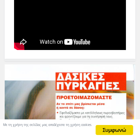
Με τη χρήση της σελίδας μας αποδέχεστε τη χρήση cookies.
Συμφωνώ