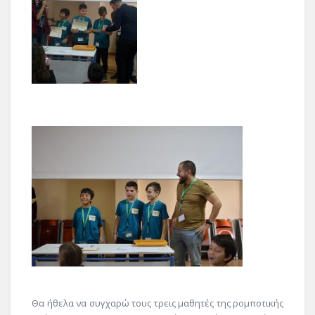
Θα ήθελα να συγχαρώ τους τρεις μαθητές της ρομποτικής