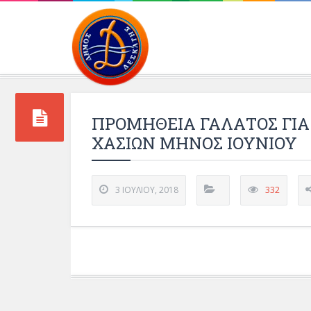
Περιβάλλοντος και 
ΠΡΟΜΗΘΕΙΑ ΓΑΛΑΤΟΣ ΓΙΑ
ΧΑΣΙΩΝ ΜΗΝΟΣ ΙΟΥΝΙΟΥ
3 ΙΟΥΛΊΟΥ, 2018
332