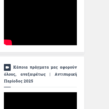
Κάποια πράγματα μας αφορούν
όλους, ανεξαιρέτως | Αντιπυρική
Περίοδος 2025