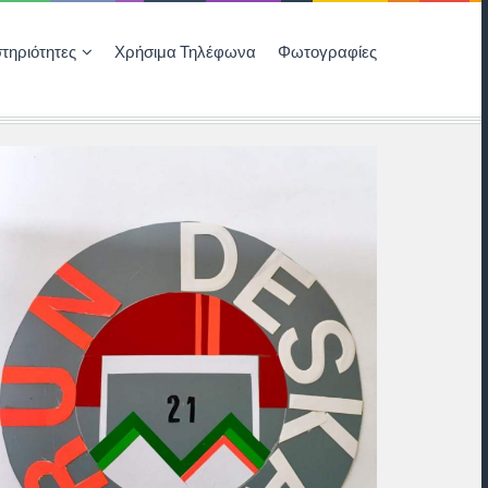
τηριότητες
Χρήσιμα Τηλέφωνα
Φωτογραφίες