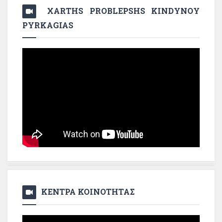
XARTHS PROBLEPSHS KINDYNOY
PYRKAGIAS
ΚΕΝΤΡΑ ΚΟΙΝΟΤΗΤΑΣ