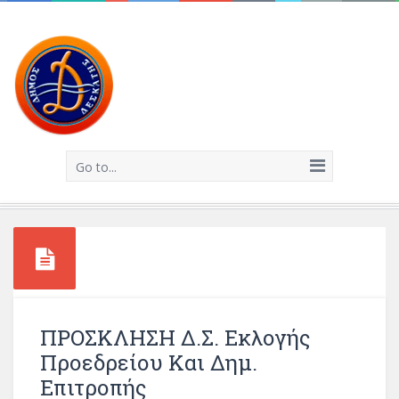
Go to...
ΠΡΟΣΚΛΗΣΗ Δ.Σ. Εκλογής
Προεδρείου Και Δημ.
Επιτροπής