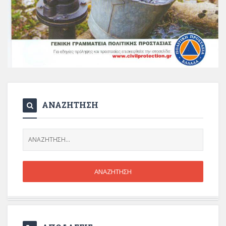
ΑΝΑΖΗΤΗΣΗ