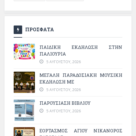
ΠΡΟΣΦΑΤΑ
ΠΑΙΔΙΚΗ ΕΚΔΗΛΩΣΗ ΣΤΗΝ
ΠΑΛΙΟΥΡΙΑ
5 ΑΥΓΟΎΣΤΟΥ, 2026
ΜΕΓΆΛΗ ΠΑΡΑΔΟΣΙΑΚΉ ΜΟΥΣΙΚΉ
ΕΚΔΉΛΩΣΗ ΜΕ
5 ΑΥΓΟΎΣΤΟΥ, 2026
ΠΑΡΟΥΣΙΑΣΗ ΒΙΒΛΙΟΥ
5 ΑΥΓΟΎΣΤΟΥ, 2026
ΕΟΡΤΑΣΜΟΣ ΑΓΙΟΥ ΝΙΚΑΝΟΡΟΣ