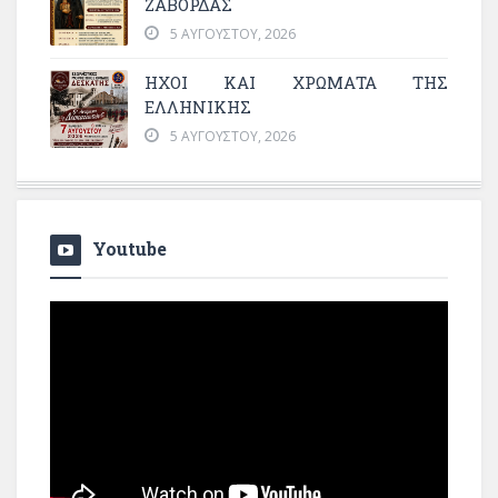
ΖΑΒΟΡΔΑΣ
5 ΑΥΓΟΎΣΤΟΥ, 2026
ΗΧΟΙ ΚΑΙ ΧΡΩΜΑΤΑ ΤΗΣ
ΕΛΛΗΝΙΚΗΣ
5 ΑΥΓΟΎΣΤΟΥ, 2026
Youtube