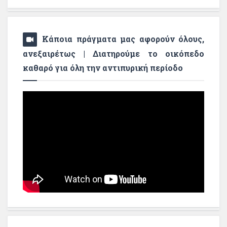
Κάποια πράγματα μας αφορούν όλους,
ανεξαιρέτως | Διατηρούμε το οικόπεδο
καθαρό για όλη την αντιπυρική περίοδο