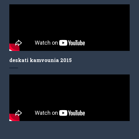
deskati kamvounia 2015