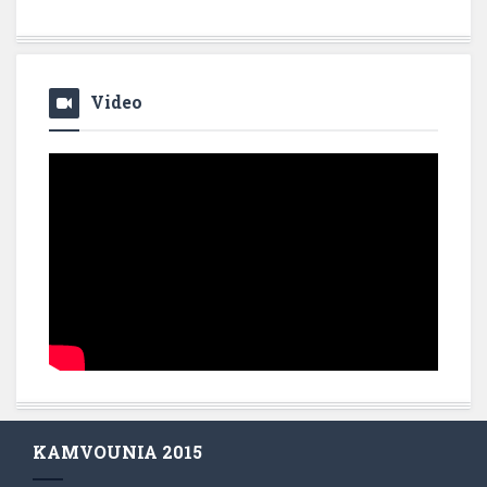
Video
KAMVOUNIA 2015