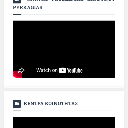
PYRKAGIAS
ΚΕΝΤΡΑ ΚΟΙΝΟΤΗΤΑΣ