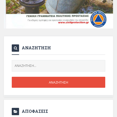
ΑΝΑΖΗΤΗΣΗ
ΑΠΟΦΑΣΕΙΣ