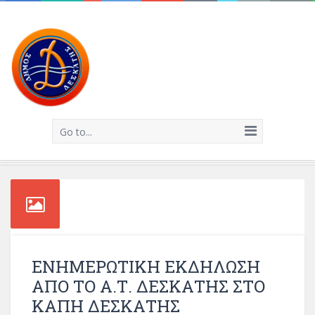
Go to...
ΕΝΗΜΕΡΩΤΙΚΗ ΕΚΔΗΛΩΣΗ
ΑΠΟ ΤΟ Α.Τ. ΔΕΣΚΑΤΗΣ ΣΤΟ
ΚΑΠΗ ΔΕΣΚΑΤΗΣ