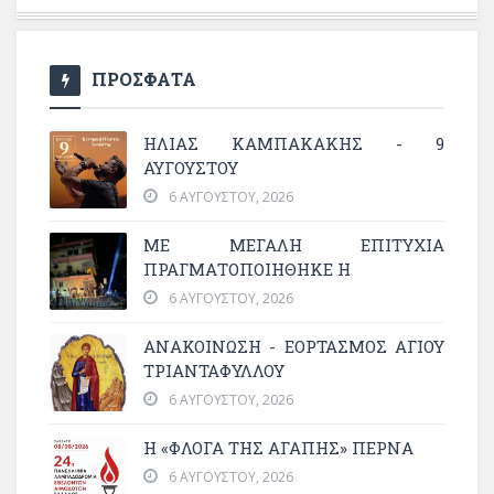
ΠΡΟΣΦΑΤΑ
ΗΛΙΑΣ ΚΑΜΠΑΚΑΚΗΣ - 9
ΑΥΓΟΥΣΤΟΥ
6 ΑΥΓΟΎΣΤΟΥ, 2026
ΜΕ ΜΕΓΆΛΗ ΕΠΙΤΥΧΊΑ
ΠΡΑΓΜΑΤΟΠΟΙΉΘΗΚΕ Η
6 ΑΥΓΟΎΣΤΟΥ, 2026
ΑΝΑΚΟΙΝΩΣΗ - ΕΟΡΤΑΣΜΟΣ ΑΓΙΟΥ
ΤΡΙΑΝΤΑΦΥΛΛΟΥ
6 ΑΥΓΟΎΣΤΟΥ, 2026
Η «ΦΛΌΓΑ ΤΗΣ ΑΓΆΠΗΣ» ΠΕΡΝΆ
6 ΑΥΓΟΎΣΤΟΥ, 2026