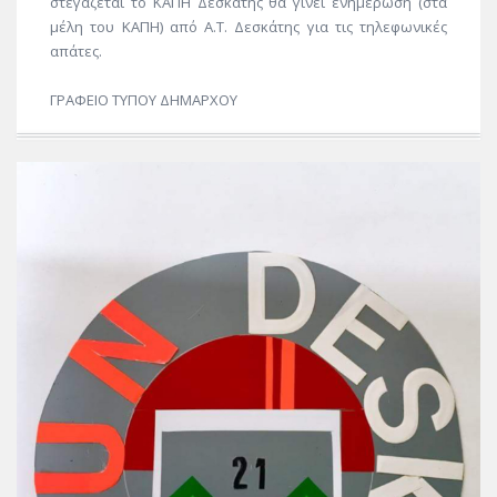
στεγάζεται το ΚΑΠΗ Δεσκάτης θα γίνει ενημέρωση (στα
μέλη του ΚΑΠΗ) από Α.Τ. Δεσκάτης για τις τηλεφωνικές
απάτες.
ΓΡΑΦΕΙΟ ΤΥΠΟΥ ΔΗΜΑΡΧΟΥ