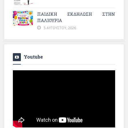
ΠΑΙΔΙΚΗ ΕΚΔΗΛΩΣΗ ΣΤΗΝ
ΠΑΛΙΟΥΡΙΑ
5 ΑΥΓΟΎΣΤΟΥ, 2026
Youtube