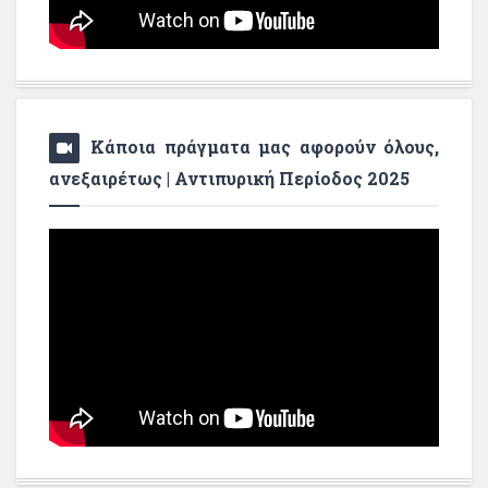
Κάποια πράγματα μας αφορούν όλους,
ανεξαιρέτως | Αντιπυρική Περίοδος 2025