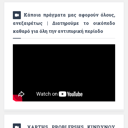
Κάποια πράγματα μας αφορούν όλους,
ανεξαιρέτως | Διατηρούμε το οικόπεδο
καθαρό για όλη την αντιπυρική περίοδο
XARTHS PROBLEPSHS KINDYNOY