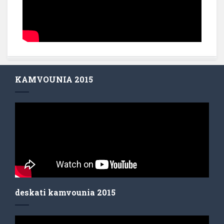
KAMVOUNIA 2015
deskati kamvounia 2015