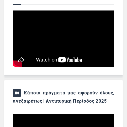
Κάποια πράγματα μας αφορούν όλους,
ανεξαιρέτως | Αντιπυρική Περίοδος 2025