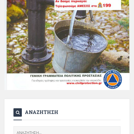
ΑΝΑΖΗΤΗΣΗ