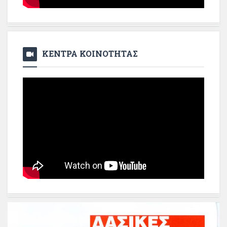
ΚΕΝΤΡΑ ΚΟΙΝΟΤΗΤΑΣ