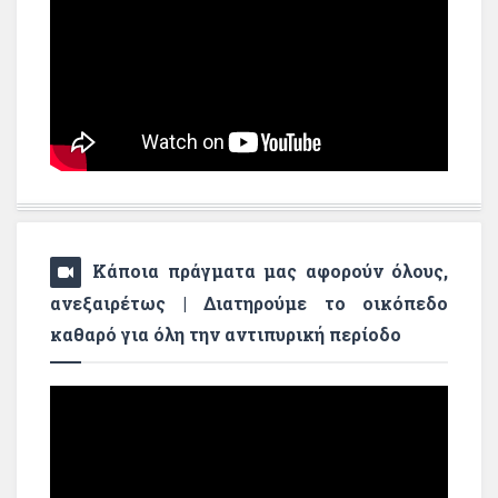
Κάποια πράγματα μας αφορούν όλους,
ανεξαιρέτως | Διατηρούμε το οικόπεδο
καθαρό για όλη την αντιπυρική περίοδο