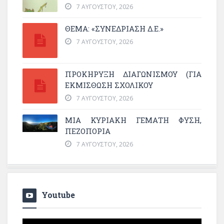
7 ΑΥΓΟΎΣΤΟΥ, 2026
ΘΕΜΑ: «ΣΥΝΕΔΡΊΑΣΗ Δ.Ε.»
7 ΑΥΓΟΎΣΤΟΥ, 2026
ΠΡΟΚΗΡΥΞΗ ΔΙΑΓΩΝΙΣΜΟΥ (ΓΙΑ
ΕΚΜΊΣΘΩΣΗ ΣΧΟΛΙΚΟΎ
7 ΑΥΓΟΎΣΤΟΥ, 2026
ΜΙΑ ΚΥΡΙΑΚΉ ΓΕΜΆΤΗ ΦΎΣΗ,
ΠΕΖΟΠΟΡΊΑ
7 ΑΥΓΟΎΣΤΟΥ, 2026
Youtube