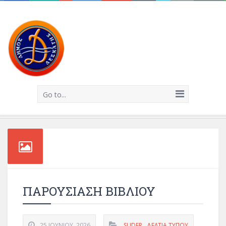
Go to...
ΠΑΡΟΥΣΙΑΣΗ ΒΙΒΛΙΟΥ
25 ΙΟΥΝΊΟΥ, 2026
SLIDER
,
ΔΕΛΤΊΑ ΤΎΠΟΥ