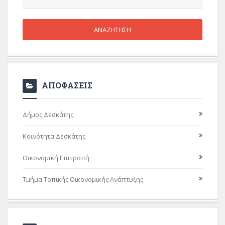
ΑΠΟΦΑΣΕΙΣ
Δήμος Δεσκάτης
Κοινότητα Δεσκάτης
Οικονομική Επιτροπή
Τμήμα Τοπικής Οικονομικής Ανάπτυξης