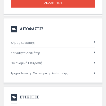
ΑΠΟΦΑΣΕΙΣ
Δήμος Δεσκάτης
Κοινότητα Δεσκάτης
Οικονομική Επιτροπή
Τμήμα Τοπικής Οικονομικής Ανάπτυξης
ΕΤΙΚΕΤΕΣ