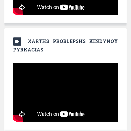
XARTHS PROBLEPSHS KINDYNOY
PYRKAGIAS