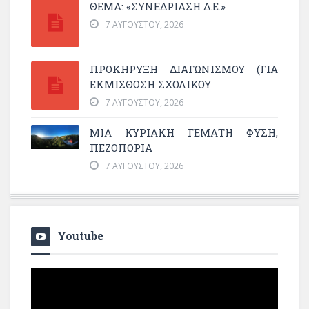
ΘΕΜΑ: «ΣΥΝΕΔΡΊΑΣΗ Δ.Ε.»
7 ΑΥΓΟΎΣΤΟΥ, 2026
ΠΡΟΚΗΡΥΞΗ ΔΙΑΓΩΝΙΣΜΟΥ (ΓΙΑ
ΕΚΜΊΣΘΩΣΗ ΣΧΟΛΙΚΟΎ
7 ΑΥΓΟΎΣΤΟΥ, 2026
ΜΙΑ ΚΥΡΙΑΚΉ ΓΕΜΆΤΗ ΦΎΣΗ,
ΠΕΖΟΠΟΡΊΑ
7 ΑΥΓΟΎΣΤΟΥ, 2026
Youtube