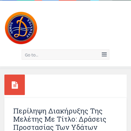
Go to...
Περίληψη Διακήρυξης Της
Μελέτης Με Τίτλο: Δράσεις
Προστασίας Των Υδάτων