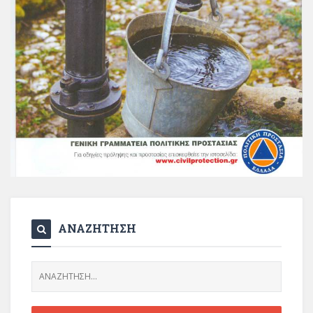
ΑΝΑΖΗΤΗΣΗ