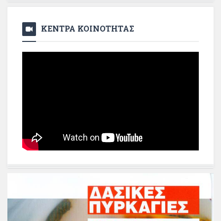
ΚΕΝΤΡΑ ΚΟΙΝΟΤΗΤΑΣ