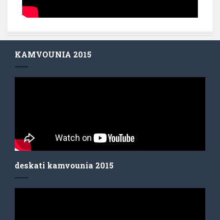
KAMVOUNIA 2015
deskati kamvounia 2015