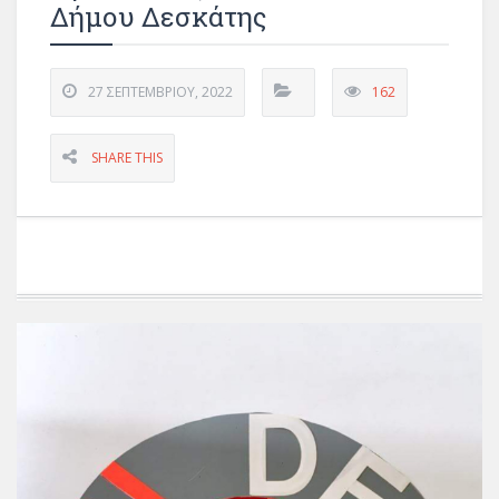
Δήμου Δεσκάτης
27 ΣΕΠΤΕΜΒΡΊΟΥ, 2022
162
SHARE THIS