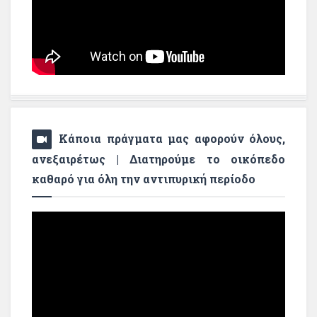
Κάποια πράγματα μας αφορούν όλους,
ανεξαιρέτως | Διατηρούμε το οικόπεδο
καθαρό για όλη την αντιπυρική περίοδο