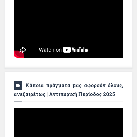
Κάποια πράγματα μας αφορούν όλους,
ανεξαιρέτως | Αντιπυρική Περίοδος 2025