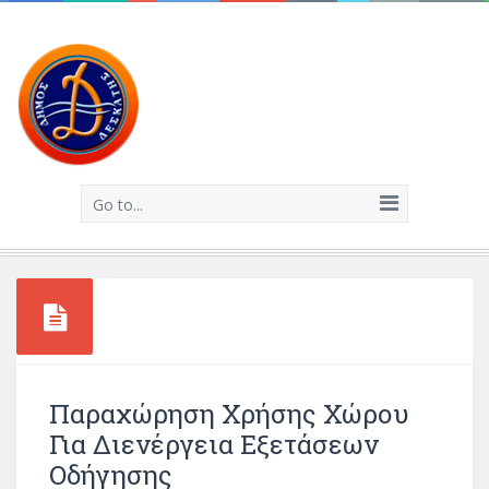
Go to...
Παραχώρηση Χρήσης Χώρου
Για Διενέργεια Εξετάσεων
Οδήγησης