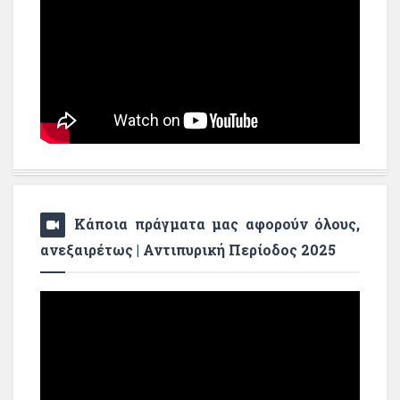
Κάποια πράγματα μας αφορούν όλους,
ανεξαιρέτως | Αντιπυρική Περίοδος 2025