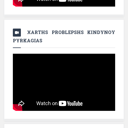
XARTHS PROBLEPSHS KINDYNOY
PYRKAGIAS