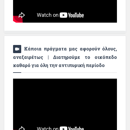
Κάποια πράγματα μας αφορούν όλους,
ανεξαιρέτως | Διατηρούμε το οικόπεδο
καθαρό για όλη την αντιπυρική περίοδο