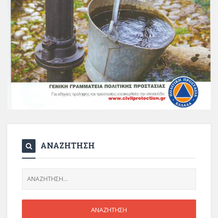
ΑΝΑΖΗΤΗΣΗ