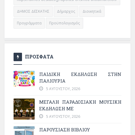
ΔΗΜΟΣ ΔΕΣΚΑΤΗΣ
Δήμαρχος
Διοικητικά
Προγράμματα
Προϋπολογισμός
ΠΡΟΣΦΑΤΑ
ΠΑΙΔΙΚΗ ΕΚΔΗΛΩΣΗ ΣΤΗΝ
ΠΑΛΙΟΥΡΙΑ
5 ΑΥΓΟΎΣΤΟΥ, 2026
ΜΕΓΆΛΗ ΠΑΡΑΔΟΣΙΑΚΉ ΜΟΥΣΙΚΉ
ΕΚΔΉΛΩΣΗ ΜΕ
5 ΑΥΓΟΎΣΤΟΥ, 2026
ΠΑΡΟΥΣΙΑΣΗ ΒΙΒΛΙΟΥ