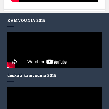
KAMVOUNIA 2015
deskati kamvounia 2015