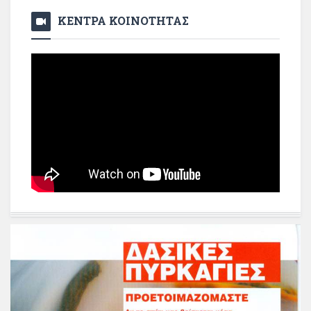
ΚΕΝΤΡΑ ΚΟΙΝΟΤΗΤΑΣ