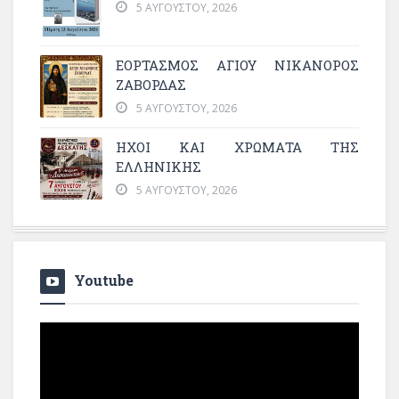
5 ΑΥΓΟΎΣΤΟΥ, 2026
ΕΟΡΤΑΣΜΟΣ ΑΓΙΟΥ ΝΙΚΑΝΟΡΟΣ
ΖΑΒΟΡΔΑΣ
5 ΑΥΓΟΎΣΤΟΥ, 2026
ΗΧΟΙ ΚΑΙ ΧΡΩΜΑΤΑ ΤΗΣ
ΕΛΛΗΝΙΚΗΣ
5 ΑΥΓΟΎΣΤΟΥ, 2026
Youtube