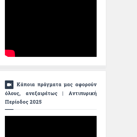
Κάποια πράγματα μας αφορούν
όλους, ανεξαιρέτως | Αντιπυρική
Περίοδος 2025