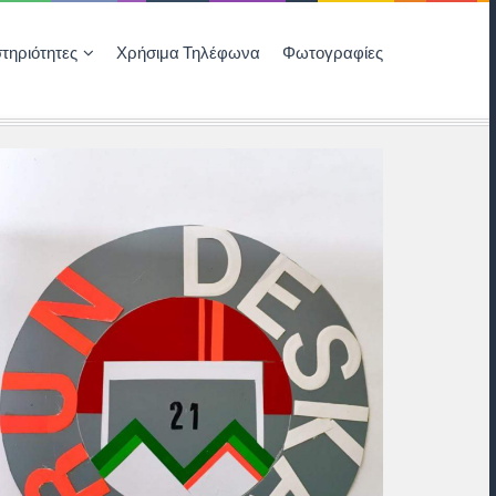
τηριότητες
Χρήσιμα Τηλέφωνα
Φωτογραφίες