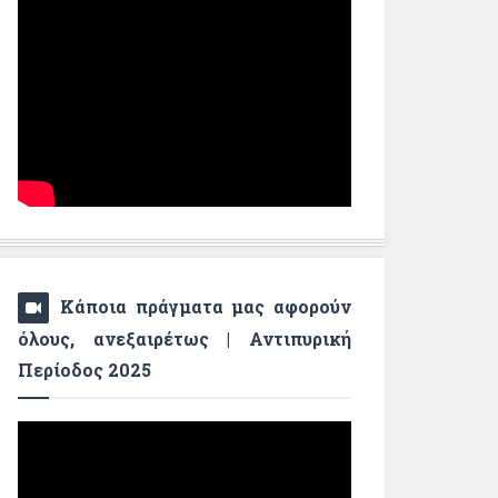
Κάποια πράγματα μας αφορούν
όλους, ανεξαιρέτως | Αντιπυρική
Περίοδος 2025