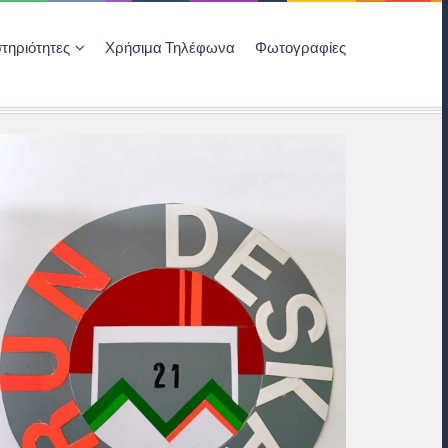
τηριότητες
Χρήσιμα Τηλέφωνα
Φωτογραφίες