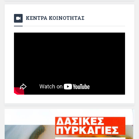
ΚΕΝΤΡΑ ΚΟΙΝΟΤΗΤΑΣ