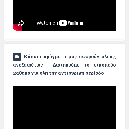
Κάποια πράγματα μας αφορούν όλους,
ανεξαιρέτως | Διατηρούμε το οικόπεδο
καθαρό για όλη την αντιπυρική περίοδο