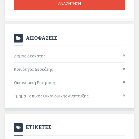
ΑΠΟΦΑΣΕΙΣ
Δήμος Δεσκάτης
Κοινότητα Δεσκάτης
Οικονομική Επιτροπή
Τμήμα Τοπικής Οικονομικής Ανάπτυξης
ΕΤΙΚΕΤΕΣ