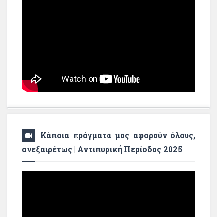
Κάποια πράγματα μας αφορούν όλους,
ανεξαιρέτως | Αντιπυρική Περίοδος 2025