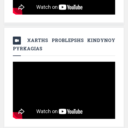
XARTHS PROBLEPSHS KINDYNOY
PYRKAGIAS