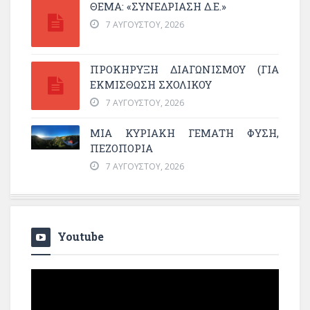
ΘΕΜΑ: «ΣΥΝΕΔΡΊΑΣΗ Δ.Ε.»
7 ΑΥΓΟΎΣΤΟΥ, 2026
ΠΡΟΚΗΡΥΞΗ ΔΙΑΓΩΝΙΣΜΟΥ (ΓΙΑ
ΕΚΜΊΣΘΩΣΗ ΣΧΟΛΙΚΟΎ
7 ΑΥΓΟΎΣΤΟΥ, 2026
ΜΙΑ ΚΥΡΙΑΚΉ ΓΕΜΆΤΗ ΦΎΣΗ,
ΠΕΖΟΠΟΡΊΑ
7 ΑΥΓΟΎΣΤΟΥ, 2026
Youtube