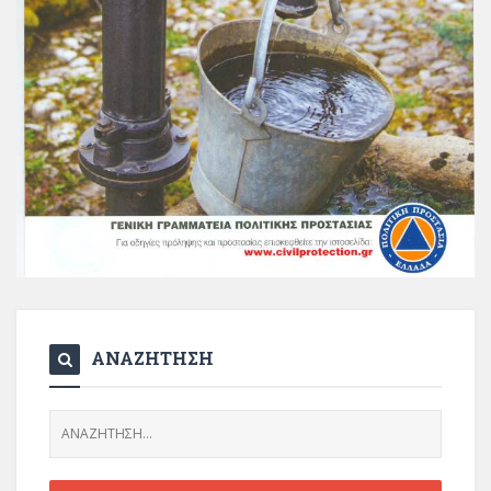
ΑΝΑΖΗΤΗΣΗ