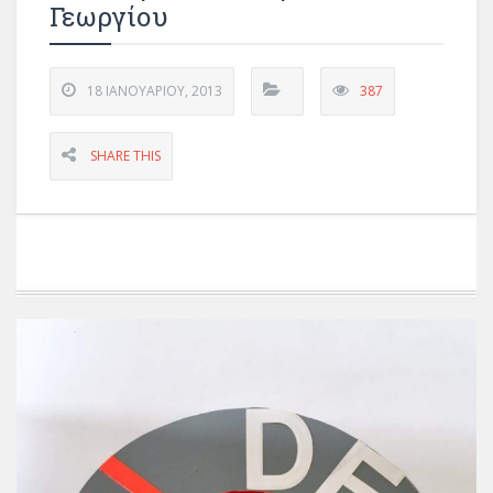
Γεωργίου
18 ΙΑΝΟΥΑΡΊΟΥ, 2013
387
SHARE THIS