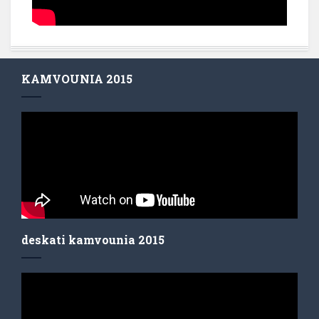
KAMVOUNIA 2015
deskati kamvounia 2015