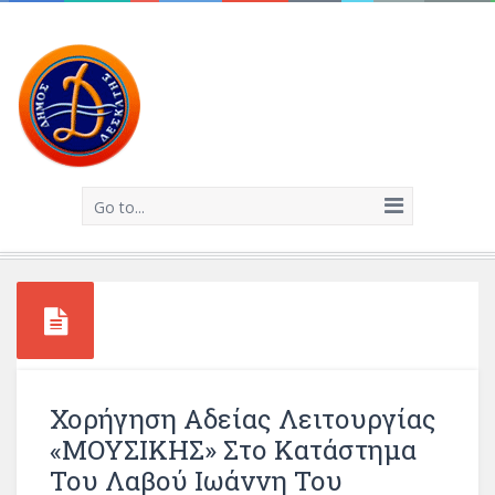
Go to...
Χορήγηση Αδείας Λειτουργίας
«ΜΟΥΣΙΚΗΣ» Στο Κατάστημα
Του Λαβού Ιωάννη Του