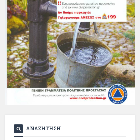
ΑΝΑΖΗΤΗΣΗ