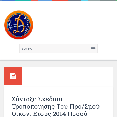
Go to...
Σύνταξη Σχεδίου
Τροποποίησης Του Προ/σμού
Οικον. Έτους 2014 Ποσού