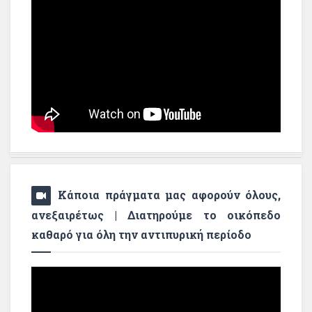
Κάποια πράγματα μας αφορούν όλους,
ανεξαιρέτως | Διατηρούμε το οικόπεδο
καθαρό για όλη την αντιπυρική περίοδο