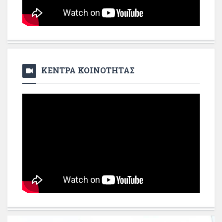
ΚΕΝΤΡΑ ΚΟΙΝΟΤΗΤΑΣ