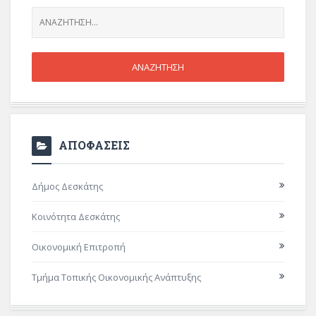
ΑΠΟΦΑΣΕΙΣ
Δήμος Δεσκάτης
Κοινότητα Δεσκάτης
Οικονομική Επιτροπή
Τμήμα Τοπικής Οικονομικής Ανάπτυξης