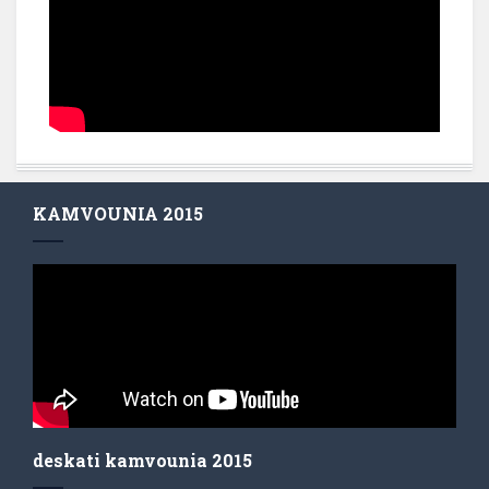
KAMVOUNIA 2015
deskati kamvounia 2015