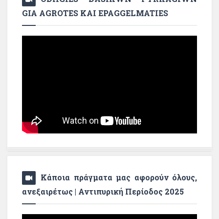
GIA AGROTES KAI EPAGGELMATIES
Κάποια πράγματα μας αφορούν όλους,
ανεξαιρέτως | Αντιπυρική Περίοδος 2025