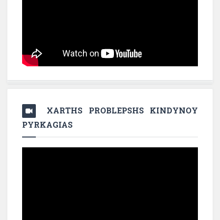
XARTHS PROBLEPSHS KINDYNOY
PYRKAGIAS