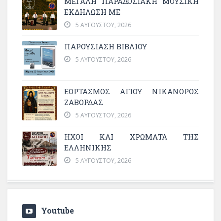
ΜΕΓΆΛΗ ΠΑΡΑΔΟΣΙΑΚΉ ΜΟΥΣΙΚΉ
ΕΚΔΉΛΩΣΗ ΜΕ
5 ΑΥΓΟΎΣΤΟΥ, 2026
ΠΑΡΟΥΣΙΑΣΗ ΒΙΒΛΙΟΥ
5 ΑΥΓΟΎΣΤΟΥ, 2026
ΕΟΡΤΑΣΜΟΣ ΑΓΙΟΥ ΝΙΚΑΝΟΡΟΣ
ΖΑΒΟΡΔΑΣ
5 ΑΥΓΟΎΣΤΟΥ, 2026
ΗΧΟΙ ΚΑΙ ΧΡΩΜΑΤΑ ΤΗΣ
ΕΛΛΗΝΙΚΗΣ
5 ΑΥΓΟΎΣΤΟΥ, 2026
Youtube