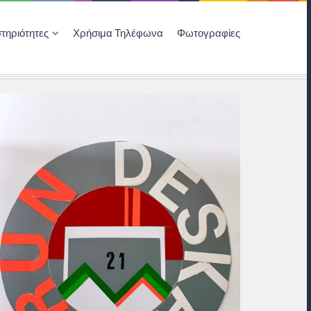
τηριότητες
Χρήσιμα Τηλέφωνα
Φωτογραφίες