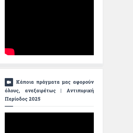
Κάποια πράγματα μας αφορούν
όλους, ανεξαιρέτως | Αντιπυρική
Περίοδος 2025