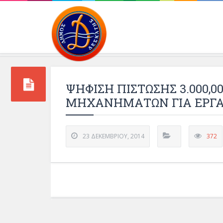
Περιβάλλοντος και 
ΨΗΦΙΣΗ ΠΙΣΤΩΣΗΣ 3.000,0
ΜΗΧΑΝΗΜΑΤΩΝ ΓΙΑ ΕΡΓΑ
23 ΔΕΚΕΜΒΡΊΟΥ, 2014
372