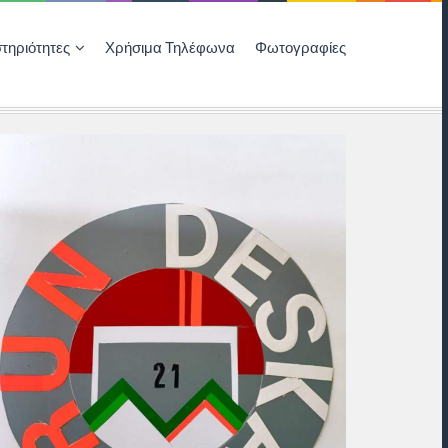
τηριότητες
Χρήσιμα Τηλέφωνα
Φωτογραφίες