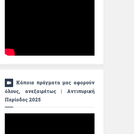
Κάποια πράγματα μας αφορούν
όλους, ανεξαιρέτως | Αντιπυρική
Περίοδος 2025