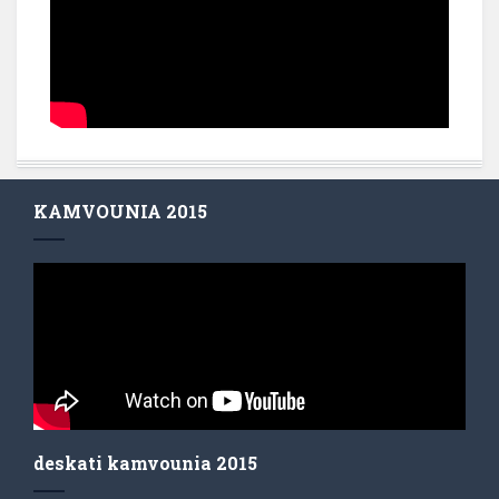
KAMVOUNIA 2015
deskati kamvounia 2015