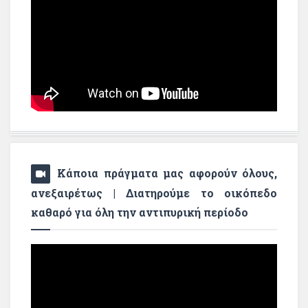
Κάποια πράγματα μας αφορούν όλους,
ανεξαιρέτως | Διατηρούμε το οικόπεδο
καθαρό για όλη την αντιπυρική περίοδο