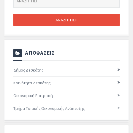
ΑΠΟΦΑΣΕΙΣ
Δήμος Δεσκάτης
Κοινότητα Δεσκάτης
Οικονομική Επιτροπή
Τμήμα Τοπικής Οικονομικής Ανάπτυξης