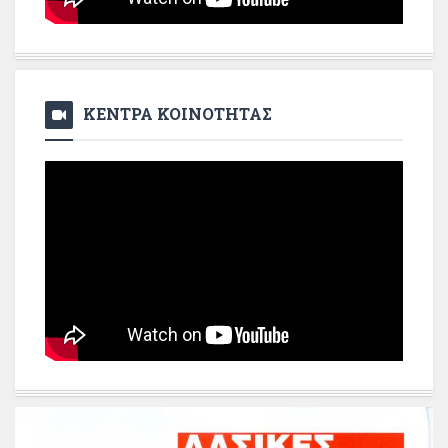
ΚΕΝΤΡΑ ΚΟΙΝΟΤΗΤΑΣ