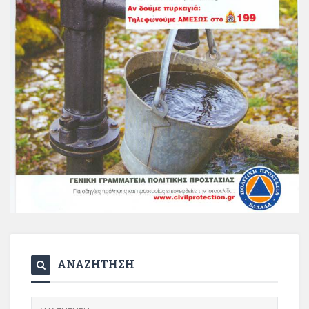
ΑΝΑΖΗΤΗΣΗ