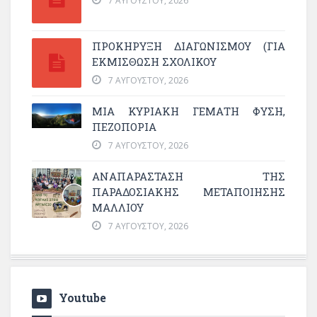
7 ΑΥΓΟΎΣΤΟΥ, 2026
ΠΡΟΚΗΡΥΞΗ ΔΙΑΓΩΝΙΣΜΟΥ (ΓΙΑ
ΕΚΜΊΣΘΩΣΗ ΣΧΟΛΙΚΟΎ
7 ΑΥΓΟΎΣΤΟΥ, 2026
ΜΙΑ ΚΥΡΙΑΚΉ ΓΕΜΆΤΗ ΦΎΣΗ,
ΠΕΖΟΠΟΡΊΑ
7 ΑΥΓΟΎΣΤΟΥ, 2026
ΑΝΑΠΑΡΆΣΤΑΣΗ ΤΗΣ
ΠΑΡΑΔΟΣΙΑΚΉΣ ΜΕΤΑΠΟΊΗΣΗΣ
ΜΑΛΛΙΟΎ
7 ΑΥΓΟΎΣΤΟΥ, 2026
Youtube