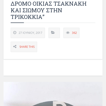
ΔΡΟΜΟ ΟΙΚΙΑΣ ΤΣΑΚΝΑΚΗ
ΚΑΙ ΣΙΩΜΟΥ ΣΤΗΝ
ΤΡΙΚΟΚΚΙΑ”
27 ΙΟΥΝΊΟΥ, 2017
362
SHARE THIS