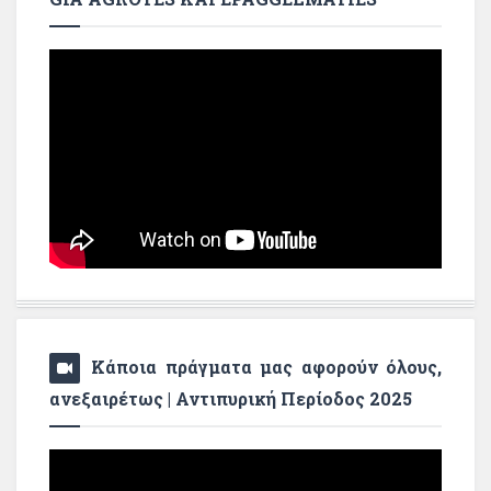
Κάποια πράγματα μας αφορούν όλους,
ανεξαιρέτως | Αντιπυρική Περίοδος 2025