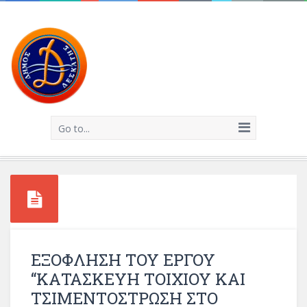
Go to...
ΕΞΟΦΛΗΣΗ ΤΟΥ ΕΡΓΟΥ
“ΚΑΤΑΣΚΕΥΗ ΤΟΙΧΙΟΥ ΚΑΙ
ΤΣΙΜΕΝΤΟΣΤΡΩΣΗ ΣΤΟ