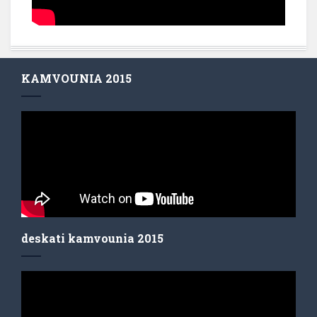
KAMVOUNIA 2015
deskati kamvounia 2015