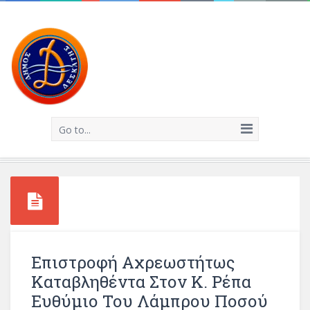
Go to...
Επιστροφή Αχρεωστήτως
Καταβληθέντα Στον Κ. Ρέπα
Ευθύμιο Του Λάμπρου Ποσού