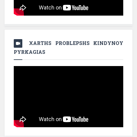
XARTHS PROBLEPSHS KINDYNOY
PYRKAGIAS