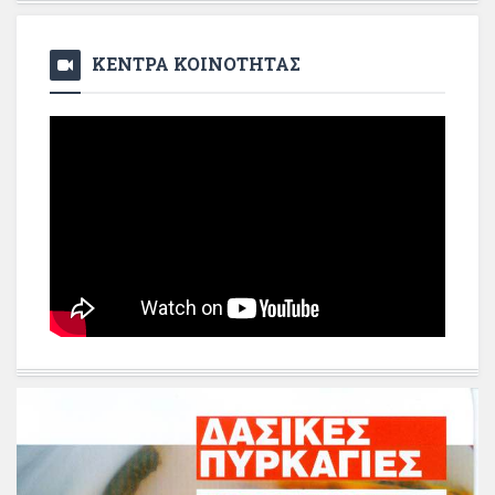
ΚΕΝΤΡΑ ΚΟΙΝΟΤΗΤΑΣ