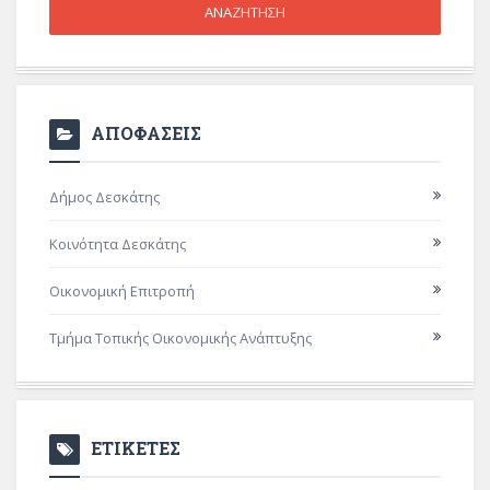
ΑΠΟΦΑΣΕΙΣ
Δήμος Δεσκάτης
Κοινότητα Δεσκάτης
Οικονομική Επιτροπή
Τμήμα Τοπικής Οικονομικής Ανάπτυξης
ΕΤΙΚΕΤΕΣ