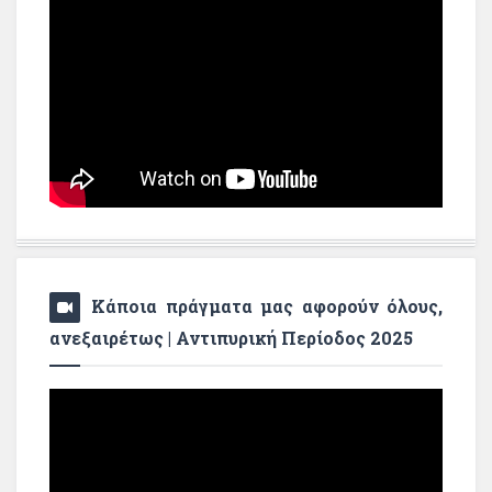
Κάποια πράγματα μας αφορούν όλους,
ανεξαιρέτως | Αντιπυρική Περίοδος 2025