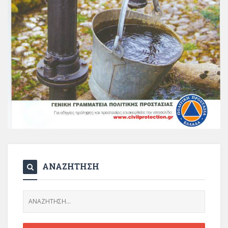
ΑΝΑΖΗΤΗΣΗ