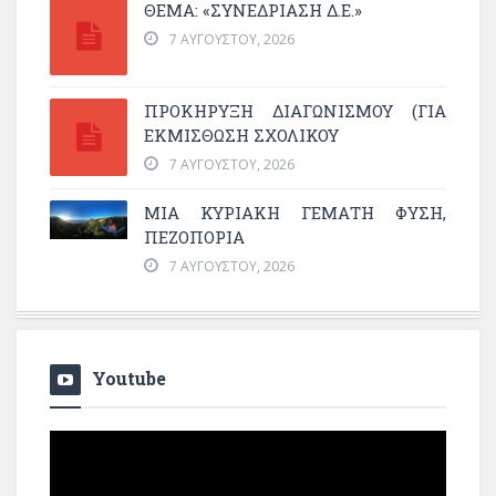
ΘΕΜΑ: «ΣΥΝΕΔΡΊΑΣΗ Δ.Ε.»
7 ΑΥΓΟΎΣΤΟΥ, 2026
ΠΡΟΚΗΡΥΞΗ ΔΙΑΓΩΝΙΣΜΟΥ (ΓΙΑ
ΕΚΜΊΣΘΩΣΗ ΣΧΟΛΙΚΟΎ
7 ΑΥΓΟΎΣΤΟΥ, 2026
ΜΙΑ ΚΥΡΙΑΚΉ ΓΕΜΆΤΗ ΦΎΣΗ,
ΠΕΖΟΠΟΡΊΑ
7 ΑΥΓΟΎΣΤΟΥ, 2026
Youtube