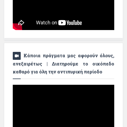
Κάποια πράγματα μας αφορούν όλους,
ανεξαιρέτως | Διατηρούμε το οικόπεδο
καθαρό για όλη την αντιπυρική περίοδο