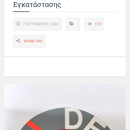
Εγκατάστασης
7 ΣΕΠΤΕΜΒΡΊΟΥ, 2022
173
SHARE THIS