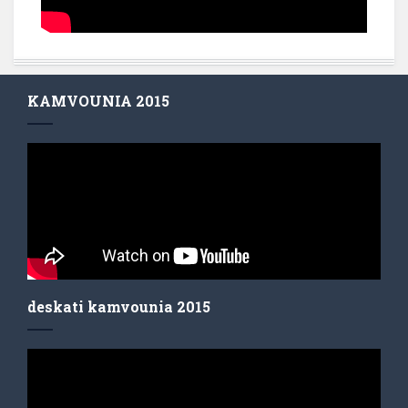
KAMVOUNIA 2015
deskati kamvounia 2015