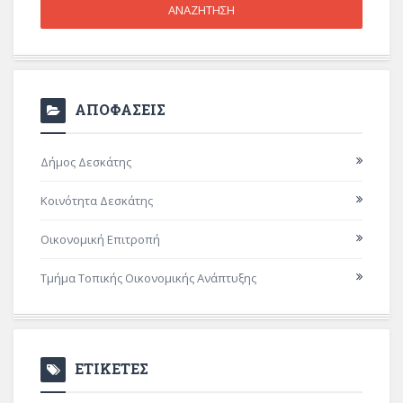
ΑΠΟΦΑΣΕΙΣ
Δήμος Δεσκάτης
Κοινότητα Δεσκάτης
Οικονομική Επιτροπή
Τμήμα Τοπικής Οικονομικής Ανάπτυξης
ΕΤΙΚΕΤΕΣ