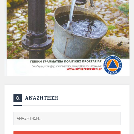
ΑΝΑΖΗΤΗΣΗ