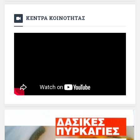
ΚΕΝΤΡΑ ΚΟΙΝΟΤΗΤΑΣ