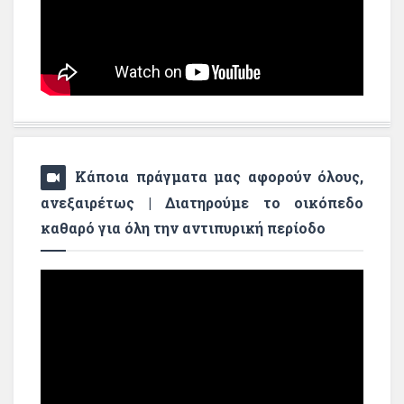
Κάποια πράγματα μας αφορούν όλους,
ανεξαιρέτως | Διατηρούμε το οικόπεδο
καθαρό για όλη την αντιπυρική περίοδο