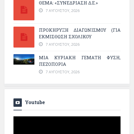
ΘΕΜΑ: «ΣΥΝΕΔΡΊΑΣΗ Δ.Ε.»
7 ΑΥΓΟΎΣΤΟΥ, 2026
ΠΡΟΚΗΡΥΞΗ ΔΙΑΓΩΝΙΣΜΟΥ (ΓΙΑ
ΕΚΜΊΣΘΩΣΗ ΣΧΟΛΙΚΟΎ
7 ΑΥΓΟΎΣΤΟΥ, 2026
ΜΙΑ ΚΥΡΙΑΚΉ ΓΕΜΆΤΗ ΦΎΣΗ,
ΠΕΖΟΠΟΡΊΑ
7 ΑΥΓΟΎΣΤΟΥ, 2026
Youtube