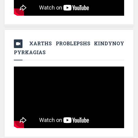
XARTHS PROBLEPSHS KINDYNOY
PYRKAGIAS