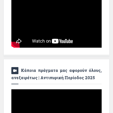
Κάποια πράγματα μας αφορούν όλους,
ανεξαιρέτως | Αντιπυρική Περίοδος 2025