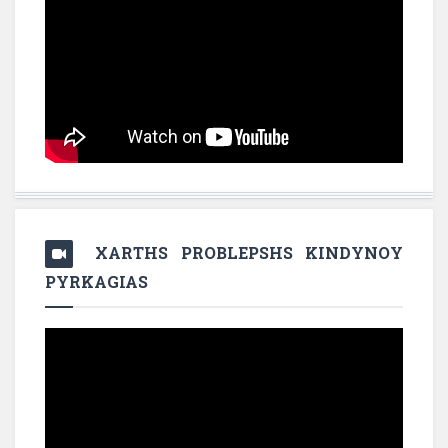
XARTHS PROBLEPSHS KINDYNOY
PYRKAGIAS