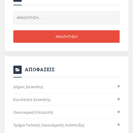
ΑΠΟΦΑΣΕΙΣ
Δήμος Δεσκάτης
Κοινότητα Δεσκάτης
Οικονομική Επιτροπή
Τμήμα Τοπικής Οικονομικής Ανάπτυξης