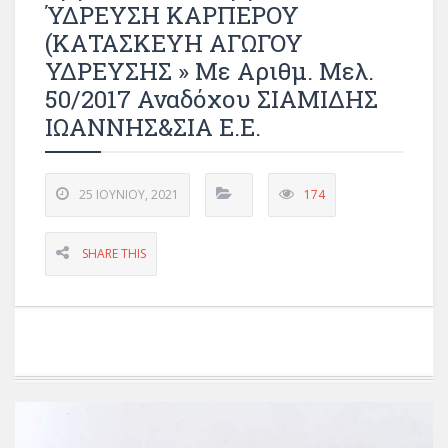
ΎΔΡΕΥΣΗ ΚΑΡΠΕΡΟΥ
(ΚΑΤΑΣΚΕΥΗ ΑΓΩΓΟΥ
ΥΔΡΕΥΣΗΣ » Με Αριθμ. Μελ.
50/2017 Αναδόχου ΣΙΑΜΙΔΗΣ
ΙΩΑΝΝΗΣ&ΣΙΑ Ε.Ε.
25 ΙΟΥΝΊΟΥ, 2021
174
SHARE THIS