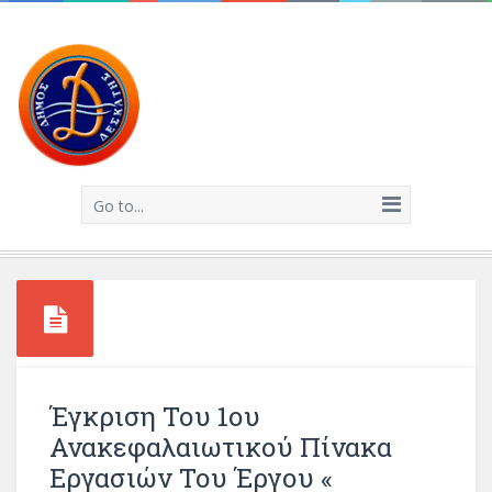
Go to...
Έγκριση Του 1ου
Ανακεφαλαιωτικού Πίνακα
Εργασιών Του Έργου «