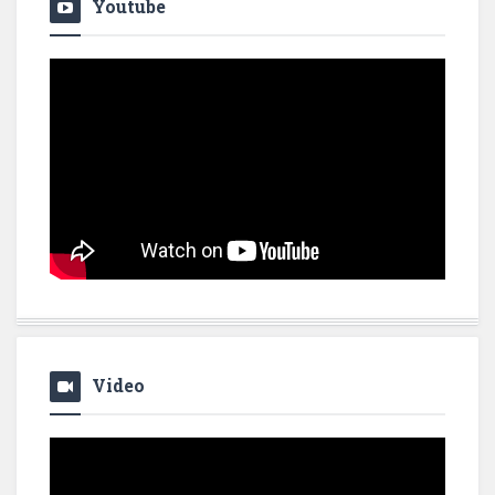
Youtube
Video