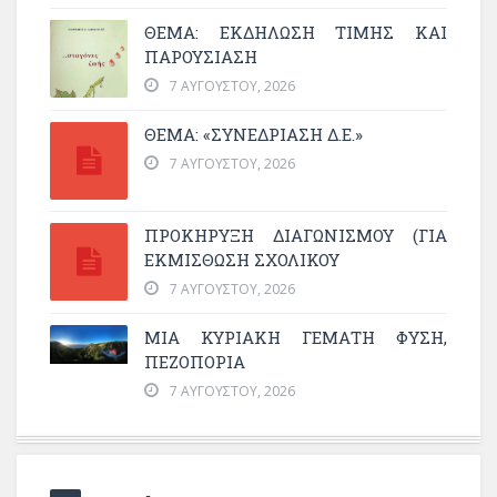
ΘΈΜΑ: ΕΚΔΉΛΩΣΗ ΤΙΜΉΣ ΚΑΙ
ΠΑΡΟΥΣΊΑΣΗ
7 ΑΥΓΟΎΣΤΟΥ, 2026
ΘΕΜΑ: «ΣΥΝΕΔΡΊΑΣΗ Δ.Ε.»
7 ΑΥΓΟΎΣΤΟΥ, 2026
ΠΡΟΚΗΡΥΞΗ ΔΙΑΓΩΝΙΣΜΟΥ (ΓΙΑ
ΕΚΜΊΣΘΩΣΗ ΣΧΟΛΙΚΟΎ
7 ΑΥΓΟΎΣΤΟΥ, 2026
ΜΙΑ ΚΥΡΙΑΚΉ ΓΕΜΆΤΗ ΦΎΣΗ,
ΠΕΖΟΠΟΡΊΑ
7 ΑΥΓΟΎΣΤΟΥ, 2026