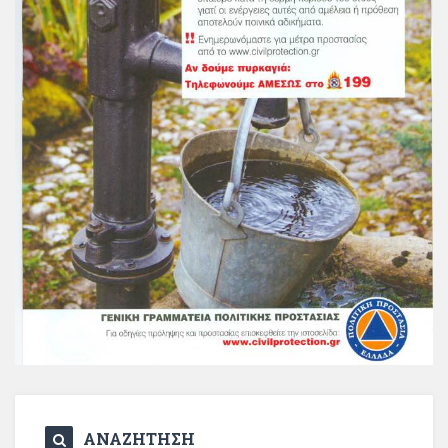
ΑΝΑΖΗΤΗΣΗ