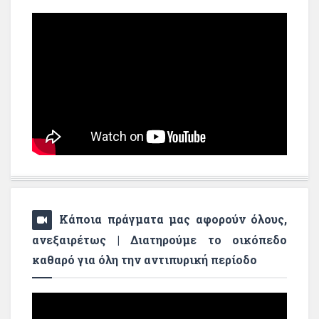
Κάποια πράγματα μας αφορούν όλους,
ανεξαιρέτως | Διατηρούμε το οικόπεδο
καθαρό για όλη την αντιπυρική περίοδο