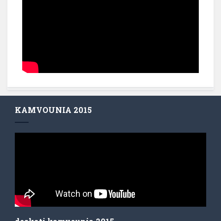
KAMVOUNIA 2015