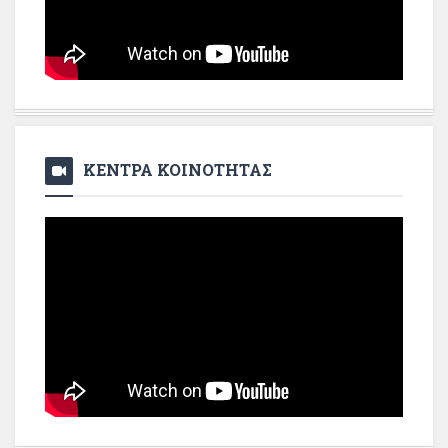
ΚΕΝΤΡΑ ΚΟΙΝΟΤΗΤΑΣ