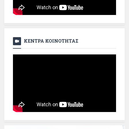
ΚΕΝΤΡΑ ΚΟΙΝΟΤΗΤΑΣ