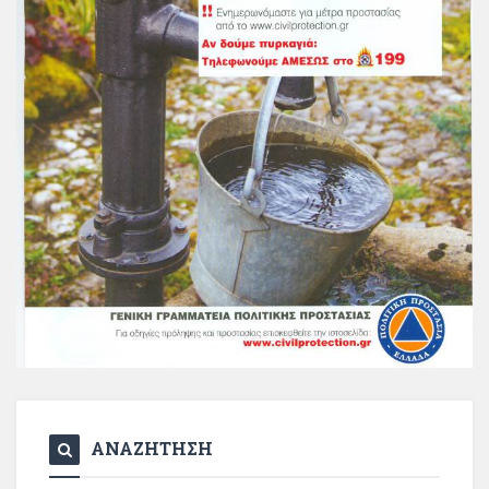
ΑΝΑΖΗΤΗΣΗ