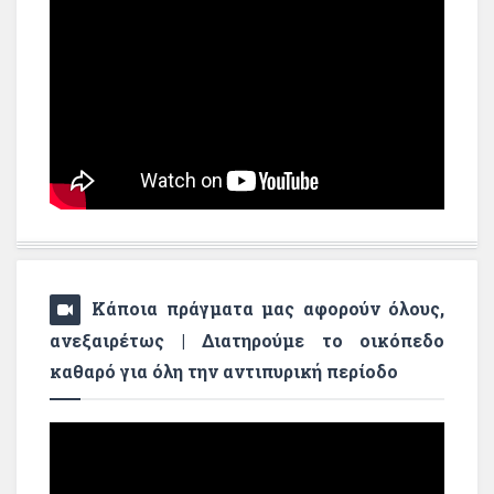
Κάποια πράγματα μας αφορούν όλους,
ανεξαιρέτως | Διατηρούμε το οικόπεδο
καθαρό για όλη την αντιπυρική περίοδο