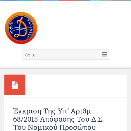
Go to...
Έγκριση Της Υπ’ Αριθμ.
68/2015 Απόφασης Του Δ.Σ.
Του Νομικού Προσώπου