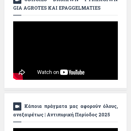
GIA AGROTES KAI EPAGGELMATIES
Κάποια πράγματα μας αφορούν όλους,
ανεξαιρέτως | Αντιπυρική Περίοδος 2025