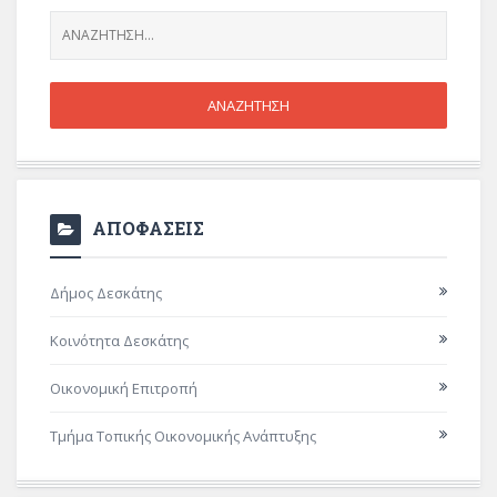
ΑΠΟΦΑΣΕΙΣ
Δήμος Δεσκάτης
Κοινότητα Δεσκάτης
Οικονομική Επιτροπή
Τμήμα Τοπικής Οικονομικής Ανάπτυξης