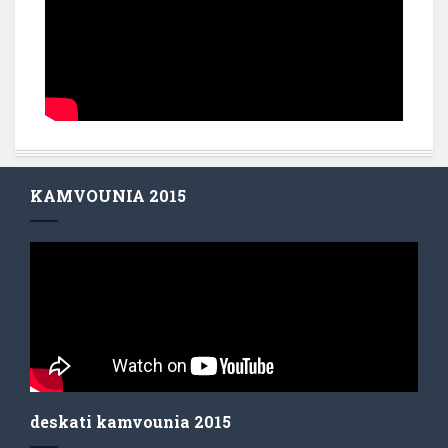
KAMVOUNIA 2015
deskati kamvounia 2015