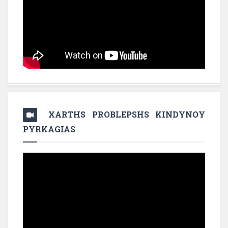
XARTHS PROBLEPSHS KINDYNOY
PYRKAGIAS