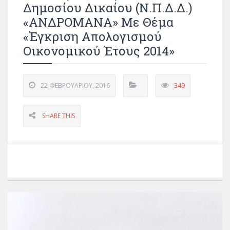
Δημοσίου Δικαίου (Ν.Π.Δ.Δ.)
«ΑΝΔΡΟΜΑΝΑ» Με Θέμα
«Έγκριση Απολογισμού
Οικονομικού Έτους 2014»
22 ΦΕΒΡΟΥΑΡΊΟΥ, 2016
349
SHARE THIS