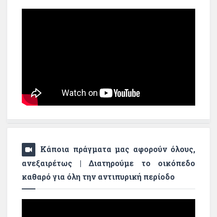
Κάποια πράγματα μας αφορούν όλους,
ανεξαιρέτως | Διατηρούμε το οικόπεδο
καθαρό για όλη την αντιπυρική περίοδο