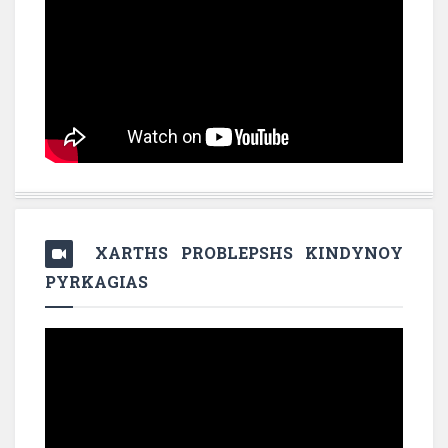
XARTHS PROBLEPSHS KINDYNOY
PYRKAGIAS