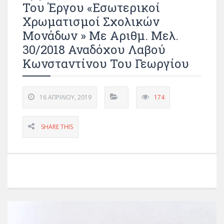
Του Έργου «Εσωτερικοί
Χρωματισμοί Σχολικών
Μονάδων » Με Αριθμ. Μελ.
30/2018 Αναδόχου Λαβού
Κωνσταντίνου Του Γεωργίου
16 ΑΠΡΙΛΊΟΥ, 2019
174
SHARE THIS