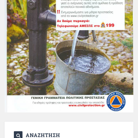
ΑΝΑΖΗΤΗΣΗ