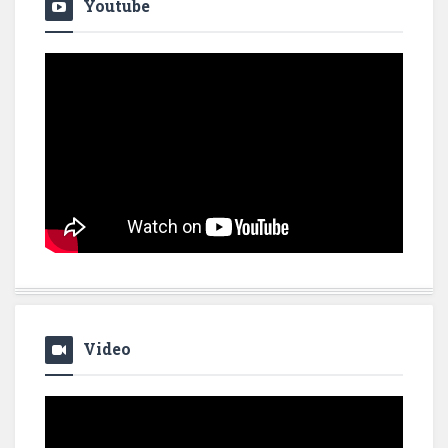
Youtube
Video