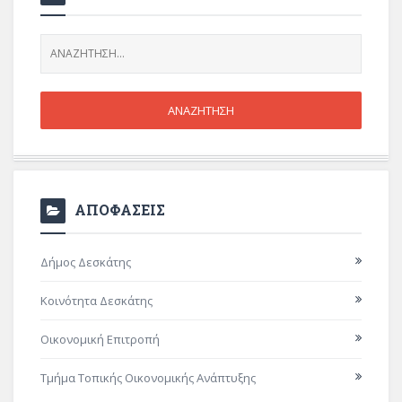
ΑΠΟΦΑΣΕΙΣ
Δήμος Δεσκάτης
Κοινότητα Δεσκάτης
Οικονομική Επιτροπή
Τμήμα Τοπικής Οικονομικής Ανάπτυξης