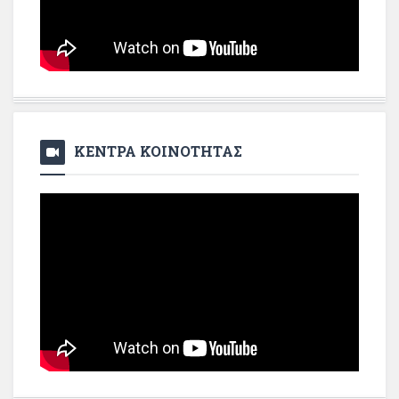
ΚΕΝΤΡΑ ΚΟΙΝΟΤΗΤΑΣ