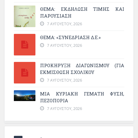
ΘΈΜΑ: ΕΚΔΉΛΩΣΗ ΤΙΜΉΣ ΚΑΙ
ΠΑΡΟΥΣΊΑΣΗ
7 ΑΥΓΟΎΣΤΟΥ, 2026
ΘΕΜΑ: «ΣΥΝΕΔΡΊΑΣΗ Δ.Ε.»
7 ΑΥΓΟΎΣΤΟΥ, 2026
ΠΡΟΚΗΡΥΞΗ ΔΙΑΓΩΝΙΣΜΟΥ (ΓΙΑ
ΕΚΜΊΣΘΩΣΗ ΣΧΟΛΙΚΟΎ
7 ΑΥΓΟΎΣΤΟΥ, 2026
ΜΙΑ ΚΥΡΙΑΚΉ ΓΕΜΆΤΗ ΦΎΣΗ,
ΠΕΖΟΠΟΡΊΑ
7 ΑΥΓΟΎΣΤΟΥ, 2026