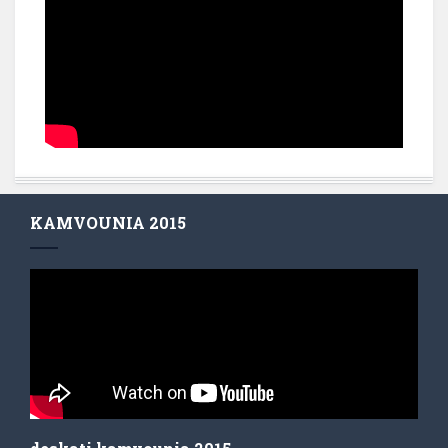
KAMVOUNIA 2015