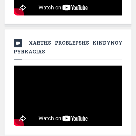
XARTHS PROBLEPSHS KINDYNOY
PYRKAGIAS