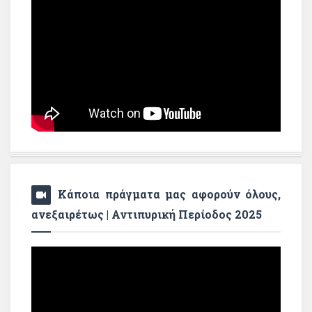
Κάποια πράγματα μας αφορούν όλους,
ανεξαιρέτως | Αντιπυρική Περίοδος 2025