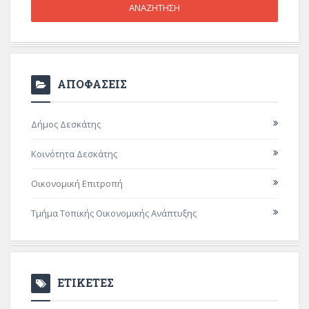
ΑΠΟΦΑΣΕΙΣ
Δήμος Δεσκάτης
Κοινότητα Δεσκάτης
Οικονομική Επιτροπή
Τμήμα Τοπικής Οικονομικής Ανάπτυξης
ΕΤΙΚΕΤΕΣ