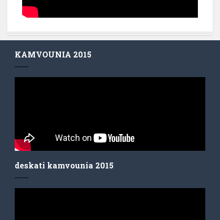
KAMVOUNIA 2015
deskati kamvounia 2015