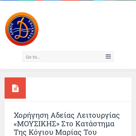
Go to...
Χορήγηση Αδείας Λειτουργίας
«ΜΟΥΣΙΚΗΣ» Στο Κατάστημα
Της Κόγιου Μαρίας Του