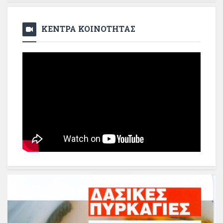
ΚΕΝΤΡΑ ΚΟΙΝΟΤΗΤΑΣ