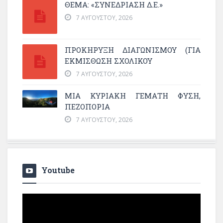
ΘΕΜΑ: «ΣΥΝΕΔΡΊΑΣΗ Δ.Ε.»
7 ΑΥΓΟΎΣΤΟΥ, 2026
ΠΡΟΚΗΡΥΞΗ ΔΙΑΓΩΝΙΣΜΟΥ (ΓΙΑ
ΕΚΜΊΣΘΩΣΗ ΣΧΟΛΙΚΟΎ
7 ΑΥΓΟΎΣΤΟΥ, 2026
ΜΙΑ ΚΥΡΙΑΚΉ ΓΕΜΆΤΗ ΦΎΣΗ,
ΠΕΖΟΠΟΡΊΑ
7 ΑΥΓΟΎΣΤΟΥ, 2026
Youtube