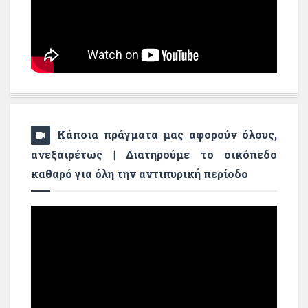
Κάποια πράγματα μας αφορούν όλους,
ανεξαιρέτως | Διατηρούμε το οικόπεδο
καθαρό για όλη την αντιπυρική περίοδο