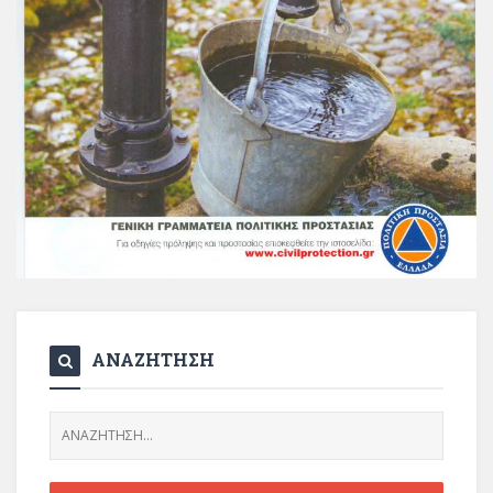
ΑΝΑΖΗΤΗΣΗ