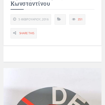
Κωνσταντίνου
5 ΦΕΒΡΟΥΑΡΊΟΥ, 2016
351
SHARE THIS