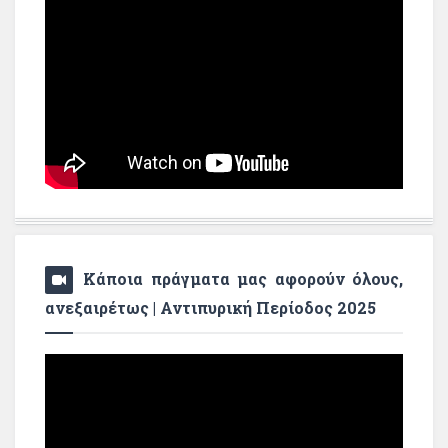
Κάποια πράγματα μας αφορούν όλους,
ανεξαιρέτως | Αντιπυρική Περίοδος 2025