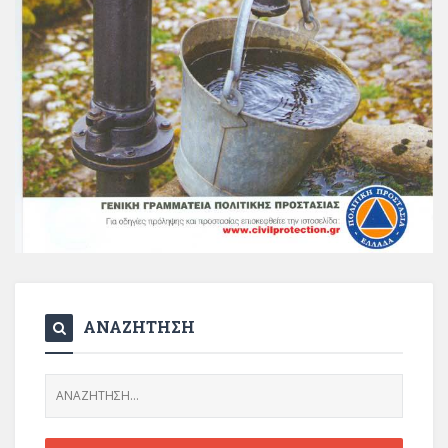
ΑΝΑΖΗΤΗΣΗ