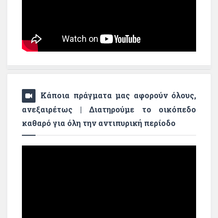
Κάποια πράγματα μας αφορούν όλους,
ανεξαιρέτως | Διατηρούμε το οικόπεδο
καθαρό για όλη την αντιπυρική περίοδο