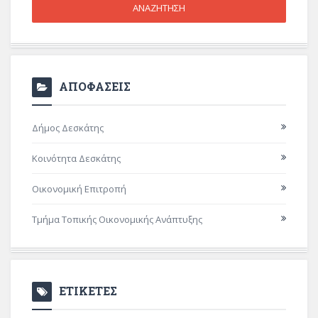
ΑΠΟΦΑΣΕΙΣ
Δήμος Δεσκάτης
Κοινότητα Δεσκάτης
Οικονομική Επιτροπή
Τμήμα Τοπικής Οικονομικής Ανάπτυξης
ΕΤΙΚΕΤΕΣ