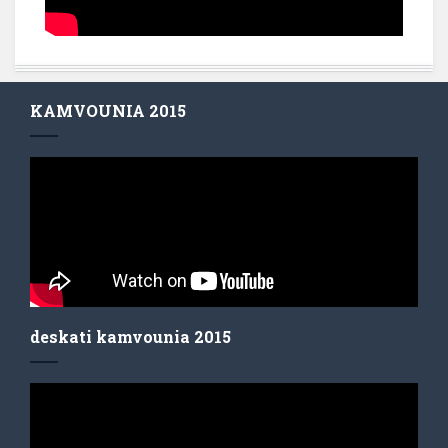
KAMVOUNIA 2015
deskati kamvounia 2015