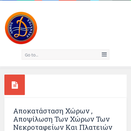
Go to...
Αποκατάσταση Χώρων ,
Αποψίλωση Των Χώρων Των
Νεκροταφείων Και Πλατειών