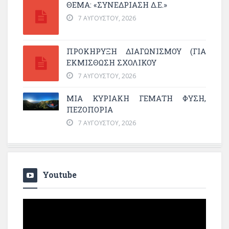
ΘΕΜΑ: «ΣΥΝΕΔΡΊΑΣΗ Δ.Ε.»
7 ΑΥΓΟΎΣΤΟΥ, 2026
ΠΡΟΚΗΡΥΞΗ ΔΙΑΓΩΝΙΣΜΟΥ (ΓΙΑ
ΕΚΜΊΣΘΩΣΗ ΣΧΟΛΙΚΟΎ
7 ΑΥΓΟΎΣΤΟΥ, 2026
ΜΙΑ ΚΥΡΙΑΚΉ ΓΕΜΆΤΗ ΦΎΣΗ,
ΠΕΖΟΠΟΡΊΑ
7 ΑΥΓΟΎΣΤΟΥ, 2026
Youtube