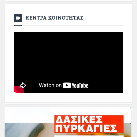
ΚΕΝΤΡΑ ΚΟΙΝΟΤΗΤΑΣ