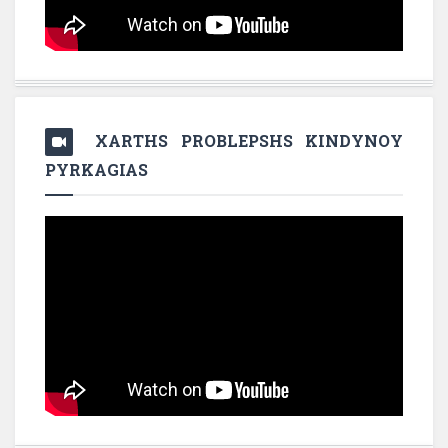
XARTHS PROBLEPSHS KINDYNOY
PYRKAGIAS