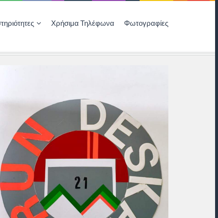
τηριότητες
Χρήσιμα Τηλέφωνα
Φωτογραφίες