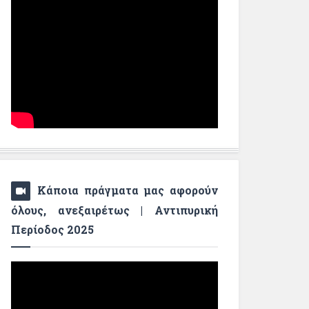
Κάποια πράγματα μας αφορούν
όλους, ανεξαιρέτως | Αντιπυρική
Περίοδος 2025