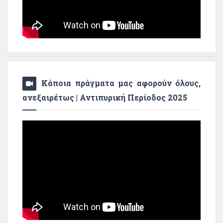
Κάποια πράγματα μας αφορούν όλους,
ανεξαιρέτως | Αντιπυρική Περίοδος 2025