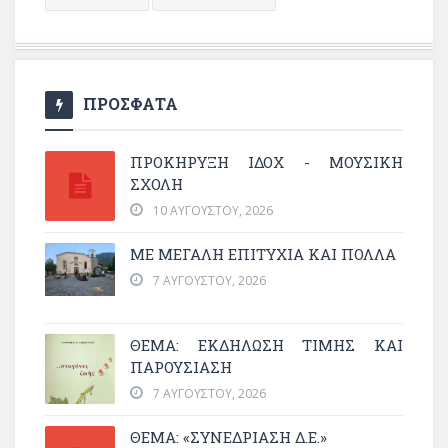
ΠΡΟΣΦΑΤΑ
ΠΡΟΚΗΡΥΞΗ ΙΔΟΧ - ΜΟΥΣΙΚΗ
ΣΧΟΛΗ
10 ΑΥΓΟΎΣΤΟΥ, 2026
ΜΕ ΜΕΓΆΛΗ ΕΠΙΤΥΧΊΑ ΚΑΙ ΠΟΛΛΆ
7 ΑΥΓΟΎΣΤΟΥ, 2026
ΘΈΜΑ: ΕΚΔΉΛΩΣΗ ΤΙΜΉΣ ΚΑΙ
ΠΑΡΟΥΣΊΑΣΗ
7 ΑΥΓΟΎΣΤΟΥ, 2026
ΘΕΜΑ: «ΣΥΝΕΔΡΊΑΣΗ Δ.Ε.»