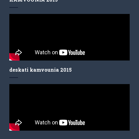
deskati kamvounia 2015