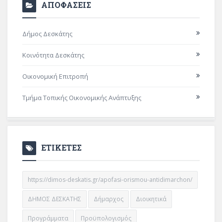
ΑΠΟΦΑΣΕΙΣ
Δήμος Δεσκάτης
Κοινότητα Δεσκάτης
Οικονομική Επιτροπή
Τμήμα Τοπικής Οικονομικής Ανάπτυξης
ΕΤΙΚΕΤΕΣ
https://dimos-deskatis.gr/apofasi-orismou-antidimarchon/
ΔΗΜΟΣ ΔΕΣΚΑΤΗΣ
Δήμαρχος
Διοικητικά
Προγράμματα
Προϋπολογισμός