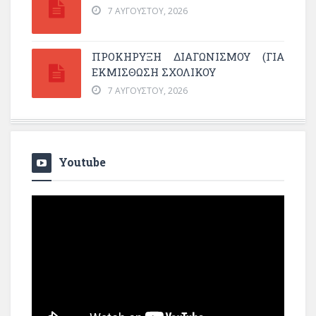
7 ΑΥΓΟΎΣΤΟΥ, 2026
ΠΡΟΚΗΡΥΞΗ ΔΙΑΓΩΝΙΣΜΟΥ (ΓΙΑ
ΕΚΜΊΣΘΩΣΗ ΣΧΟΛΙΚΟΎ
7 ΑΥΓΟΎΣΤΟΥ, 2026
Youtube