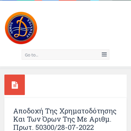
Go to...
Αποδοχή Της Χρηματοδότησης
Και Των Όρων Της Με Αριθμ.
Πρωτ. 50300/28-07-2022