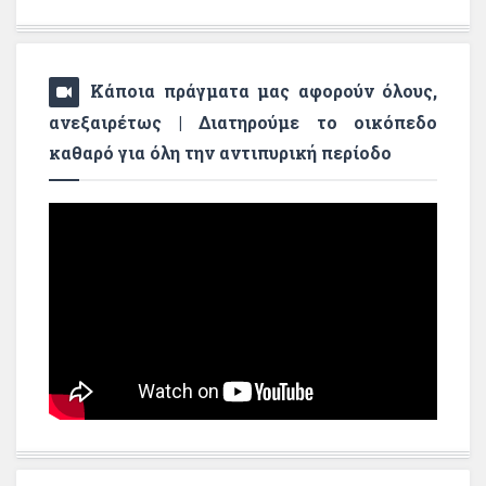
Κάποια πράγματα μας αφορούν όλους,
ανεξαιρέτως | Διατηρούμε το οικόπεδο
καθαρό για όλη την αντιπυρική περίοδο