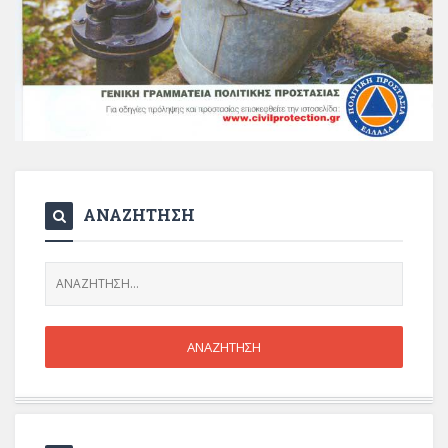
ΑΝΑΖΗΤΗΣΗ