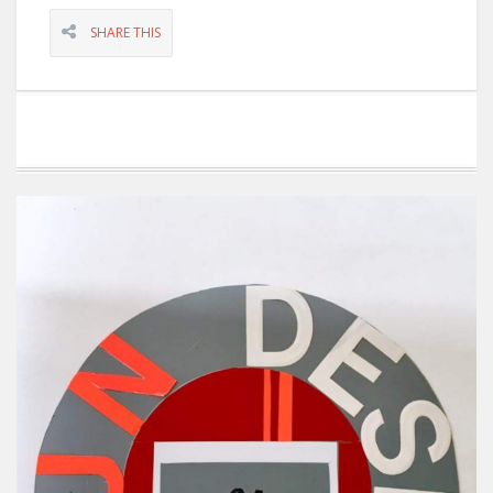
SHARE THIS