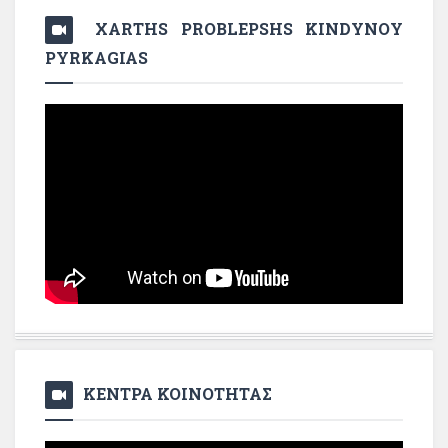
XARTHS PROBLEPSHS KINDYNOY
PYRKAGIAS
ΚΕΝΤΡΑ ΚΟΙΝΟΤΗΤΑΣ