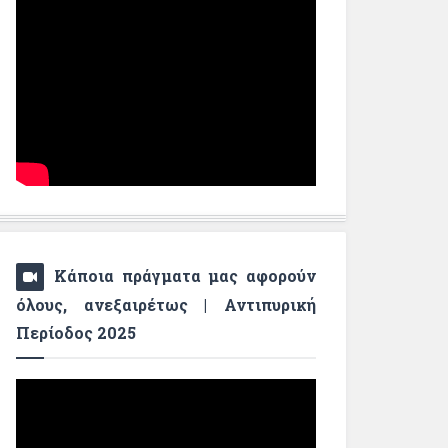
Κάποια πράγματα μας αφορούν
όλους, ανεξαιρέτως | Αντιπυρική
Περίοδος 2025