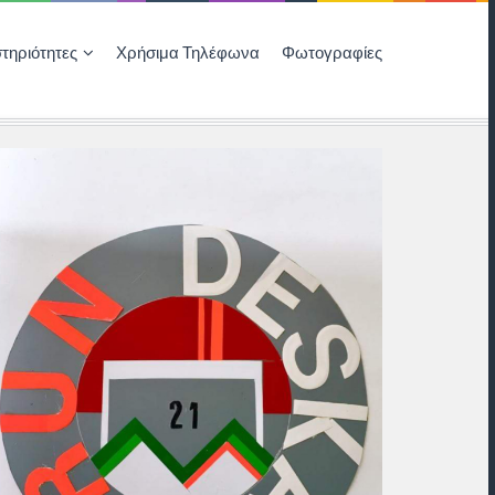
τηριότητες
Χρήσιμα Τηλέφωνα
Φωτογραφίες