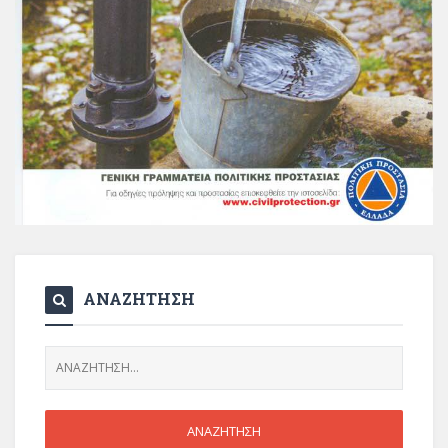
ΑΝΑΖΗΤΗΣΗ