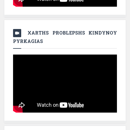
XARTHS PROBLEPSHS KINDYNOY
PYRKAGIAS