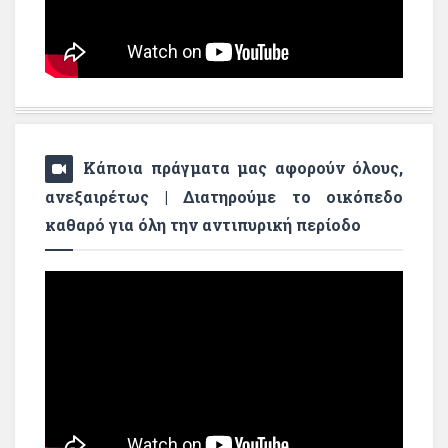
Κάποια πράγματα μας αφορούν όλους,
ανεξαιρέτως | Διατηρούμε το οικόπεδο
καθαρό για όλη την αντιπυρική περίοδο