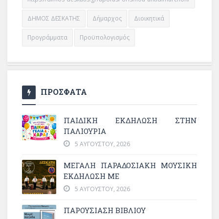
ΔΗΜΟΣ ΔΕΣΚΑΤΗΣ
Δήμαρχος
Διοικητικά
Προγράμματα
Προϋπολογισμός
ΠΡΟΣΦΑΤΑ
ΠΑΙΔΙΚΗ ΕΚΔΗΛΩΣΗ ΣΤΗΝ
ΠΑΛΙΟΥΡΙΑ
5 ΑΥΓΟΎΣΤΟΥ, 2026
ΜΕΓΆΛΗ ΠΑΡΑΔΟΣΙΑΚΉ ΜΟΥΣΙΚΉ
ΕΚΔΉΛΩΣΗ ΜΕ
5 ΑΥΓΟΎΣΤΟΥ, 2026
ΠΑΡΟΥΣΙΑΣΗ ΒΙΒΛΙΟΥ