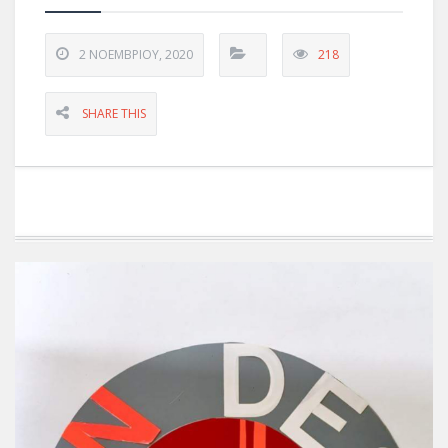
2 ΝΟΕΜΒΡΊΟΥ, 2020
218
SHARE THIS