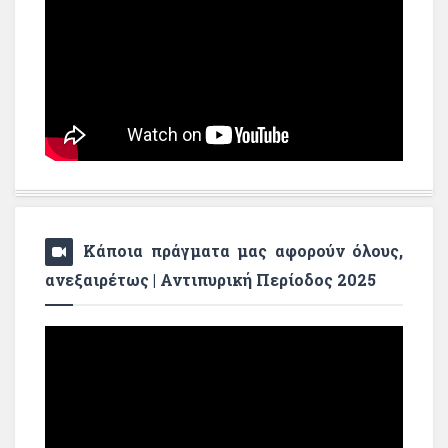
Κάποια πράγματα μας αφορούν όλους,
ανεξαιρέτως | Αντιπυρική Περίοδος 2025