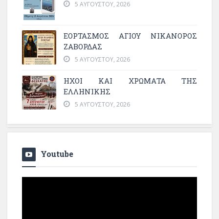
5 ΑΥΓΟΎΣΤΟΥ, 2026
ΕΟΡΤΑΣΜΟΣ ΑΓΙΟΥ ΝΙΚΑΝΟΡΟΣ
ΖΑΒΟΡΔΑΣ
5 ΑΥΓΟΎΣΤΟΥ, 2026
ΗΧΟΙ ΚΑΙ ΧΡΩΜΑΤΑ ΤΗΣ
ΕΛΛΗΝΙΚΗΣ
5 ΑΥΓΟΎΣΤΟΥ, 2026
Youtube