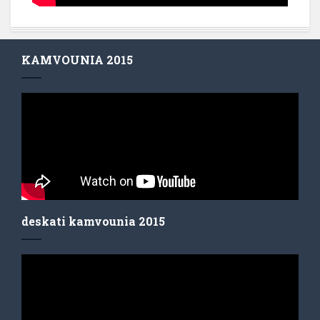
KAMVOUNIA 2015
deskati kamvounia 2015