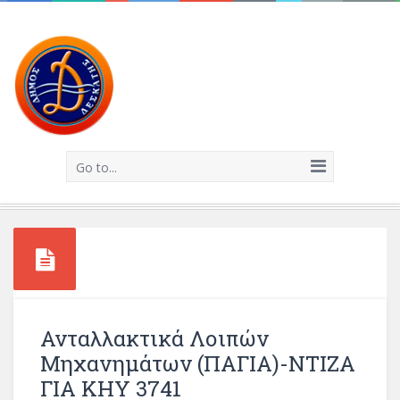
Go to...
Ανταλλακτικά Λοιπών
Μηχανημάτων (ΠΑΓΙΑ)-ΝΤΙΖΑ
ΓΙΑ ΚΗΥ 3741