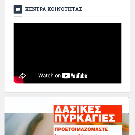
ΚΕΝΤΡΑ ΚΟΙΝΟΤΗΤΑΣ