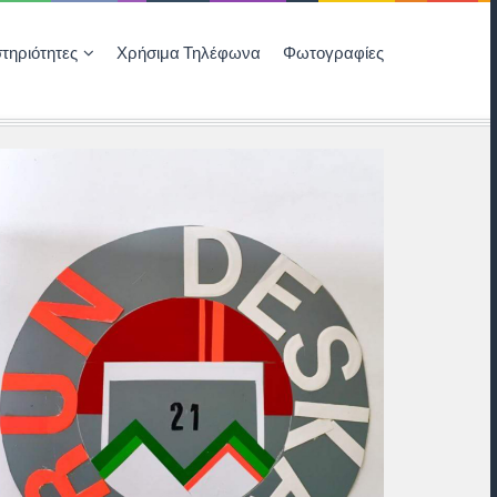
τηριότητες
Χρήσιμα Τηλέφωνα
Φωτογραφίες