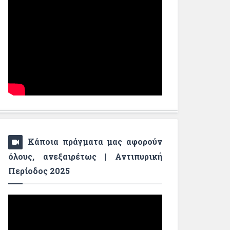
Κάποια πράγματα μας αφορούν
όλους, ανεξαιρέτως | Αντιπυρική
Περίοδος 2025