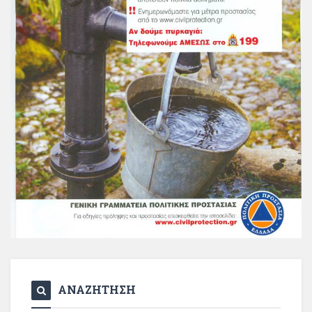
ΑΝΑΖΗΤΗΣΗ