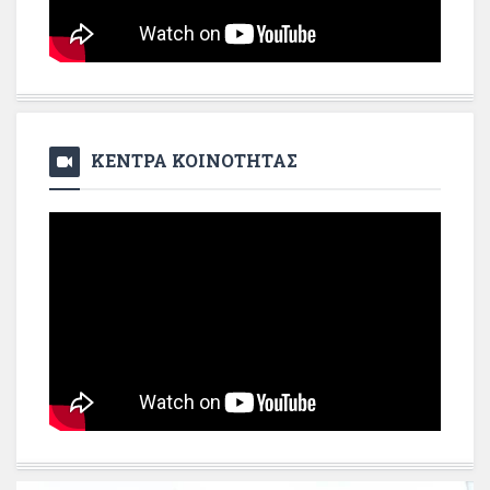
ΚΕΝΤΡΑ ΚΟΙΝΟΤΗΤΑΣ