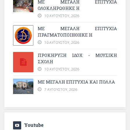
ΜΕ ΜΕΓΆΛΗ ΕΠΙΤΥΧΊΑ
ΟΛΟΚΛΗΡΏΘΗΚΕ Η
10 ΑΥΓΟΎΣΤΟΥ, 2026
ΜΕ ΜΕΓΆΛΗ ΕΠΙΤΥΧΊΑ
ΠΡΑΓΜΑΤΟΠΟΙΉΘΗΚΕ Η
10 ΑΥΓΟΎΣΤΟΥ, 2026
ΠΡΟΚΗΡΥΞΗ ΙΔΟΧ - ΜΟΥΣΙΚΗ
ΣΧΟΛΗ
10 ΑΥΓΟΎΣΤΟΥ, 2026
ΜΕ ΜΕΓΆΛΗ ΕΠΙΤΥΧΊΑ ΚΑΙ ΠΟΛΛΆ
7 ΑΥΓΟΎΣΤΟΥ, 2026
Youtube