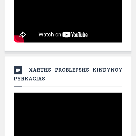
XARTHS PROBLEPSHS KINDYNOY
PYRKAGIAS