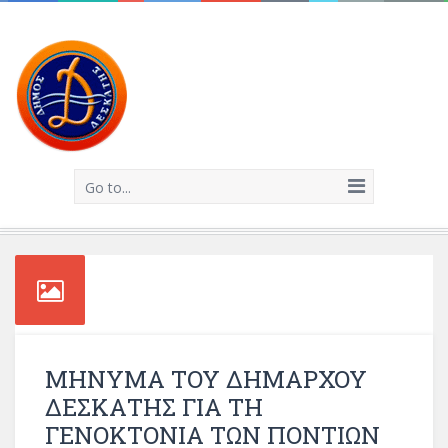
Go to...
ΜΗΝΥΜΑ ΤΟΥ ΔΗΜΑΡΧΟΥ
ΔΕΣΚΑΤΗΣ ΓΙΑ ΤΗ
ΓΕΝΟΚΤΟΝΙΑ ΤΩΝ ΠΟΝΤΙΩΝ