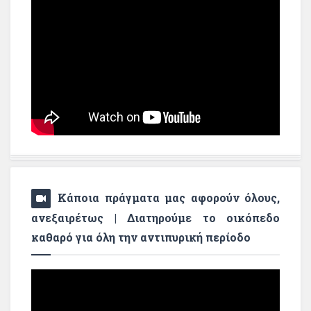
Κάποια πράγματα μας αφορούν όλους,
ανεξαιρέτως | Διατηρούμε το οικόπεδο
καθαρό για όλη την αντιπυρική περίοδο