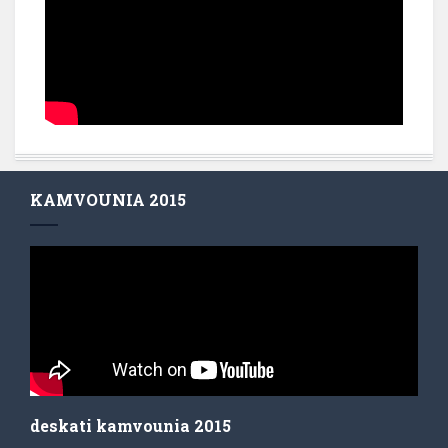
KAMVOUNIA 2015
deskati kamvounia 2015