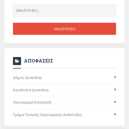
ΑΠΟΦΑΣΕΙΣ
Δήμος Δεσκάτης
Κοινότητα Δεσκάτης
Οικονομική Επιτροπή
Τμήμα Τοπικής Οικονομικής Ανάπτυξης