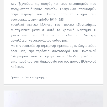
Δεν ξεχνούμε, τις σφαγές και τους εκτοπισμούς που
πραγματοποιήθηκαν εναντίον Ελληνικών πληθυσμών
στην περιοχή του Πόντου, από το κίνημα των
νεότουρκων, την περίοδο 1914-1923.
Συνολικά 353.000 Έλληνες του Πόντου εξοντώθηκαν
συστηματικά μέσα σ’ αυτό το χρονικό διάστημα. Η
γενοκτονία των Ποντίων αποτελεί τη δεύτερη
μεγαλύτερη γενοκτονία του αιώνα μας.
Με την ευκαιρία της σημερινής ημέρας, ας αναλογιστούμε
όλοι μας, την τεράστια συνεισφορά του Ποντιακού
Ελληνισμού που κατέφυγε στην Ελλάδα, μετά τον
εκτοπισμό του, στη δημιουργία του σύγχρονου Ελληνικού
Κράτους.
Γραφείο τύπου δημάρχου