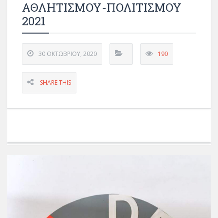
ΑΘΛΗΤΙΣΜΟΥ-ΠΟΛΙΤΙΣΜΟΥ
2021
30 ΟΚΤΩΒΡΊΟΥ, 2020
190
SHARE THIS