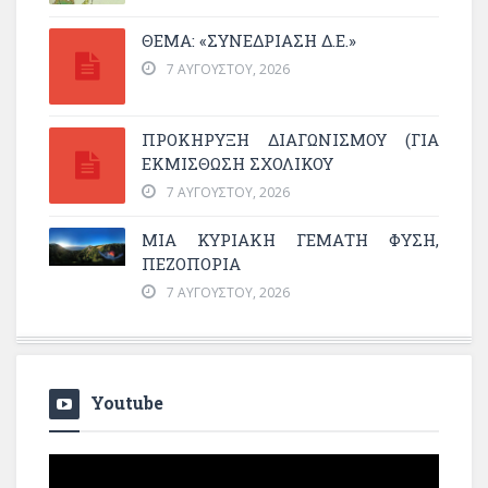
ΘΕΜΑ: «ΣΥΝΕΔΡΊΑΣΗ Δ.Ε.»
7 ΑΥΓΟΎΣΤΟΥ, 2026
ΠΡΟΚΗΡΥΞΗ ΔΙΑΓΩΝΙΣΜΟΥ (ΓΙΑ
ΕΚΜΊΣΘΩΣΗ ΣΧΟΛΙΚΟΎ
7 ΑΥΓΟΎΣΤΟΥ, 2026
ΜΙΑ ΚΥΡΙΑΚΉ ΓΕΜΆΤΗ ΦΎΣΗ,
ΠΕΖΟΠΟΡΊΑ
7 ΑΥΓΟΎΣΤΟΥ, 2026
Youtube