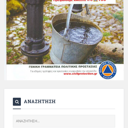
ΑΝΑΖΗΤΗΣΗ