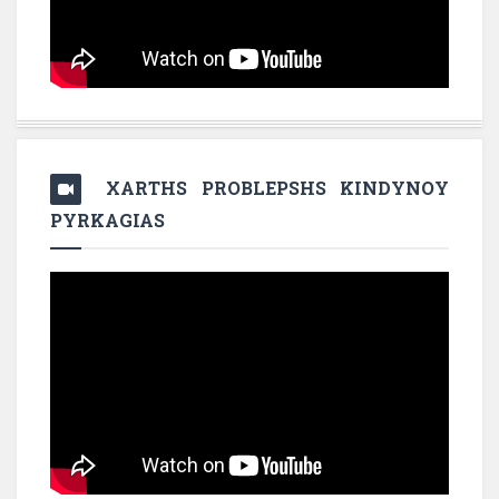
XARTHS PROBLEPSHS KINDYNOY
PYRKAGIAS