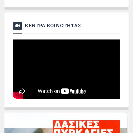
ΚΕΝΤΡΑ ΚΟΙΝΟΤΗΤΑΣ