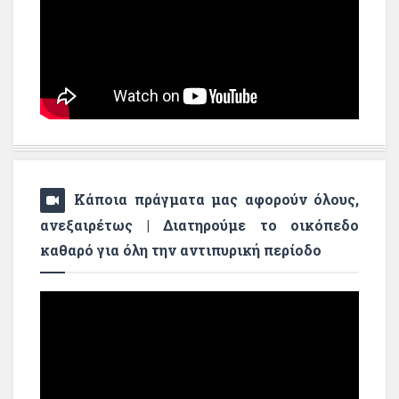
Κάποια πράγματα μας αφορούν όλους,
ανεξαιρέτως | Διατηρούμε το οικόπεδο
καθαρό για όλη την αντιπυρική περίοδο