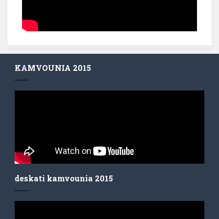
KAMVOUNIA 2015
deskati kamvounia 2015