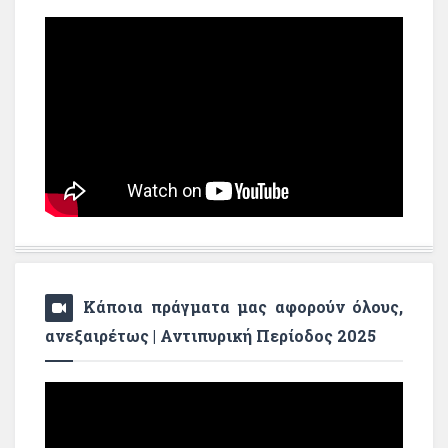
Κάποια πράγματα μας αφορούν όλους,
ανεξαιρέτως | Αντιπυρική Περίοδος 2025