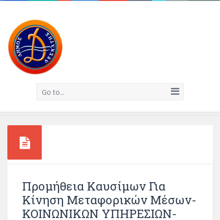
Go to...
Προμήθεια Καυσίμων Για
Κίνηση Μεταφορικών Μέσων-
ΚΟΙΝΩΝΙΚΩΝ ΥΠΗΡΕΣΙΩΝ-