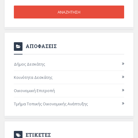
ΑΠΟΦΑΣΕΙΣ
Δήμος Δεσκάτης
Κοινότητα Δεσκάτης
Οικονομική Επιτροπή
Τμήμα Τοπικής Οικονομικής Ανάπτυξης
ΕΤΙΚΕΤΕΣ