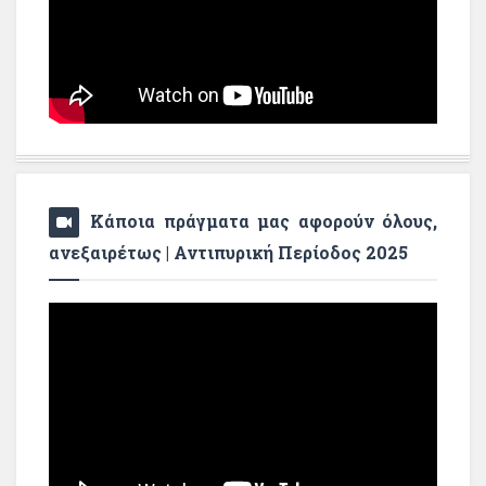
Κάποια πράγματα μας αφορούν όλους,
ανεξαιρέτως | Αντιπυρική Περίοδος 2025