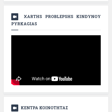
XARTHS PROBLEPSHS KINDYNOY
PYRKAGIAS
ΚΕΝΤΡΑ ΚΟΙΝΟΤΗΤΑΣ