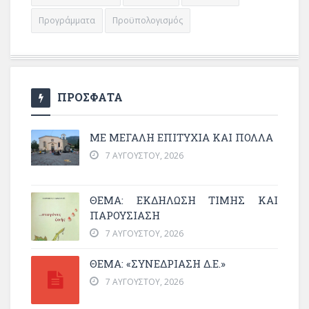
Προγράμματα
Προϋπολογισμός
ΠΡΟΣΦΑΤΑ
ΜΕ ΜΕΓΆΛΗ ΕΠΙΤΥΧΊΑ ΚΑΙ ΠΟΛΛΆ
7 ΑΥΓΟΎΣΤΟΥ, 2026
ΘΈΜΑ: ΕΚΔΉΛΩΣΗ ΤΙΜΉΣ ΚΑΙ
ΠΑΡΟΥΣΊΑΣΗ
7 ΑΥΓΟΎΣΤΟΥ, 2026
ΘΕΜΑ: «ΣΥΝΕΔΡΊΑΣΗ Δ.Ε.»
7 ΑΥΓΟΎΣΤΟΥ, 2026