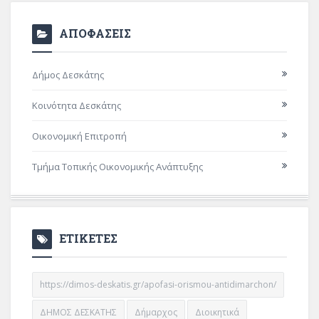
ΑΠΟΦΑΣΕΙΣ
Δήμος Δεσκάτης
Κοινότητα Δεσκάτης
Οικονομική Επιτροπή
Τμήμα Τοπικής Οικονομικής Ανάπτυξης
ΕΤΙΚΕΤΕΣ
https://dimos-deskatis.gr/apofasi-orismou-antidimarchon/
ΔΗΜΟΣ ΔΕΣΚΑΤΗΣ
Δήμαρχος
Διοικητικά