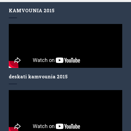
KAMVOUNIA 2015
deskati kamvounia 2015