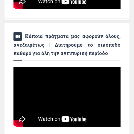
Κάποια πράγματα μας αφορούν όλους,
ανεξαιρέτως | Διατηρούμε το οικόπεδο
καθαρό για όλη την αντιπυρική περίοδο