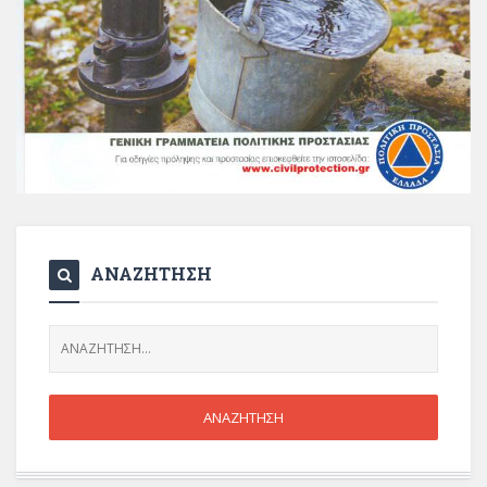
ΑΝΑΖΗΤΗΣΗ