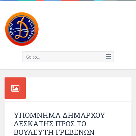
Go to...
ΥΠΟΜΝΗΜΑ ΔΗΜΑΡΧΟΥ
ΔΕΣΚΑΤΗΣ ΠΡΟΣ ΤΟ
ΒΟΥΛΕΥΤΗ ΓΡΕΒΕΝΩΝ