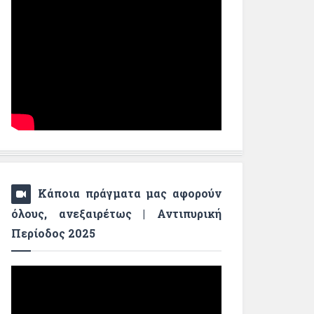
Κάποια πράγματα μας αφορούν
όλους, ανεξαιρέτως | Αντιπυρική
Περίοδος 2025