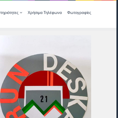
τηριότητες
Χρήσιμα Τηλέφωνα
Φωτογραφίες