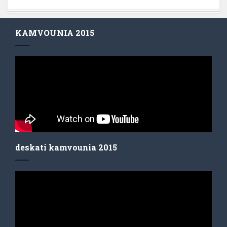
KAMVOUNIA 2015
deskati kamvounia 2015