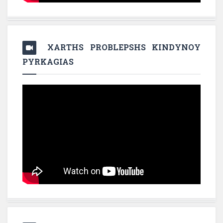
XARTHS PROBLEPSHS KINDYNOY
PYRKAGIAS