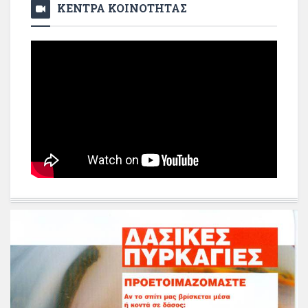
ΚΕΝΤΡΑ ΚΟΙΝΟΤΗΤΑΣ