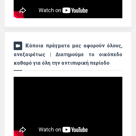
Κάποια πράγματα μας αφορούν όλους,
ανεξαιρέτως | Διατηρούμε το οικόπεδο
καθαρό για όλη την αντιπυρική περίοδο