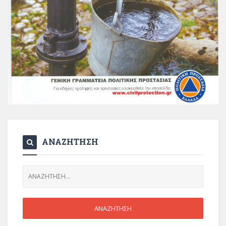
ΑΝΑΖΗΤΗΣΗ