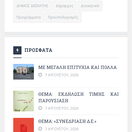
ΔΗΜΟΣ ΔΕΣΚΑΤΗΣ
Δήμαρχος
Διοικητικά
Προγράμματα
Προϋπολογισμός
ΠΡΟΣΦΑΤΑ
ΜΕ ΜΕΓΆΛΗ ΕΠΙΤΥΧΊΑ ΚΑΙ ΠΟΛΛΆ
7 ΑΥΓΟΎΣΤΟΥ, 2026
ΘΈΜΑ: ΕΚΔΉΛΩΣΗ ΤΙΜΉΣ ΚΑΙ
ΠΑΡΟΥΣΊΑΣΗ
7 ΑΥΓΟΎΣΤΟΥ, 2026
ΘΕΜΑ: «ΣΥΝΕΔΡΊΑΣΗ Δ.Ε.»
7 ΑΥΓΟΎΣΤΟΥ, 2026