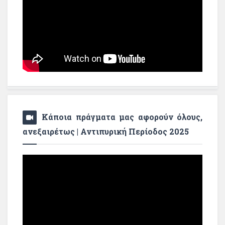
Κάποια πράγματα μας αφορούν όλους,
ανεξαιρέτως | Αντιπυρική Περίοδος 2025