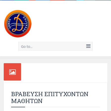
Go to...
ΒΡΑΒΕΥΣΗ ΕΠΙΤΥΧΟΝΤΩΝ
ΜΑΘΗΤΩΝ