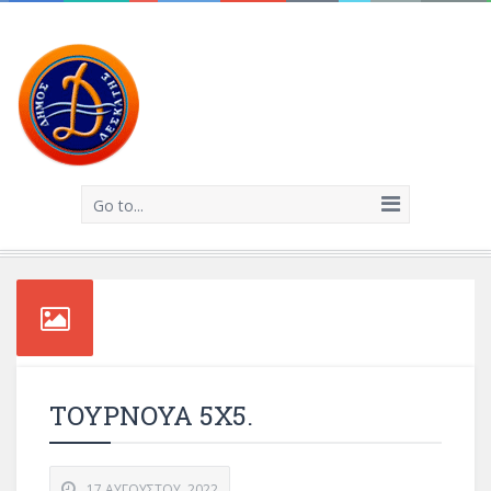
Go to...
ΤΟΥΡΝΟΥΑ 5Χ5.
17 ΑΥΓΟΎΣΤΟΥ, 2022