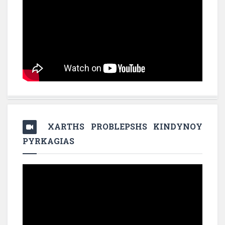
XARTHS PROBLEPSHS KINDYNOY
PYRKAGIAS