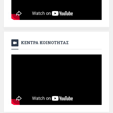
ΚΕΝΤΡΑ ΚΟΙΝΟΤΗΤΑΣ