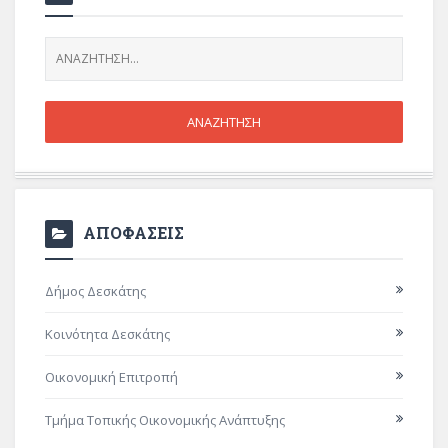
ΑΠΟΦΑΣΕΙΣ
Δήμος Δεσκάτης
Κοινότητα Δεσκάτης
Οικονομική Επιτροπή
Τμήμα Τοπικής Οικονομικής Ανάπτυξης