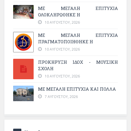
ΜΕ ΜΕΓΆΛΗ ΕΠΙΤΥΧΊΑ
ΟΛΟΚΛΗΡΏΘΗΚΕ Η
10 ΑΥΓΟΎΣΤΟΥ, 2026
ΜΕ ΜΕΓΆΛΗ ΕΠΙΤΥΧΊΑ
ΠΡΑΓΜΑΤΟΠΟΙΉΘΗΚΕ Η
10 ΑΥΓΟΎΣΤΟΥ, 2026
ΠΡΟΚΗΡΥΞΗ ΙΔΟΧ - ΜΟΥΣΙΚΗ
ΣΧΟΛΗ
10 ΑΥΓΟΎΣΤΟΥ, 2026
ΜΕ ΜΕΓΆΛΗ ΕΠΙΤΥΧΊΑ ΚΑΙ ΠΟΛΛΆ
7 ΑΥΓΟΎΣΤΟΥ, 2026