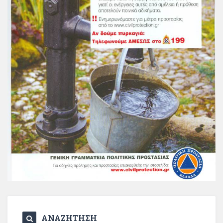
ΑΝΑΖΗΤΗΣΗ