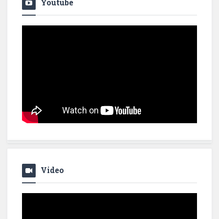
Youtube
Video