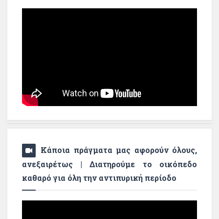
Κάποια πράγματα μας αφορούν όλους,
ανεξαιρέτως | Διατηρούμε το οικόπεδο
καθαρό για όλη την αντιπυρική περίοδο