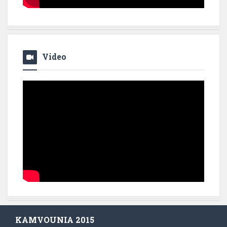
Video
KAMVOUNIA 2015