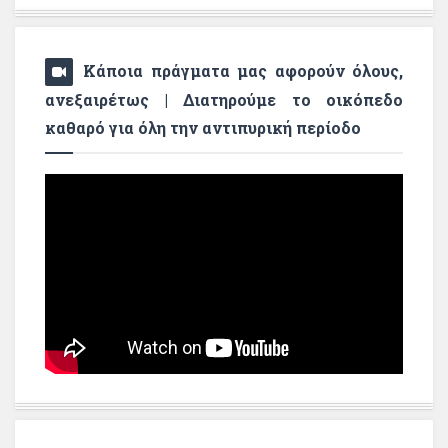
Κάποια πράγματα μας αφορούν όλους,
ανεξαιρέτως | Διατηρούμε το οικόπεδο
καθαρό για όλη την αντιπυρική περίοδο