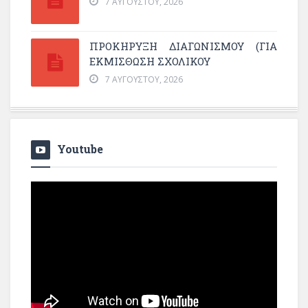
7 ΑΥΓΟΎΣΤΟΥ, 2026
ΠΡΟΚΗΡΥΞΗ ΔΙΑΓΩΝΙΣΜΟΥ (ΓΙΑ
ΕΚΜΊΣΘΩΣΗ ΣΧΟΛΙΚΟΎ
7 ΑΥΓΟΎΣΤΟΥ, 2026
Youtube