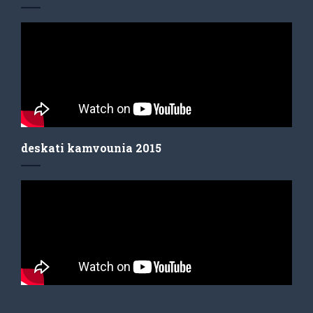
deskati kamvounia 2015