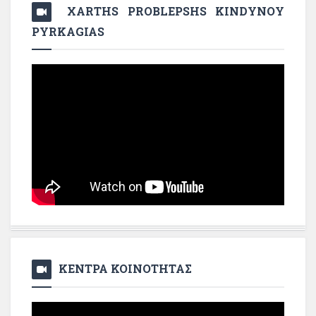
XARTHS PROBLEPSHS KINDYNOY
PYRKAGIAS
ΚΕΝΤΡΑ ΚΟΙΝΟΤΗΤΑΣ