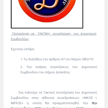
Πρόσκληση σε ΤΑΚΤΙΚΗ συνεδρίαση του Δημοτικού
Συμβουλίου
Έχοντας υπόψη:
Τις διατάξεις του άρθρου 67 του Νόμου 3852/10
Την ανάγκη συγκλήσεως του Δημοτικού
Συμβουλίου του Δήμου Δεσκάτης
Σας καλούμε σε Τακτική συνεδρίαση του Δημοτικού
Συμβουλίου στην αίθουσα συνεδριάσεων «ΝΙΚΟΣ Ι.
ΜΙΓΚΟΣ» η οποία θα πραγματοποιηθεί την
9ην