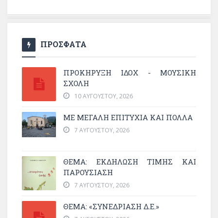
ΠΡΟΣΦΑΤΑ
ΠΡΟΚΗΡΥΞΗ ΙΔΟΧ - ΜΟΥΣΙΚΗ
ΣΧΟΛΗ
10 ΑΥΓΟΎΣΤΟΥ, 2026
ΜΕ ΜΕΓΆΛΗ ΕΠΙΤΥΧΊΑ ΚΑΙ ΠΟΛΛΆ
7 ΑΥΓΟΎΣΤΟΥ, 2026
ΘΈΜΑ: ΕΚΔΉΛΩΣΗ ΤΙΜΉΣ ΚΑΙ
ΠΑΡΟΥΣΊΑΣΗ
7 ΑΥΓΟΎΣΤΟΥ, 2026
ΘΕΜΑ: «ΣΥΝΕΔΡΊΑΣΗ Δ.Ε.»