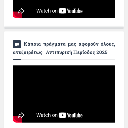
Κάποια πράγματα μας αφορούν όλους,
ανεξαιρέτως | Αντιπυρική Περίοδος 2025