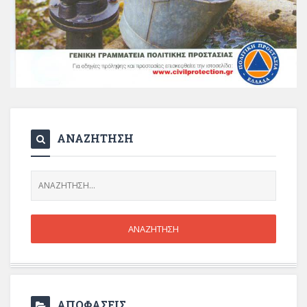
ΑΝΑΖΗΤΗΣΗ
ΑΠΟΦΑΣΕΙΣ