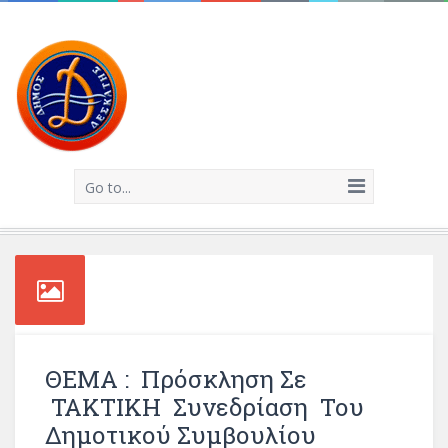
Go to...
ΘΕΜΑ : Πρόσκληση Σε
ΤΑΚΤΙΚΗ Συνεδρίαση Του
Δημοτικού Συμβουλίου