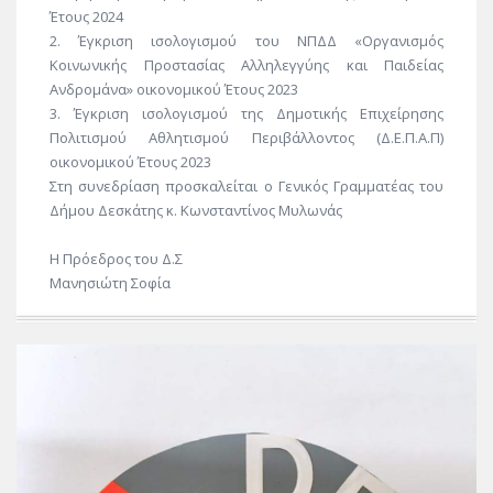
Έτους 2024
2. Έγκριση ισολογισμού του ΝΠΔΔ «Οργανισμός
Κοινωνικής Προστασίας Αλληλεγγύης και Παιδείας
Ανδρομάνα» οικονομικού Έτους 2023
3. Έγκριση ισολογισμού της Δημοτικής Επιχείρησης
Πολιτισμού Αθλητισμού Περιβάλλοντος (Δ.Ε.Π.Α.Π)
οικονομικού Έτους 2023
Στη συνεδρίαση προσκαλείται ο Γενικός Γραμματέας του
Δήμου Δεσκάτης κ. Κωνσταντίνος Μυλωνάς
Η Πρόεδρος του Δ.Σ
Μανησιώτη Σοφία