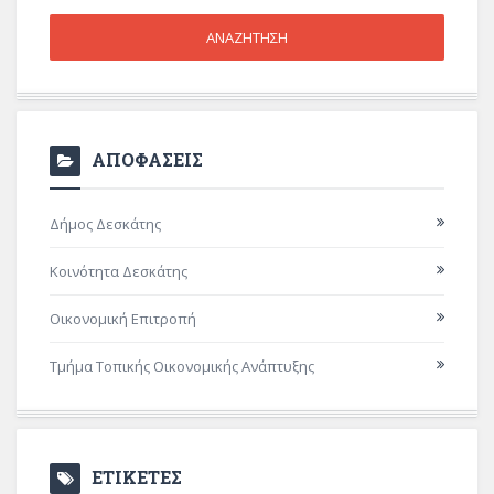
ΑΠΟΦΑΣΕΙΣ
Δήμος Δεσκάτης
Κοινότητα Δεσκάτης
Οικονομική Επιτροπή
Τμήμα Τοπικής Οικονομικής Ανάπτυξης
ΕΤΙΚΕΤΕΣ