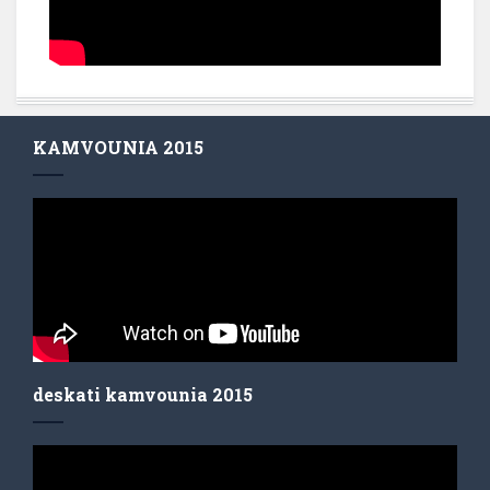
KAMVOUNIA 2015
deskati kamvounia 2015