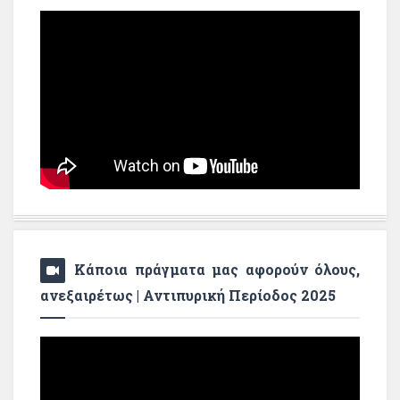
Κάποια πράγματα μας αφορούν όλους,
ανεξαιρέτως | Αντιπυρική Περίοδος 2025