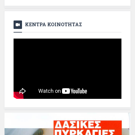
ΚΕΝΤΡΑ ΚΟΙΝΟΤΗΤΑΣ