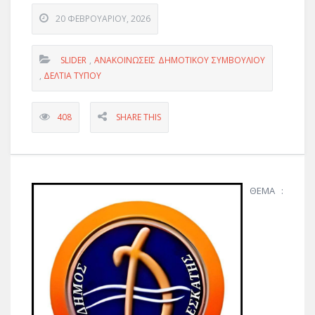
20 ΦΕΒΡΟΥΑΡΊΟΥ, 2026
SLIDER
,
ΑΝΑΚΟΙΝΩΣΕΙΣ ΔΗΜΟΤΙΚΟΥ ΣΥΜΒΟΥΛΙΟΥ
,
ΔΕΛΤΊΑ ΤΎΠΟΥ
408
SHARE THIS
ΘΕΜΑ :