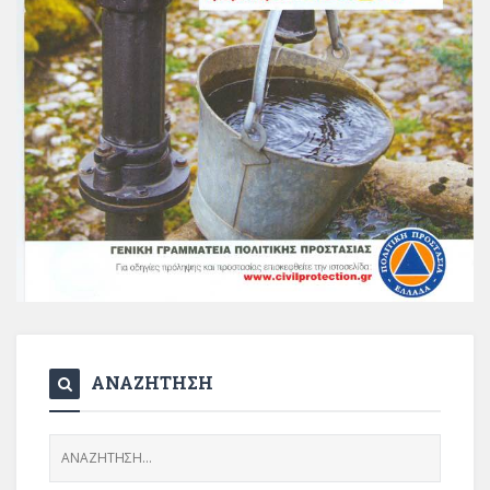
ΑΝΑΖΗΤΗΣΗ