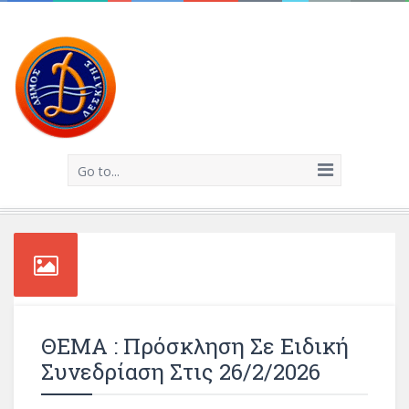
Go to...
ΘΕΜΑ : Πρόσκληση Σε Ειδική
Συνεδρίαση Στις 26/2/2026