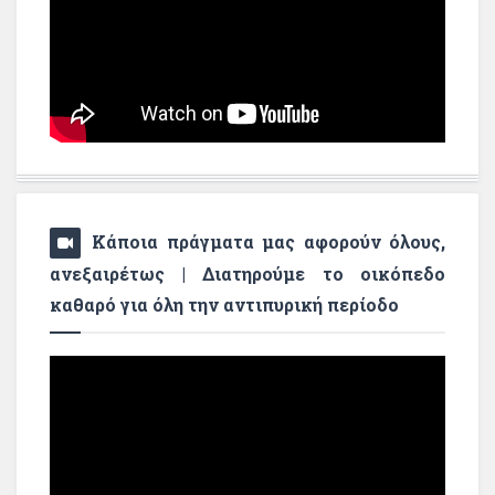
Κάποια πράγματα μας αφορούν όλους,
ανεξαιρέτως | Διατηρούμε το οικόπεδο
καθαρό για όλη την αντιπυρική περίοδο