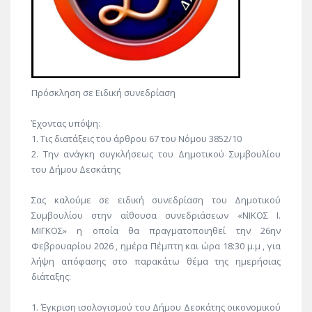
Πρόσκληση σε Ειδική συνεδρίαση
Έχοντας υπόψη:
1. Τις διατάξεις του άρθρου 67 του Νόμου 3852/10
2. Την ανάγκη συγκλήσεως του Δημοτικού Συμβουλίου
του Δήμου Δεσκάτης
Σας καλούμε σε ειδική συνεδρίαση του Δημοτικού
Συμβουλίου στην αίθουσα συνεδριάσεων «ΝΙΚΟΣ Ι.
ΜΙΓΚΟΣ» η οποία θα πραγματοποιηθεί την 26ην
Φεβρουαρίου 2026 , ημέρα Πέμπτη και ώρα 18:30 μ.μ , για
λήψη απόφασης στο παρακάτω θέμα της ημερήσιας
διάταξης:
1. Έγκριση ισολογισμού του Δήμου Δεσκάτης οικονομικού