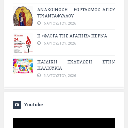
ΑΝΑΚΟΙΝΩΣΗ - ΕΟΡΤΑΣΜΟΣ ΑΓΙΟΥ
ΤΡΙΑΝΤΑΦΥΛΛΟΥ
6 ΑΥΓΟΎΣΤΟΥ, 2026
Η «ΦΛΌΓΑ ΤΗΣ ΑΓΆΠΗΣ» ΠΕΡΝΆ
6 ΑΥΓΟΎΣΤΟΥ, 2026
ΠΑΙΔΙΚΗ ΕΚΔΗΛΩΣΗ ΣΤΗΝ
ΠΑΛΙΟΥΡΙΑ
5 ΑΥΓΟΎΣΤΟΥ, 2026
Youtube