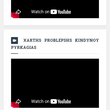
XARTHS PROBLEPSHS KINDYNOY
PYRKAGIAS