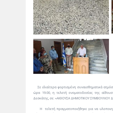
Σε ιδιαίτερα φορτισμένη συναισθηματικά ατμόσ
ώρα 19.00, η τελετή
ονοματοδοσίας
της αίθουσ
Δεσκάτης
, σε: «
ΑΙΘΟΥΣΑ ΔΗΜΟΤΙΚΟΥ ΣΥΜΒΟΥΛΙΟΥ ΔΗ
Η τελετή πραγματοποιήθηκε για να υλοποιηθε