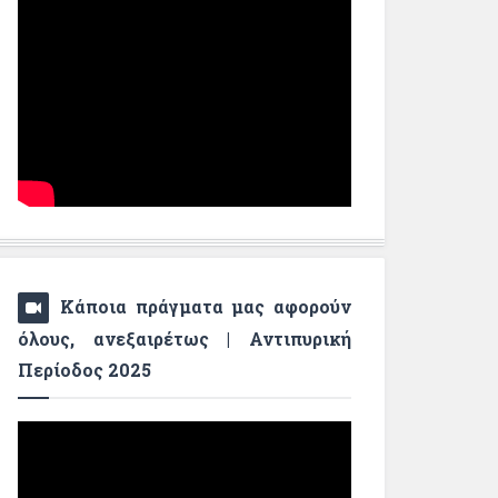
Κάποια πράγματα μας αφορούν
όλους, ανεξαιρέτως | Αντιπυρική
Περίοδος 2025