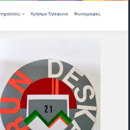
τηριότητες
Χρήσιμα Τηλέφωνα
Φωτογραφίες