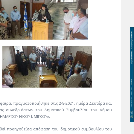
φαιρα, πραγματοποιήθηκε στις 2-8-2021, ημέρα Δευτέρα και
ας συνεδριάσεων του Δημοτικού Συμβουλίου του Δήμου
ΜΑΡΧΟΥ ΝΙΚΟΥ Ι. ΜΙΓΚΟΥ».
ί προηγηθείσα απόφαση του δημοτικού συμβουλίου του