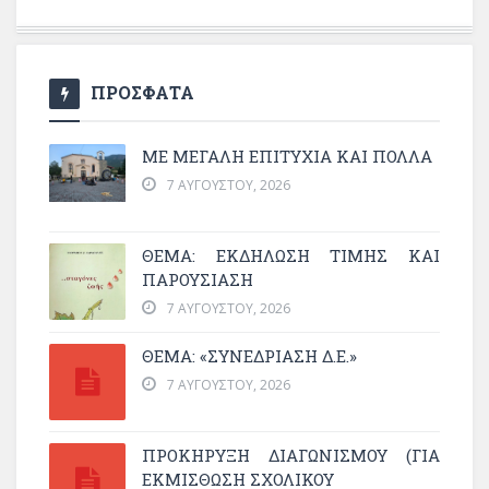
ΠΡΟΣΦΑΤΑ
ΜΕ ΜΕΓΆΛΗ ΕΠΙΤΥΧΊΑ ΚΑΙ ΠΟΛΛΆ
7 ΑΥΓΟΎΣΤΟΥ, 2026
ΘΈΜΑ: ΕΚΔΉΛΩΣΗ ΤΙΜΉΣ ΚΑΙ
ΠΑΡΟΥΣΊΑΣΗ
7 ΑΥΓΟΎΣΤΟΥ, 2026
ΘΕΜΑ: «ΣΥΝΕΔΡΊΑΣΗ Δ.Ε.»
7 ΑΥΓΟΎΣΤΟΥ, 2026
ΠΡΟΚΗΡΥΞΗ ΔΙΑΓΩΝΙΣΜΟΥ (ΓΙΑ
ΕΚΜΊΣΘΩΣΗ ΣΧΟΛΙΚΟΎ