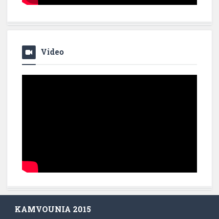
Video
KAMVOUNIA 2015