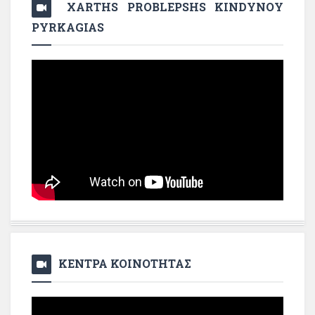
XARTHS PROBLEPSHS KINDYNOY
PYRKAGIAS
ΚΕΝΤΡΑ ΚΟΙΝΟΤΗΤΑΣ