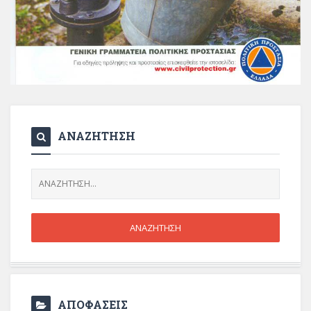
ΑΝΑΖΗΤΗΣΗ
ΑΠΟΦΑΣΕΙΣ