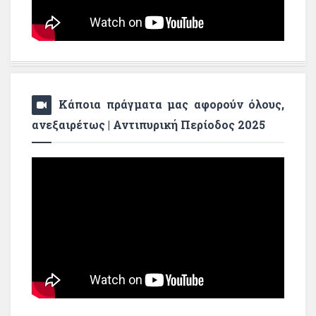
Κάποια πράγματα μας αφορούν όλους,
ανεξαιρέτως | Αντιπυρική Περίοδος 2025