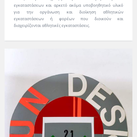
εγκαταστάσεων και αρκετό ακόμα υποβοηθητικό υλικό
για την οργάνωση και διοίκηση αθλητικών
εγκαταστάσεων ή φορέων που διοικούν και
διαχειρίζονται αθλητικές εγκαταστάσεις.