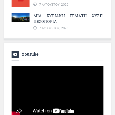
7 ΑΥΓΟΎΣΤΟΥ, 2026
ΜΙΑ ΚΥΡΙΑΚΉ ΓΕΜΆΤΗ ΦΎΣΗ,
ΠΕΖΟΠΟΡΊΑ
7 ΑΥΓΟΎΣΤΟΥ, 2026
Youtube