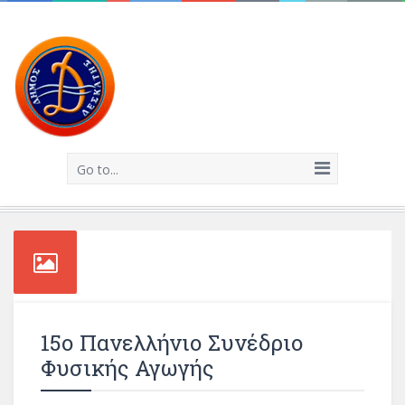
Go to...
15ο Πανελλήνιο Συνέδριο
Φυσικής Αγωγής