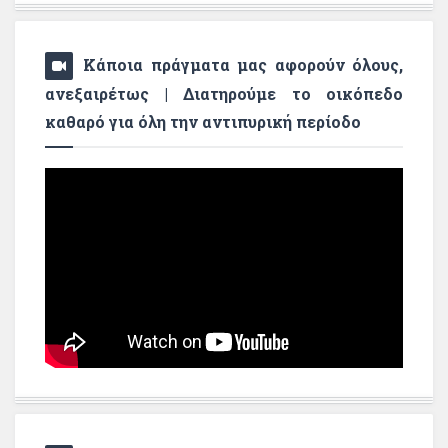
Κάποια πράγματα μας αφορούν όλους,
ανεξαιρέτως | Διατηρούμε το οικόπεδο
καθαρό για όλη την αντιπυρική περίοδο