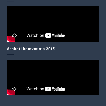
deskati kamvounia 2015